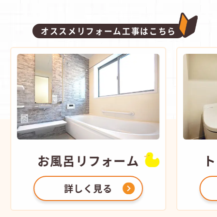
オススメリフォーム工事はこちら
お風呂
リフォーム
ト
詳しく見る