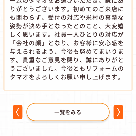
ームのタマオをお選びいただき、誠にあ
りがとうございます。初めてのご来店に
も関わらず、受付の対応や米村の真摯な
姿勢が決め手となったとのこと、大変嬉
しく思います。社員一人ひとりの対応が
「会社の顔」となり、お客様に安心感を
与えられるよう、今後も努めてまいりま
す。貴重なご意見を賜り、誠にありがと
うございました。今後ともリフォームの
タマオをよろしくお願い申し上げます。
一覧をみる