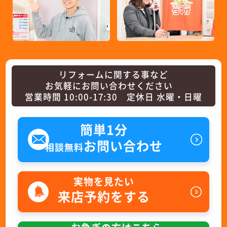
リフォームに関する事など
お気軽にお問い合わせください
営業時間 10:00-17:30 定休日 水曜・日曜
簡単1分
お問い合わせ
相談無料
実物を見たい
来店予約をする