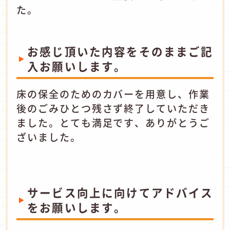
た。
お感じ頂いた内容をそのままご記
入お願いします。
床の保全のためのカバーを用意し、作業
後のごみひとつ残さず終了していただき
ました。とても満足です、ありがとうご
ざいました。
サービス向上に向けてアドバイス
をお願いします。