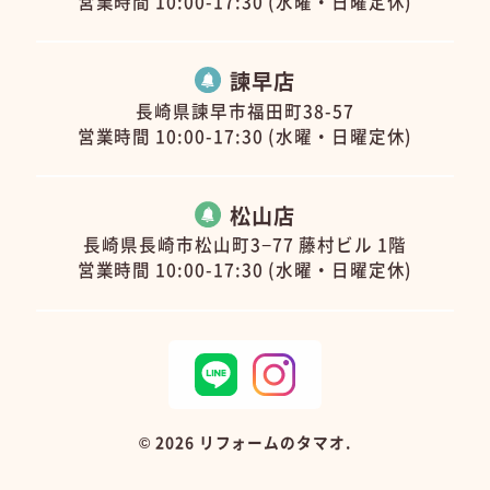
営業時間 10:00-17:30 (水曜・日曜定休)
諫早店
長崎県諫早市福田町38-57
営業時間 10:00-17:30 (水曜・日曜定休)
松山店
長崎県長崎市松山町3−77 藤村ビル 1階
営業時間 10:00-17:30 (水曜・日曜定休)
©
2026 リフォームのタマオ.