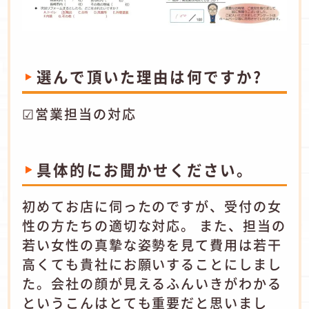
選んで頂いた理由は何ですか?
☑営業担当の対応
具体的にお聞かせください。
初めてお店に伺ったのですが、受付の女
性の方たちの適切な対応。 また、担当の
若い女性の真摯な姿勢を見て費用は若干
高くても貴社にお願いすることにしまし
た。会社の顔が見えるふんいきがわかる
というこんはとても重要だと思いまし