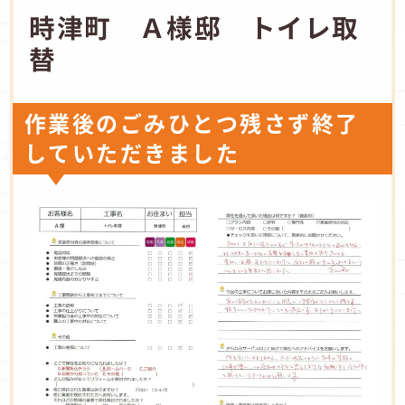
時津町 Ａ様邸 トイレ取
替
作業後のごみひとつ残さず終了
していただきました