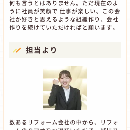
何も言うとはありません。ただ現在のよ
うに社員が笑顔で 仕事が楽しい、この会
社か好きと思えるような組織作り、会社
作りを続けていただければと願います。
担当より
数あるリフォーム会社の中から、リフォ