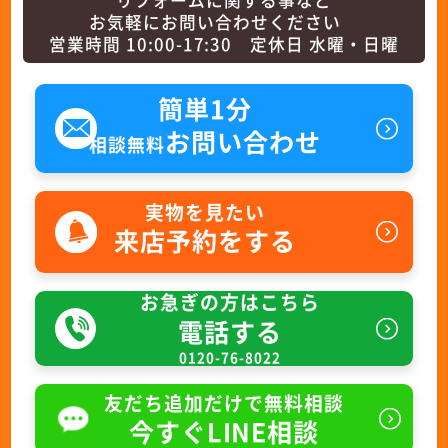
お気軽にお問い合わせください
営業時間 10:00-17:30 定休日 水曜・日曜
簡単1分
お問い合わせ
相談無料
実物を見たい
来店予約をする
お急ぎの方はこちら
電話する
0120-76-8022
友だち追加だけで無料相談
今すぐLINE相談