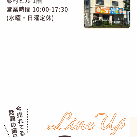
藤村ビル 1階
営業時間 10:00-17:30
(水曜・日曜定休)
LineUp