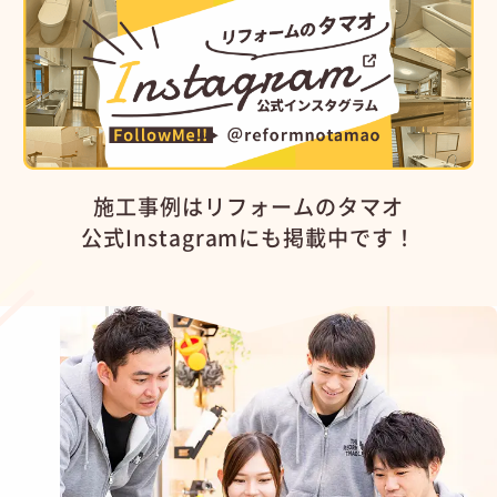
施工事例はリフォームのタマオ
公式Instagramにも掲載中です！