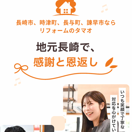
長崎市、時津町、長与町、諫早市なら
リフォームのタマオ
地元長崎で、
感謝と恩返し