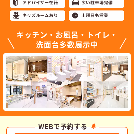
アドバイザー在籍
広い駐車場完備
キッズルームあり
土曜日も営業
キッチン・お風呂・トイレ・
洗面台多数展示中
WEBで予約する