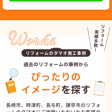
Works
リフォームのタマオ施工事例
過去のリフォームの事例から
ぴったりの
イメージ
を探す
長崎市、時津町、長与町、諫早市のリフォ
ームのタマオにご依頼いただいたお客様の