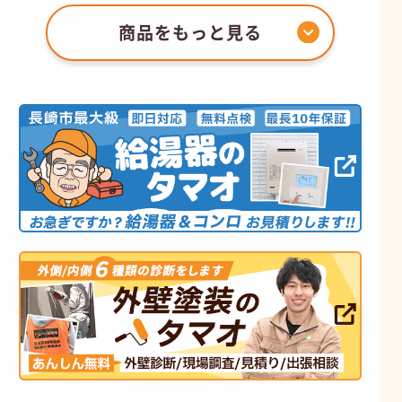
商品をもっと見る