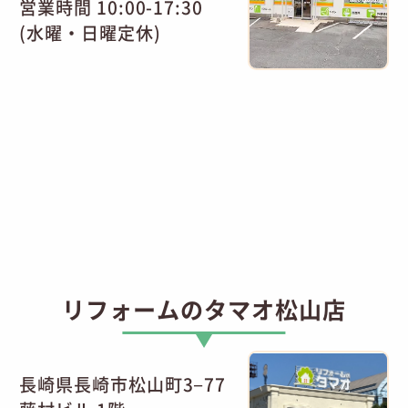
営業時間 10:00-17:30
(水曜・日曜定休)
リフォームのタマオ松山店
長崎県長崎市松山町3−77