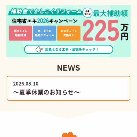
NEWS
2026.08.10
～夏季休業のお知らせ～