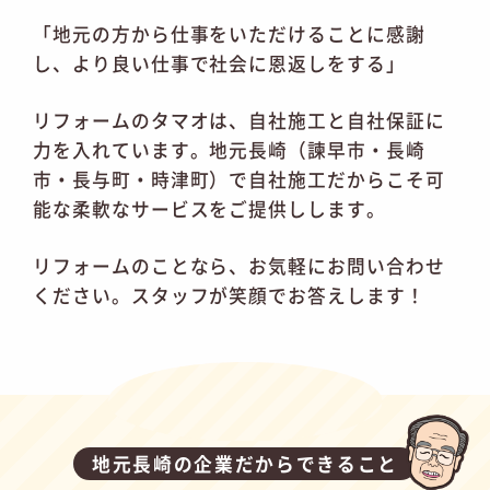
「地元の方から仕事をいただけることに感謝
し、より良い仕事で社会に恩返しをする」
リフォームのタマオは、自社施工と自社保証に
力を入れています。地元長崎（諫早市・長崎
市・長与町・時津町）で自社施工だからこそ可
能な柔軟なサービスをご提供しします。
リフォームのことなら、お気軽にお問い合わせ
ください。スタッフが笑顔でお答えします！
地元長崎の企業だからできること