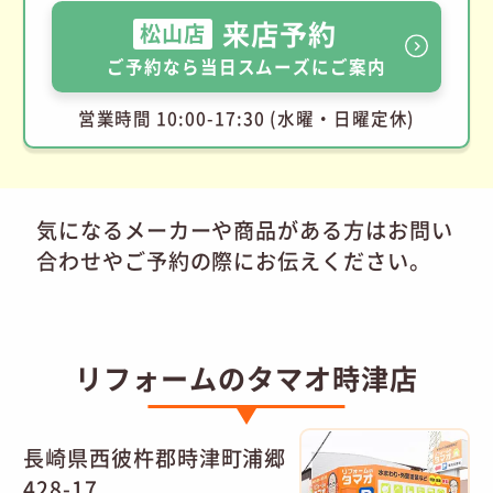
来店予約
松山店
ご予約なら当日スムーズにご案内
営業時間 10:00-17:30 (水曜・日曜定休)
気になるメーカーや商品がある方はお問い
合わせやご予約の際にお伝えください。
リフォームのタマオ時津店
長崎県西彼杵郡時津町浦郷
428-17