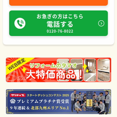
お急ぎの方はこちら
電話する
0120-76-8022