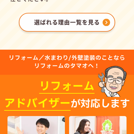
選ばれる理由一覧を見る
リフォーム／水まわり/外壁塗装のことなら
リフォームのタマオへ！
リフォーム
アドバイザー
が対応します