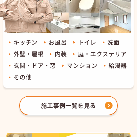
キッチン
お風呂
トイレ
洗面
外壁・屋根
内装
庭・エクステリア
玄関・ドア・窓
マンション
給湯器
その他
施工事例一覧を見る