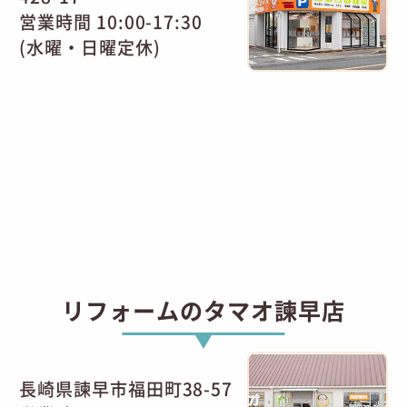
営業時間 10:00-17:30
(水曜・日曜定休)
リフォームのタマオ諫早店
長崎県諫早市福田町38-57