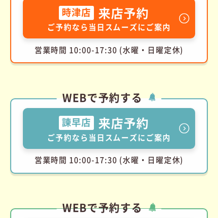
来店予約
時津店
ご予約なら当日スムーズにご案内
営業時間 10:00-17:30 (水曜・日曜定休)
WEBで予約する
来店予約
諫早店
ご予約なら当日スムーズにご案内
営業時間 10:00-17:30 (水曜・日曜定休)
WEBで予約する