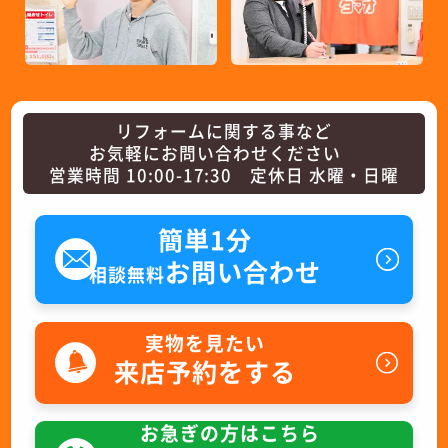
リフォームに関する事など
お気軽にお問い合わせください
営業時間 10:00-17:30 定休日 水曜・日曜
簡単1分
お問い合わせ
相談無料
実物を見たい
来店予約をする
お急ぎの方はこちら