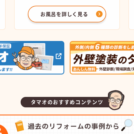
お風呂を
詳しく見る
タマオのおすすめコンテンツ