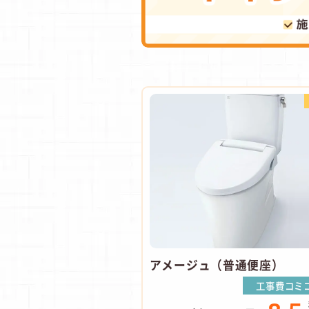
アメージュ（普通便座）
工事費コミ