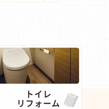
トイレ
リフォーム