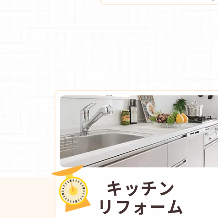
キッチン
リフォーム