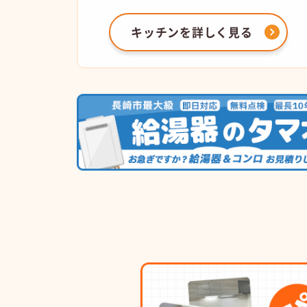
キッチンを
詳しく見る