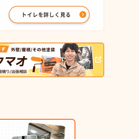
トイレを
詳しく見る