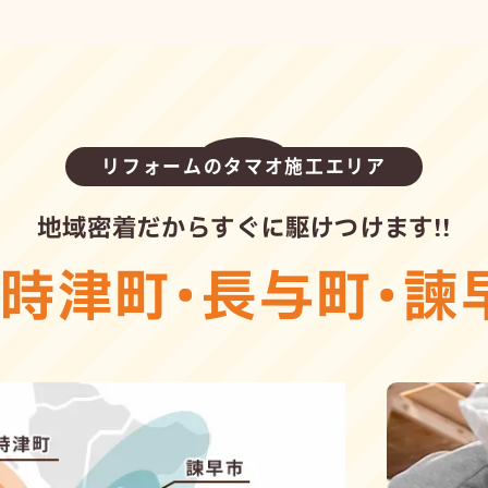
リフォームのタマオ施工エリア
地域密着だからすぐに駆けつけます!!
・
時津町
・
長与町
・
諫