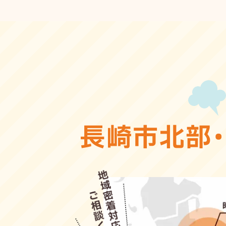
長崎市北部