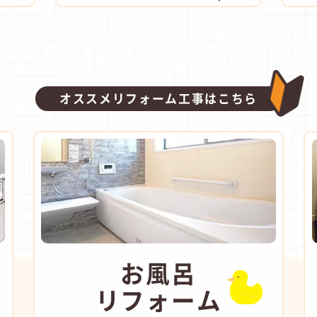
オススメリフォーム工事はこちら
お風呂
リフォーム