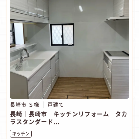
長崎市 Ｓ様
戸建て
長崎｜長崎市│キッチンリフォーム│タカ
ラスタンダード...
キッチン