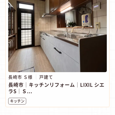
長崎市 Ｓ様
戸建て
長崎市│キッチンリフォーム│LIXIL シエ
ラS│Ｓ...
キッチン