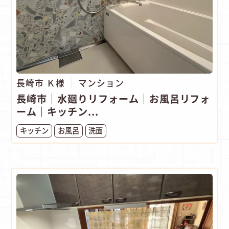
長崎市 Ｋ様
マンション
長崎市｜水廻りリフォーム｜お風呂リフォ
ーム｜キッチン...
キッチン
お風呂
洗面