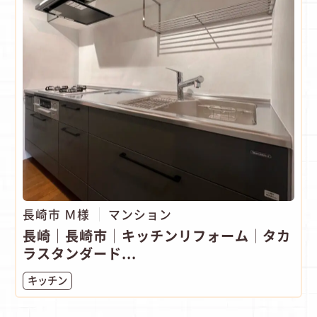
長崎市 Ｍ様
マンション
長崎｜長崎市│キッチンリフォーム│タカ
ラスタンダード...
キッチン