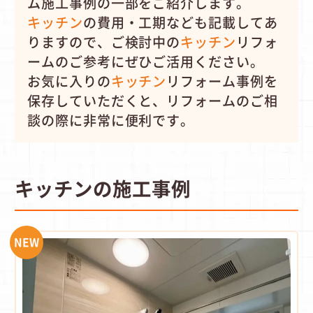
ム施工事例の一部をご紹介します。
キッチン
の費用・工期なども記載してあ
りますので、ご検討中の
キッチン
リフォ
ームのご参考にぜひご活用ください。
お気に入りの
キッチン
リフォーム事例を
保存していただくと、リフォームのご相
談の際に非常に便利です。
キッチンの施工事例
NEW