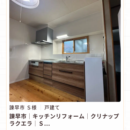
諫早市 Ｓ様
戸建て
諫早市│キッチンリフォーム│クリナップ
ラクエラ│Ｓ...