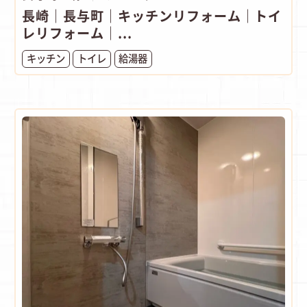
長崎｜長与町｜キッチンリフォーム｜トイ
レリフォーム｜...
キッチン
トイレ
給湯器