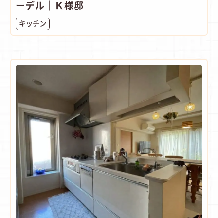
ーデル│Ｋ様邸
キッチン