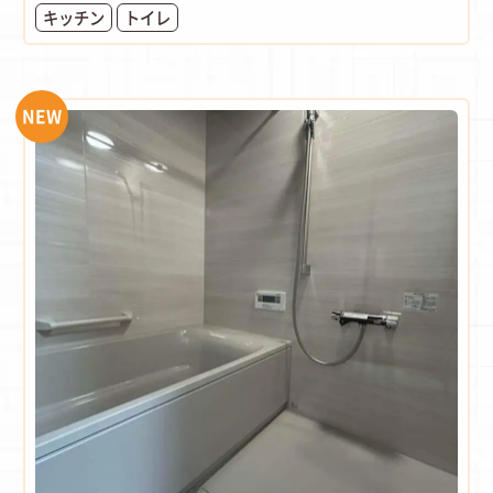
キッチン
トイレ
NEW