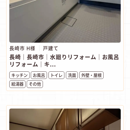
長崎市 H様
戸建て
長崎｜長崎市｜水廻りリフォーム｜お風呂
リフォーム｜キ...
キッチン
お風呂
トイレ
洗面
外壁・屋根
給湯器
その他