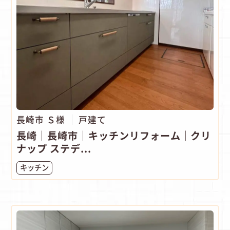
長崎市 Ｓ様
戸建て
長崎｜長崎市│キッチンリフォーム│クリ
ナップ ステデ...
キッチン