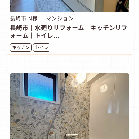
長崎市 N様
マンション
長崎市｜水廻りリフォーム｜キッチンリフ
ォーム｜トイレ...
キッチン
トイレ