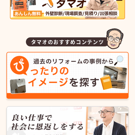
タマオのおすすめコンテンツ