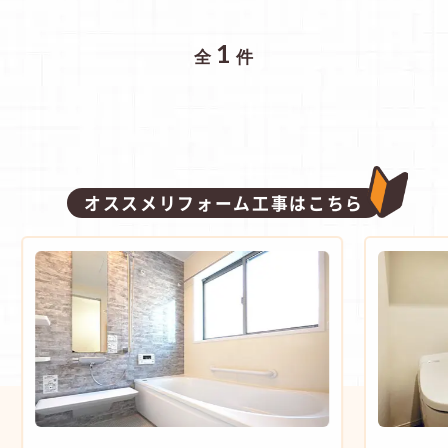
1
全
件
オススメリフォーム工事はこちら