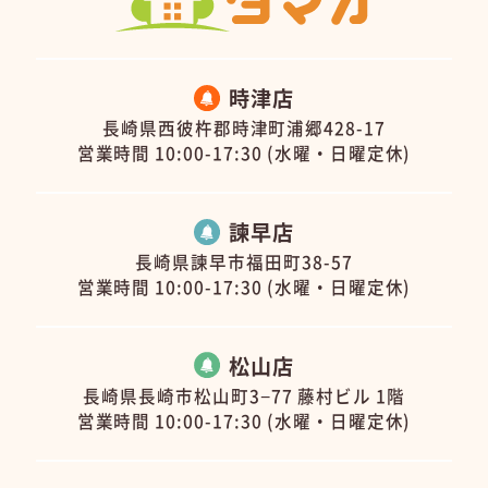
時津店
長崎県西彼杵郡時津町浦郷428-17
営業時間 10:00-17:30 (水曜・日曜定休)
諫早店
長崎県諫早市福田町38-57
営業時間 10:00-17:30 (水曜・日曜定休)
松山店
長崎県長崎市松山町3−77 藤村ビル 1階
営業時間 10:00-17:30 (水曜・日曜定休)