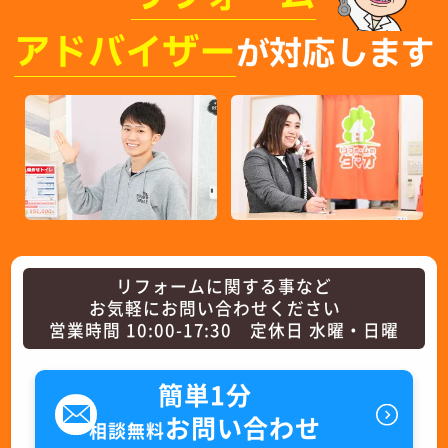
アドバイザー
が対応します
リフォームに関する事など
お気軽にお問い合わせください
営業時間 10:00-17:30 定休日 水曜・日曜
簡単1分
お問い合わせ
相談無料