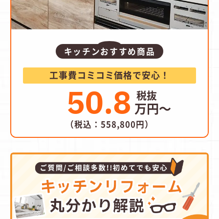
キッチンおすすめ商品
工事費コミコミ価格で安心！
50.8
万円～
（税込：558,800円）