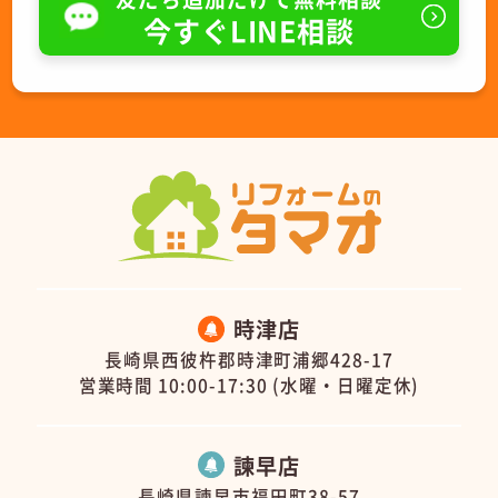
今すぐLINE相談
時津店
長崎県西彼杵郡時津町浦郷428-17
営業時間 10:00-17:30 (水曜・日曜定休)
諫早店
長崎県諫早市福田町38-57