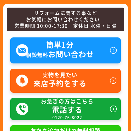
リフォームに関する事など
お気軽にお問い合わせください
営業時間 10:00-17:30 定休日 水曜・日曜
簡単1分
お問い合わせ
相談無料
実物を見たい
来店予約をする
お急ぎの方はこちら
電話する
0120-76-8022
友だち追加だけで無料相談