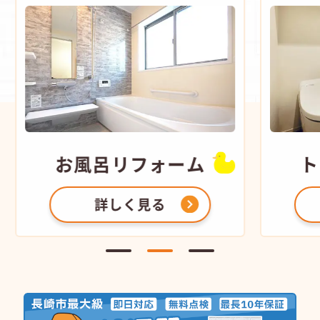
お風呂
リフォーム
ト
詳しく見る