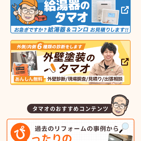
タマオのおすすめコンテンツ