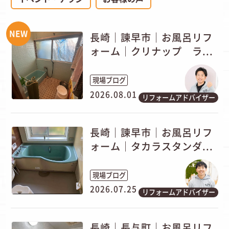
NEW
長崎｜諫早市｜お風呂リフ
ォーム｜クリナップ ラ...
現場ブログ
2026.08.01
リフォームアドバイザー
長崎｜諫早市｜お風呂リフ
ォーム｜タカラスタンダ...
現場ブログ
2026.07.25
リフォームアドバイザー
長崎｜長与町｜お風呂リフ