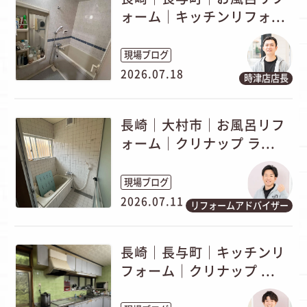
ォーム｜キッチンリフォ...
現場ブログ
2026.07.18
時津店店長
長崎｜大村市｜お風呂リフ
ォーム｜クリナップ ラ...
現場ブログ
2026.07.11
リフォームアドバイザー
長崎｜長与町｜キッチンリ
フォーム｜クリナップ ...