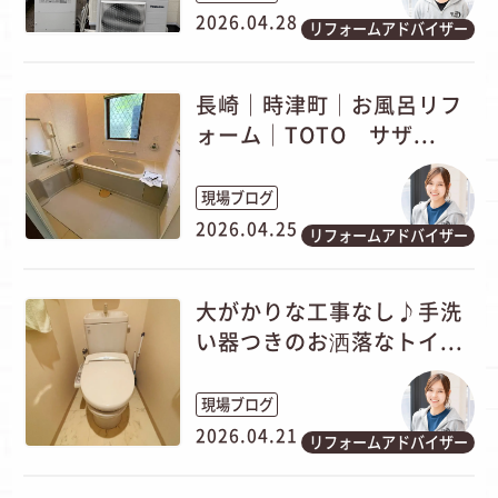
2026.04.28
リフォームアドバイザー
長崎｜時津町│お風呂リフ
ォーム│TOTO サザ...
現場ブログ
2026.04.25
リフォームアドバイザー
大がかりな工事なし♪手洗
い器つきのお洒落なトイ...
現場ブログ
2026.04.21
リフォームアドバイザー