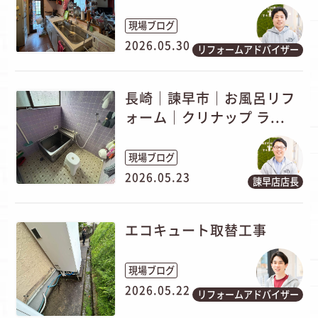
現場ブログ
2026.05.30
リフォームアドバイザー
長崎｜諫早市｜お風呂リフ
ォーム｜クリナップ ラ...
現場ブログ
2026.05.23
諫早店店長
エコキュート取替工事
現場ブログ
2026.05.22
リフォームアドバイザー