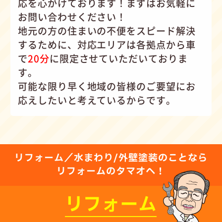
応を心がけて
おります！まずはお気軽に
お問い合わせください！
地元の方の住まいの不便をスピード解決
するために、対応エリアは各拠点から車
で
20分
に限定させていただいておりま
す。
可能な限り早く地域の皆様のご要望にお
応えしたいと考えているからです。
リフォーム／水まわり/外壁塗装のことなら
リフォームのタマオへ！
リフォーム