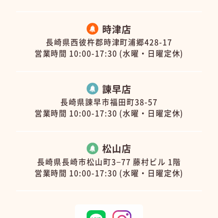
時津店
長崎県西彼杵郡時津町浦郷428-17
営業時間 10:00-17:30 (水曜・日曜定休)
諫早店
長崎県諫早市福田町38-57
営業時間 10:00-17:30 (水曜・日曜定休)
松山店
長崎県長崎市松山町3−77 藤村ビル 1階
営業時間 10:00-17:30 (水曜・日曜定休)