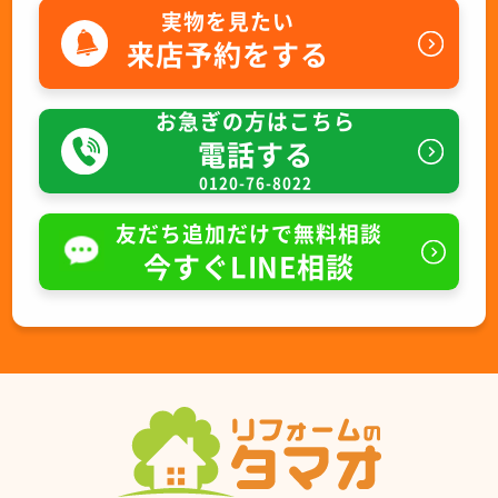
実物を見たい
来店予約をする
お急ぎの方はこちら
電話する
0120-76-8022
友だち追加だけで無料相談
今すぐLINE相談