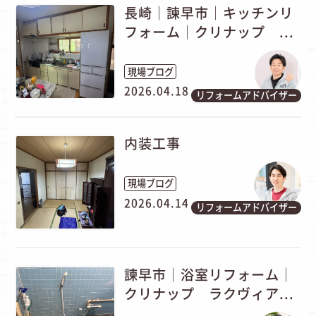
長崎｜諫早市│キッチンリ
フォーム│クリナップ ...
現場ブログ
2026.04.18
リフォームアドバイザー
内装工事
現場ブログ
2026.04.14
リフォームアドバイザー
諫早市│浴室リフォーム│
クリナップ ラクヴィア...