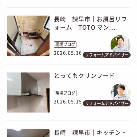
長崎｜諫早市｜お風呂リフ
ォーム｜TOTO マン...
現場ブログ
2026.05.16
リフォームアドバイザー
とってもクリンフード
現場ブログ
2026.05.15
リフォームアドバイザー
長崎｜諫早市│キッチン・