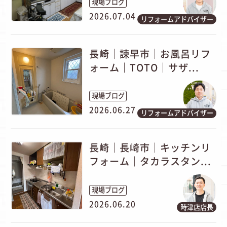
現場ブログ
2026.07.04
リフォームアドバイザー
長崎｜諫早市｜お風呂リフ
ォーム｜TOTO｜サザ...
現場ブログ
2026.06.27
リフォームアドバイザー
長崎｜長崎市｜キッチンリ
フォーム｜タカラスタン...
現場ブログ
2026.06.20
時津店店長