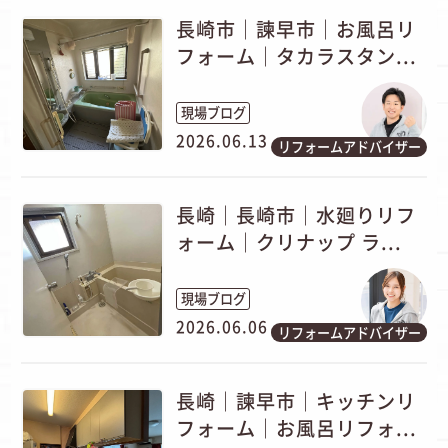
長崎市｜諫早市｜お風呂リ
フォーム｜タカラスタン...
現場ブログ
2026.06.13
リフォームアドバイザー
長崎｜長崎市｜水廻りリフ
ォーム｜クリナップ ラ...
現場ブログ
2026.06.06
リフォームアドバイザー
長崎｜諫早市｜キッチンリ
フォーム｜お風呂リフォ...