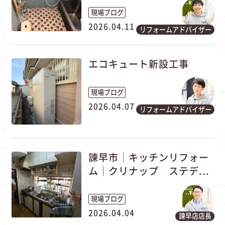
現場ブログ
2026.04.11
リフォームアドバイザー
エコキュート新設工事
現場ブログ
2026.04.07
リフォームアドバイザー
諫早市│キッチンリフォー
ム│クリナップ ステデ...
現場ブログ
2026.04.04
諫早店店長