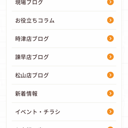
現場ブログ
お役立ちコラム
時津店ブログ
諫早店ブログ
松山店ブログ
新着情報
イベント・チラシ