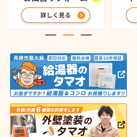
詳しく見る