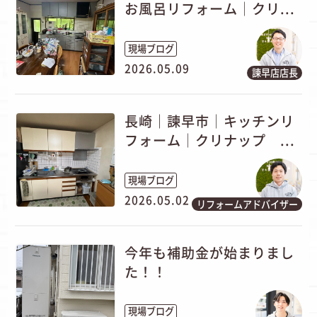
お風呂リフォーム│クリ...
現場ブログ
2026.05.09
諫早店店長
長崎｜諫早市│キッチンリ
フォーム│クリナップ ...
現場ブログ
2026.05.02
リフォームアドバイザー
今年も補助金が始まりまし
た！！
現場ブログ