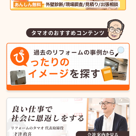
タマオのおすすめコンテンツ