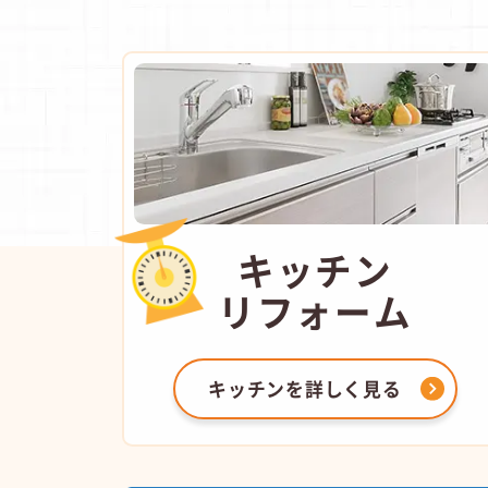
キッチン
リフォーム
キッチンを
詳しく見る