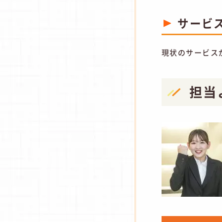
サービ
現状のサービス
担当