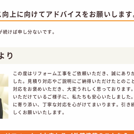
ス向上に向けてアドバイスをお願いします
が続けば申し分ないです。
より
この度はリフォーム工事をご依頼いただき、誠にあり
した。見積り対応やご説明にご納得いただけたとのこ
対応をお褒めいただき、大変うれしく思っております
いただけているご様子に、私たちも安心いたしました
に寄り添い、丁寧な対応を心がけてまいります。引き
しくお願いいたします。