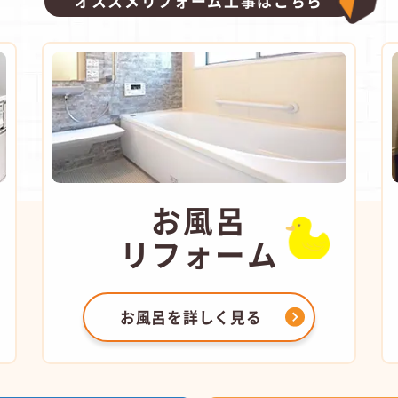
オススメリフォーム工事はこちら
お風呂
リフォーム
お風呂を
詳しく見る