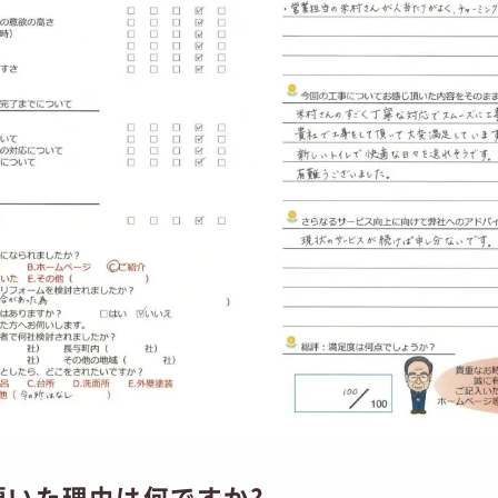
頂いた理由は何ですか?