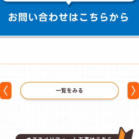
一覧をみる