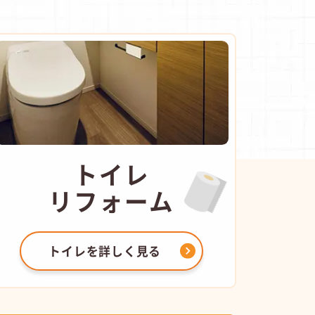
トイレ
リフォーム
トイレを
詳しく見る