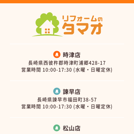
時津店
長崎県西彼杵郡時津町浦郷428-17
営業時間 10:00-17:30 (水曜・日曜定休)
諫早店
長崎県諫早市福田町38-57
営業時間 10:00-17:30 (水曜・日曜定休)
松山店