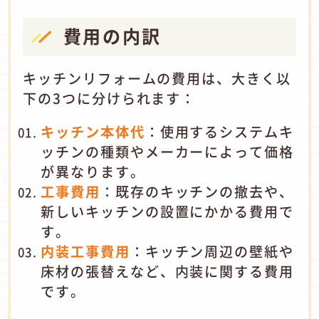
費用の内訳
キッチンリフォームの費用は、大きく以
下の3つに分けられます：
キッチン本体代
：
使用するシステムキ
ッチンの種類やメーカーによって価格
が異なります。
工事費用
：
既存のキッチンの撤去や、
新しいキッチンの設置にかかる費用で
す。
内装工事費用
：
キッチン周辺の壁紙や
床材の張替えなど、内装に関する費用
です。