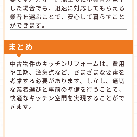
した場合でも、迅速に対応してもらえる
業者を選ぶことで、安心して暮らすこと
ができます。
まとめ
中古物件のキッチンリフォームは、費用
や工期、注意点など、さまざまな要素を
考慮する必要があります。しかし、適切
な業者選びと事前の準備を行うことで、
快適なキッチン空間を実現することがで
きます。