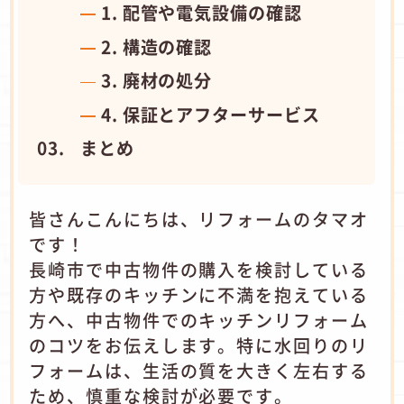
1. 配管や電気設備の確認
2. 構造の確認
3. 廃材の処分
4. 保証とアフターサービス
まとめ
皆さんこんにちは、リフォームのタマオ
です！
長崎市で中古物件の購入を検討している
方や既存のキッチンに不満を抱えている
方へ、中古物件でのキッチンリフォーム
のコツをお伝えします。
特に水回りのリ
フォームは、生活の質を大きく左右する
ため、慎重な検討が必要です。