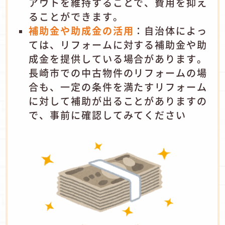
アウトを維持することで、費用を抑え
ることができます。
補助金や助成金の活用
：
自治体によっ
ては、リフォームに対する補助金や助
成金を提供している場合があります。
長崎市での中古物件のリフォームの場
合も、一定の条件を満たすリフォーム
に対して補助が出ることがありますの
で、事前に確認してみてください