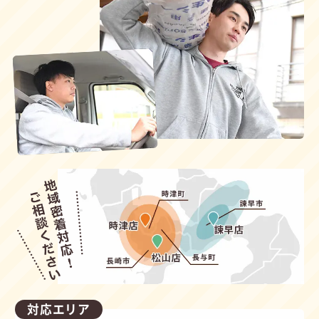
対応エリア