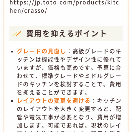
https://jp.toto.com/products/kitc
hen/crasso/
費用を抑えるポイント
グレードの見直し
：
高級グレードのキ
ッチンは機能性やデザイン性に優れて
いますが、価格も高めです。
予算に合
わせて、標準グレードやミドルグレー
ドのキッチンを検討することで、費用
を抑えることができます。
レイアウトの変更を避ける
：
キッチン
のレイアウトを大きく変更すると、配
管や電気工事が必要となり、費用が増
加します。
可能であれば、現状のレイ