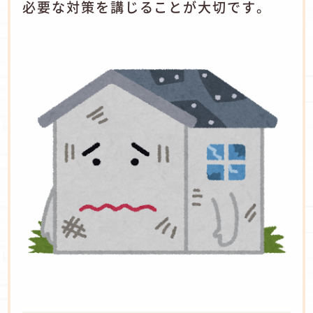
必要な対策を講じることが大切です。