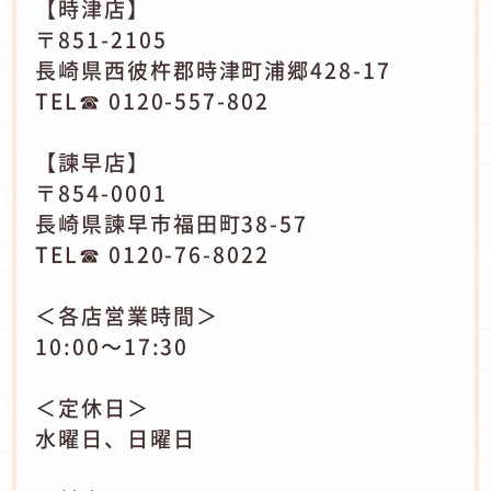
【時津店】
〒851-2105
長崎県西彼杵郡時津町浦郷428-17
TEL☎ 0120-557-802
【諫早店】
〒854-0001
長崎県諫早市福田町38-57
TEL☎ 0120-76-8022
＜各店営業時間＞
10:00～17:30
＜定休日＞
水曜日、日曜日