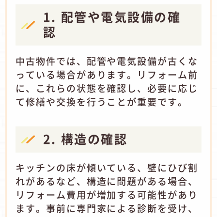
1. 配管や電気設備の確
認
中古物件では、配管や電気設備が古くな
っている場合があります。
リフォーム前
に、これらの状態を確認し、必要に応じ
て修繕や交換を行うことが重要です。
2. 構造の確認
キッチンの床が傾いている、壁にひび割
れがあるなど、構造に問題がある場合、
リフォーム費用が増加する可能性があり
ます。
事前に専門家による診断を受け、