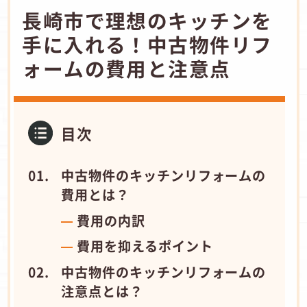
長崎市で理想のキッチンを
手に入れる！中古物件リフ
ォームの費用と注意点
目次
中古物件のキッチンリフォームの
費用とは？
費用の内訳
費用を抑えるポイント
中古物件のキッチンリフォームの
注意点とは？