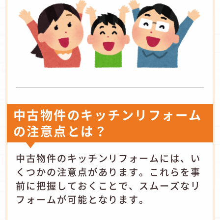
中古物件のキッチンリフォーム
の注意点とは？
中古物件のキッチンリフォームには、い
くつかの注意点があります。
これらを事
前に把握しておくことで、スムーズなリ
フォームが可能となります。