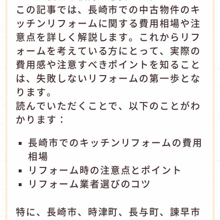
この記事では、長崎市での中古物件のキ
ッチンリフォームに関する費用相場や注
意点を詳しく解説します。
これからリフ
ォームを考えている方にとって、実際の
費用感や注意すべきポイントを知ること
は、失敗しないリフォームの第一歩とな
ります。
読んでいただくことで、以下のことがわ
かります：
長崎市でのキッチンリフォームの費用
相場
リフォーム時の注意点とポイント
リフォーム業者選びのコツ
特に、長崎市、時津町、長与町、諫早市