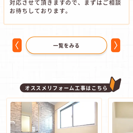
対応させて頂きますので、まずはご相談
お待ちしております。
一覧をみる
オススメリフォーム工事はこちら