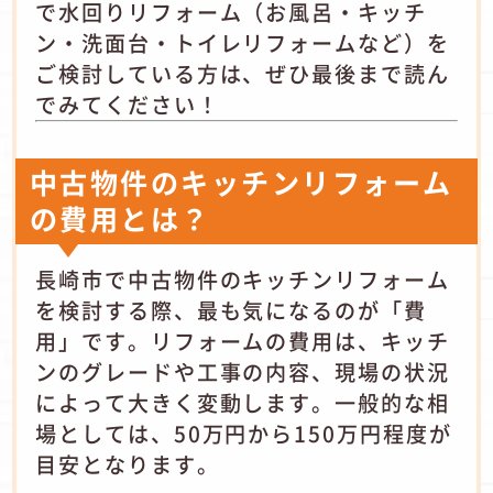
で水回りリフォーム（お風呂・キッチ
ン・洗面台・トイレリフォームなど）を
ご検討している方は、ぜひ最後まで読ん
でみてください！
中古物件のキッチンリフォーム
の費用とは？
長崎市で中古物件のキッチンリフォーム
を検討する際、最も気になるのが「費
用」です。
リフォームの費用は、キッチ
ンのグレードや工事の内容、現場の状況
によって大きく変動します。
一般的な相
場としては、50万円から150万円程度が
目安となります。