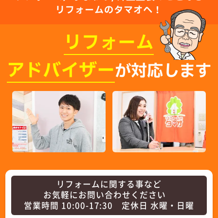
リフォームのタマオへ！
リフォーム
アドバイザー
が対応します
リフォームに関する事など
お気軽にお問い合わせください
営業時間 10:00-17:30 定休日 水曜・日曜