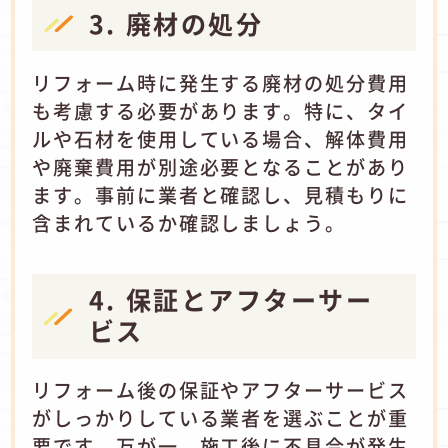
3. 廃材の処分
リフォーム時に発生する廃材の処分費用
も考慮する必要があります。
特に、タイ
ルや石材を使用している場合、解体費用
や廃棄費用が別途必要となることがあり
ます。
事前に業者と確認し、見積もりに
含まれているか確認しましょう。
4. 保証とアフターサー
ビス
リフォーム後の保証やアフターサービス
がしっかりしている業者を選ぶことが重
要です。
万が一、施工後に不具合が発生