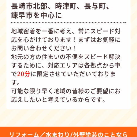
長崎市北部、時津町、長与町、
諫早市を中心に
地域密着を一番に考え、常にスピード対
応を心がけて
おります！まずはお気軽に
お問い合わせください！
地元の方の住まいの不便をスピード解決
するために、対応エリアは各拠点から車
で
20分
に限定させていただいておりま
す。
可能な限り早く地域の皆様のご要望にお
応えしたいと考えているからです。
リフォーム／水まわり/外壁塗装のことなら