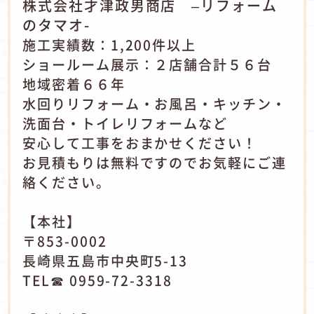
株式会社才津政男商店 –リフォーム
のタマオ-
施工実績数：1,200件以上
ショールーム展示：２店舗合計５６台
地域密着６６年
水回りリフォーム・お風呂・キッチン・
洗面台・トイレリフォームなど
安心して工事をおまかせください！
お見積もりは無料ですのでお気軽にご連
絡ください。
【本社】
〒853-0002
長崎県五島市中央町5-13
TEL☎ 0959-72-3318