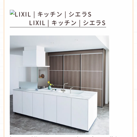
LIXIL | キッチン | シエラS