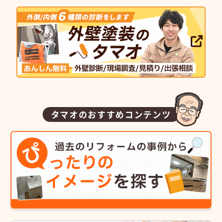
タマオのおすすめコンテンツ