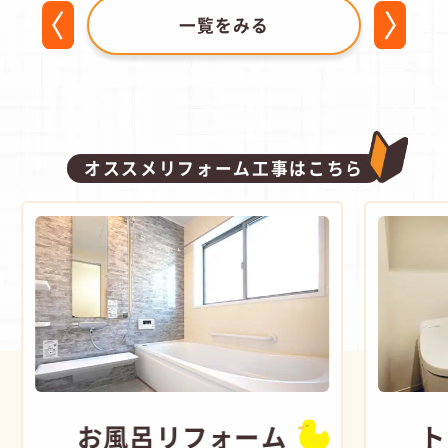
一覧をみる
オススメリフォーム工事はこちら
お風呂
リフォーム
ト