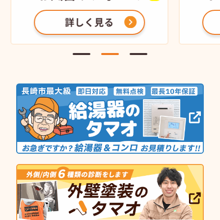
詳しく見る