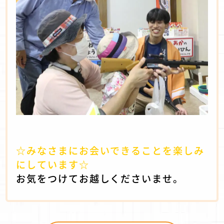
☆みなさまにお会いできることを楽しみ
にしています☆
お気をつけてお越しくださいませ。