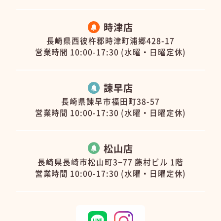
時津店
長崎県西彼杵郡時津町浦郷428-17
営業時間 10:00-17:30 (水曜・日曜定休)
諫早店
長崎県諫早市福田町38-57
営業時間 10:00-17:30 (水曜・日曜定休)
松山店
長崎県長崎市松山町3−77 藤村ビル 1階
営業時間 10:00-17:30 (水曜・日曜定休)