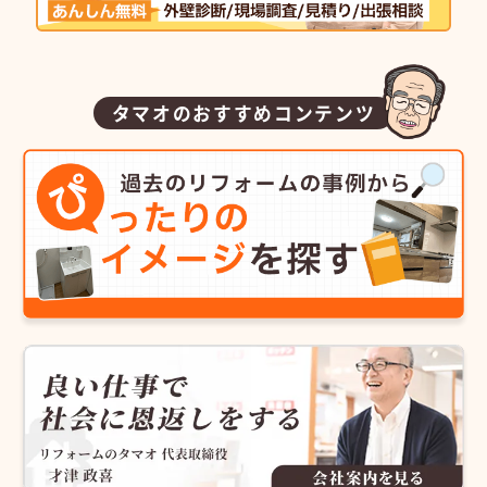
タマオのおすすめコンテンツ