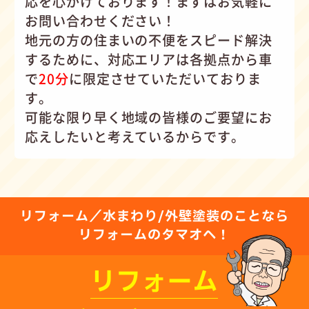
応を心がけて
おります！まずはお気軽に
お問い合わせください！
地元の方の住まいの不便をスピード解決
するために、対応エリアは各拠点から車
で
20分
に限定させていただいておりま
す。
可能な限り早く地域の皆様のご要望にお
応えしたいと考えているからです。
リフォーム／水まわり/外壁塗装のことなら
リフォームのタマオへ！
リフォーム