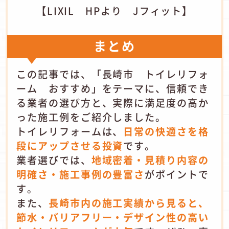
【LIXIL HPより Jフィット】
まとめ
この記事では、「長崎市 トイレリフォ
ーム おすすめ」をテーマに、信頼でき
る業者の選び方と、実際に満足度の高か
った施工例をご紹介しました。
トイレリフォームは、
日常の快適さを格
段にアップさせる投資
です。
業者選びでは、
地域密着・見積り内容の
明確さ・施工事例の豊富さ
がポイントで
す。
また、
長崎市内の施工実績から見ると、
節水・バリアフリー・デザイン性の高い