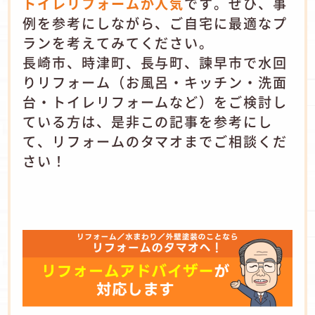
トイレリフォームが人気
です。ぜひ、事
例を参考にしながら、ご自宅に最適なプ
ランを考えてみてください。
長崎市、時津町、長与町、諫早市で水回
りリフォーム（お風呂・キッチン・洗面
台・トイレリフォームなど）をご検討し
ている方は、是非この記事を参考にし
て、リフォームのタマオまでご相談くだ
さい！