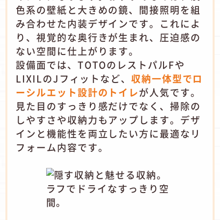
色系の壁紙と大きめの鏡、間接照明を組
み合わせた内装デザインです。これによ
り、視覚的な奥行きが生まれ、圧迫感の
ない空間に仕上がります。
設備面では、TOTOのレストパルFや
LIXILのJフィットなど、
収納一体型でロ
ーシルエット設計のトイレ
が人気です。
見た目のすっきり感だけでなく、掃除の
しやすさや収納力もアップします。デザ
インと機能性を両立したい方に最適なリ
フォーム内容です。