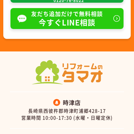
0120-76-8022
友だち追加だけで無料相談
今すぐLINE相談
時津店
長崎県西彼杵郡時津町浦郷428-17
営業時間 10:00-17:30 (水曜・日曜定休)