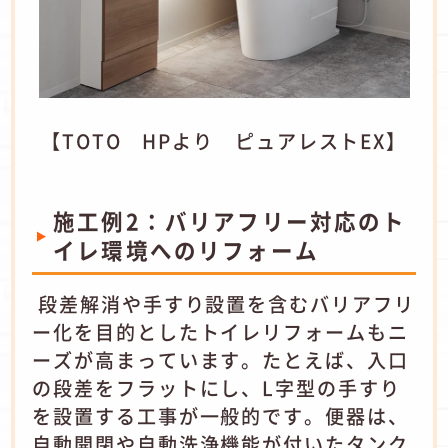
【TOTO HPより ピュアレストEX】
施工例2：バリアフリー対応のト
イレ環境へのリフォーム
段差解消や手すり設置を含むバリアフリ
ー化を目的としたトイレリフォームもニ
ーズが高まっています。たとえば、入口
の段差をフラットにし、L字型の手すり
を設置する工事が一般的です。便器は、
自動開閉や自動洗浄機能が付いたタンク