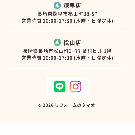
諫早店
長崎県諫早市福田町38-57
営業時間 10:00-17:30 (水曜・日曜定休)
松山店
長崎県長崎市松山町3−77 藤村ビル 1階
営業時間 10:00-17:30 (水曜・日曜定休)
©
2026 リフォームのタマオ.