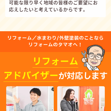
可能な限り早く地域の皆様のご要望にお
応えしたいと考えているからです。
リフォーム／水まわり/外壁塗装のことなら
リフォームのタマオへ！
リフォーム
アドバイザー
が対応します