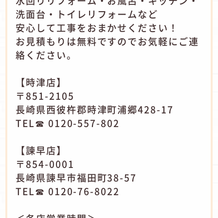
水回りリフォーム・お風呂・キッチン・
洗面台・トイレリフォームなど
安心して工事をおまかせください！
お見積もりは無料ですのでお気軽にご連
絡ください。
【時津店】
〒851-2105
長崎県西彼杵郡時津町浦郷428-17
TEL☎ 0120-557-802
【諫早店】
〒854-0001
長崎県諫早市福田町38-57
TEL☎ 0120-76-8022