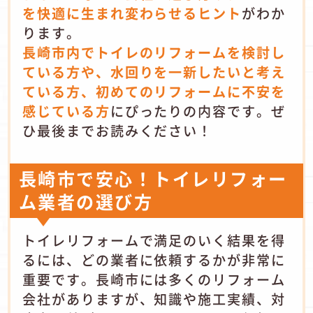
を快適に生まれ変わらせるヒント
がわか
ります。
長崎市内でトイレのリフォームを検討し
ている方や、水回りを一新したいと考え
ている方、初めてのリフォームに不安を
感じている方
にぴったりの内容です。ぜ
ひ最後までお読みください！
長崎市で安心！トイレリフォー
ム業者の選び方
トイレリフォームで満足のいく結果を得
るには、どの業者に依頼するかが非常に
重要です。長崎市には多くのリフォーム
会社がありますが、知識や施工実績、対