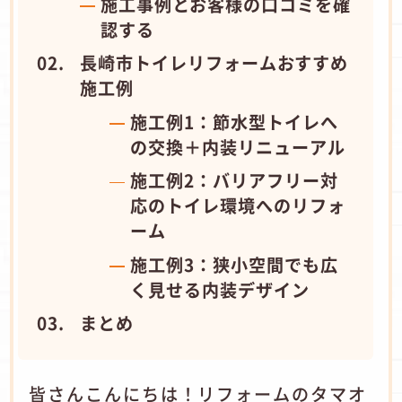
施工事例とお客様の口コミを確
認する
長崎市トイレリフォームおすすめ
施工例
施工例1：節水型トイレへ
の交換＋内装リニューアル
施工例2：バリアフリー対
応のトイレ環境へのリフォ
ーム
施工例3：狭小空間でも広
く見せる内装デザイン
まとめ
皆さんこんにちは！リフォームのタマオ