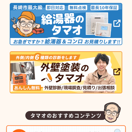
タマオのおすすめコンテンツ