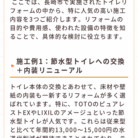
ここでは、長崎市で実施されたトイレリ
フォームの中から、特に人気の高い施工
内容を3つご紹介します。リフォームの
目的や費用感、使われた設備の特徴を知
ることで、具体的な検討に役立ちます。
施工例1：節水型トイレへの交換
＋内装リニューアル
トイレ本体の交換とあわせて、床材や壁
紙の内装も一新するリフォームが多く選
ばれています。特に、TOTOのピュアレ
ストEXやLIXILのアメージュといった節
水型トイレが人気です。これらは従来型
と比べて年間約13,000〜15,000円の水