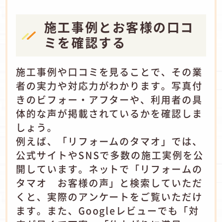
施工事例とお客様の口コ
ミを確認する
施工事例や口コミを見ることで、その業
者の実力や対応力がわかります。写真付
きのビフォー・アフターや、利用者の具
体的な声が掲載されているかを確認しま
しょう。
例えば、「リフォームのタマオ」では、
公式サイトやSNSで多数の施工実例を公
開しています。ネットで「リフォームの
タマオ お客様の声」と検索していただ
くと、実際のアンケートをご覧いただけ
ます。また、Googleレビューでも「対