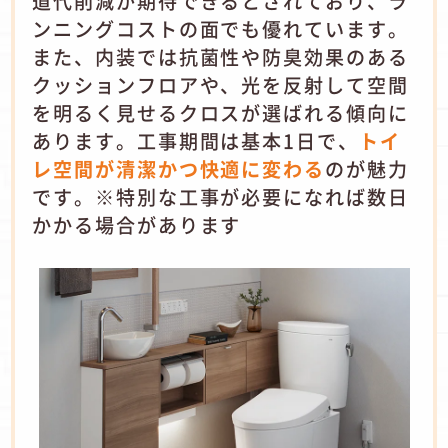
道代削減が期待できるとされており、ラ
ンニングコストの面でも優れています。
また、内装では抗菌性や防臭効果のある
クッションフロアや、光を反射して空間
を明るく見せるクロスが選ばれる傾向に
あります。工事期間は基本1日で、
トイ
レ空間が清潔かつ快適に変わる
のが魅力
です。※特別な工事が必要になれば数日
かかる場合があります