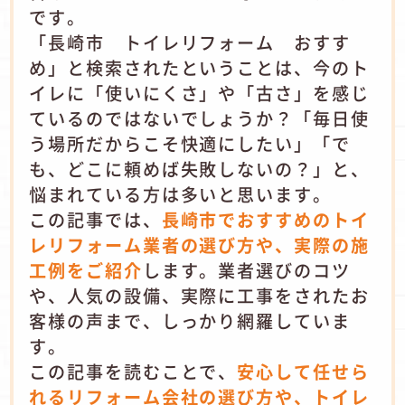
です。
「長崎市 トイレリフォーム おすす
め」と検索されたということは、今のト
イレに「使いにくさ」や「古さ」を感じ
ているのではないでしょうか？「毎日使
う場所だからこそ快適にしたい」「で
も、どこに頼めば失敗しないの？」と、
悩まれている方は多いと思います。
この記事では、
長崎市でおすすめのトイ
レリフォーム業者の選び方や、実際の施
工例をご紹介
します。業者選びのコツ
や、人気の設備、実際に工事をされたお
客様の声まで、しっかり網羅していま
す。
この記事を読むことで、
安心して任せら
れるリフォーム会社の選び方や、トイレ