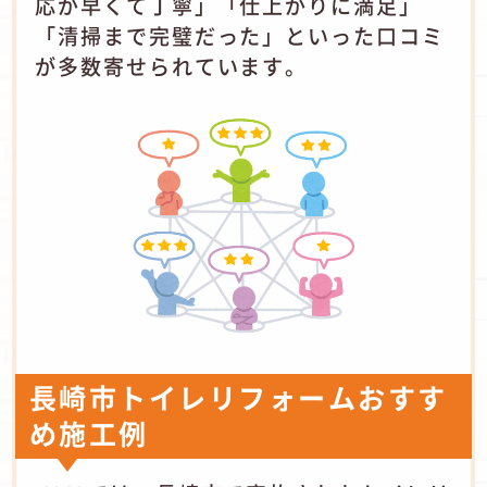
応が早くて丁寧」「仕上がりに満足」
「清掃まで完璧だった」といった口コミ
が多数寄せられています。
長崎市トイレリフォームおすす
め施工例