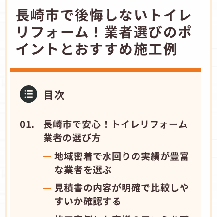
長崎市で後悔しないトイレ
リフォーム！業者選びのポ
イントとおすすめ施工例
目次
長崎市で安心！トイレリフォーム
業者の選び方
地域密着で水回りの実績が豊富
な業者を選ぶ
見積書の内容が明確で比較しや
すいか確認する