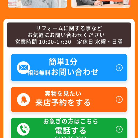
リフォームに関する事など
お気軽にお問い合わせください
営業時間 10:00-17:30 定休日 水曜・日曜
簡単1分
お問い合わせ
相談無料
実物を見たい
来店予約をする
お急ぎの方はこちら
電話する