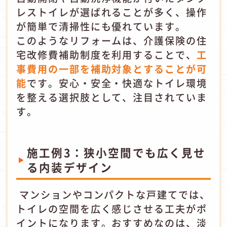
レストイレが選ばれることが多く、操作
が簡単で清掃性にも優れています。
このようなリフォームは、介護保険の住
宅改修費補助制度を利用することで、
工
事費用の一部を補助対象とすることが可
能
です。安心・安全・快適なトイレ環境
を整える選択肢として、注目されていま
す。
施工例3：狭小空間でも広く見せ
る内装デザイン
マンションやコンパクトな戸建てでは、
トイレの空間を広く感じさせる工夫がポ
イントになります。おすすめなのは、淡