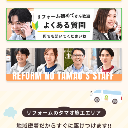
リフォームのタマオ施工エリア
地域密着だからすぐに駆けつけます!!