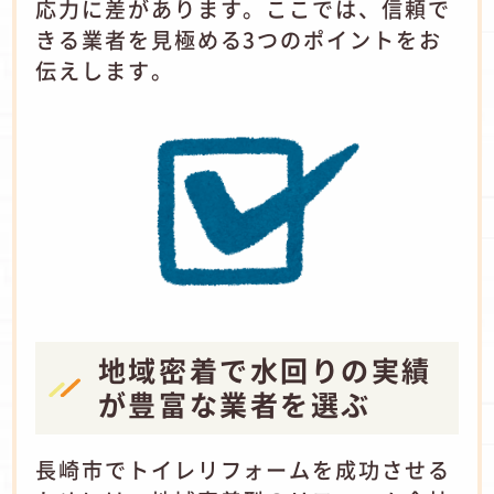
応力に差があります。ここでは、信頼で
きる業者を見極める3つのポイントをお
伝えします。
地域密着で水回りの実績
が豊富な業者を選ぶ
長崎市でトイレリフォームを成功させる