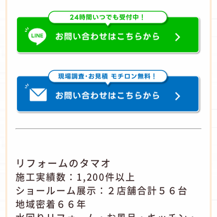
リフォームのタマオ
施工実績数：1,200件以上
ショールーム展示：２店舗合計５６台
地域密着６６年