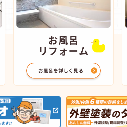
お風呂
リフォーム
お風呂を
詳しく見る