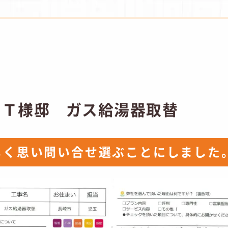
 Ｔ様邸 ガス給湯器取替
しく思い問い合せ選ぶことにしました