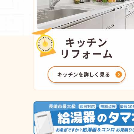
キッチン
リフォーム
キッチンを
詳しく見る