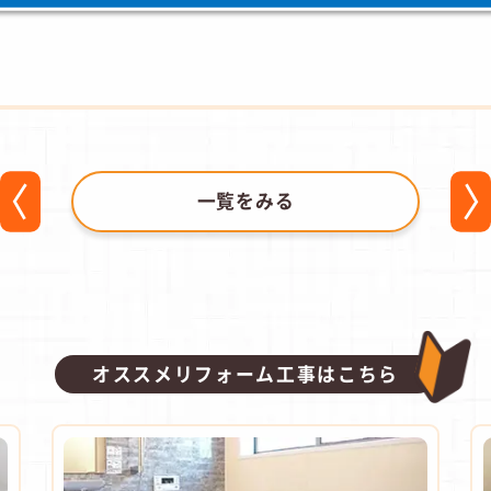
一覧をみる
オススメリフォーム工事はこちら