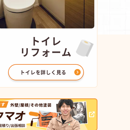
トイレ
リフォーム
トイレを
詳しく見る