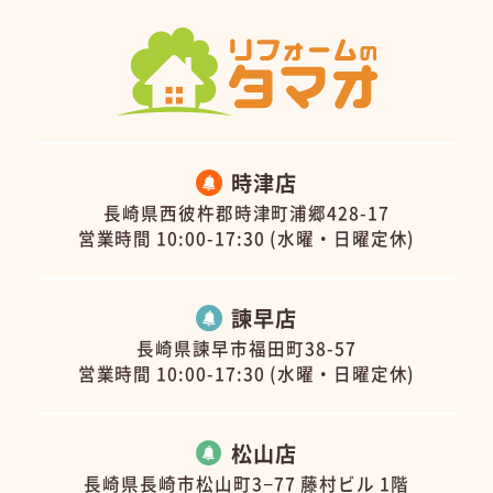
時津店
長崎県西彼杵郡時津町浦郷428-17
営業時間 10:00-17:30 (水曜・日曜定休)
諫早店
長崎県諫早市福田町38-57
営業時間 10:00-17:30 (水曜・日曜定休)
松山店
長崎県長崎市松山町3−77 藤村ビル 1階