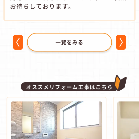
お待ちしております。
一覧をみる
オススメリフォーム工事はこちら