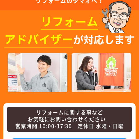
リフォームのタマオへ！
リフォーム
アドバイザー
が対応します
リフォームに関する事など
お気軽にお問い合わせください
営業時間 10:00-17:30 定休日 水曜・日曜