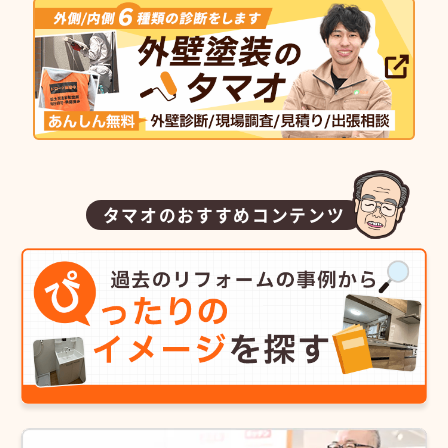
タマオのおすすめコンテンツ