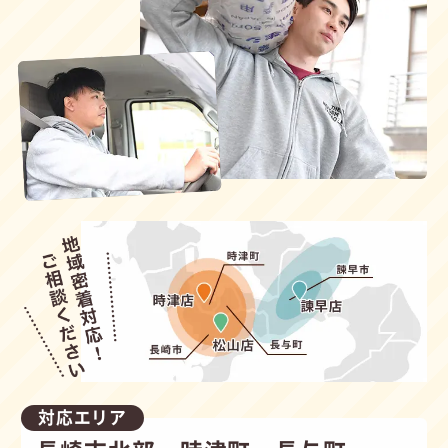
対応エリア