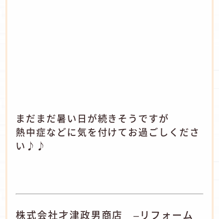
まだまだ暑い日が続きそうですが
熱中症などに気を付けてお過ごしくださ
い♪♪
株式会社才津政男商店 –リフォーム