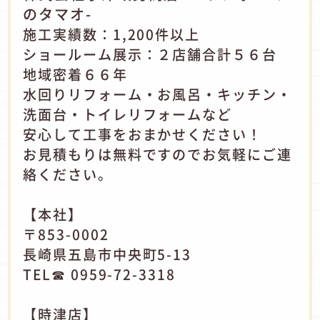
のタマオ-
施工実績数：1,200件以上
ショールーム展示：２店舗合計５６台
地域密着６６年
水回りリフォーム・お風呂・キッチン・
洗面台・トイレリフォームなど
安心して工事をおまかせください！
お見積もりは無料ですのでお気軽にご連
絡ください。
【本社】
〒853-0002
長崎県五島市中央町5-13
TEL☎ 0959-72-3318
【時津店】