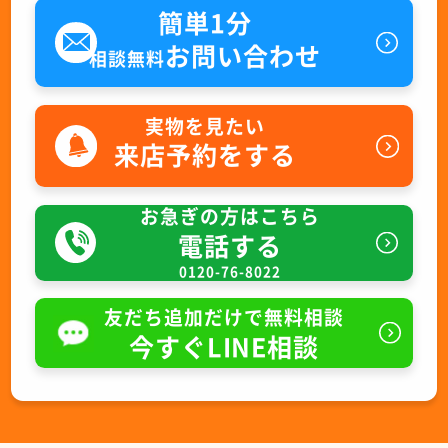
簡単1分
お問い合わせ
相談無料
実物を見たい
来店予約をする
お急ぎの方はこちら
電話する
0120-76-8022
友だち追加だけで無料相談
今すぐLINE相談