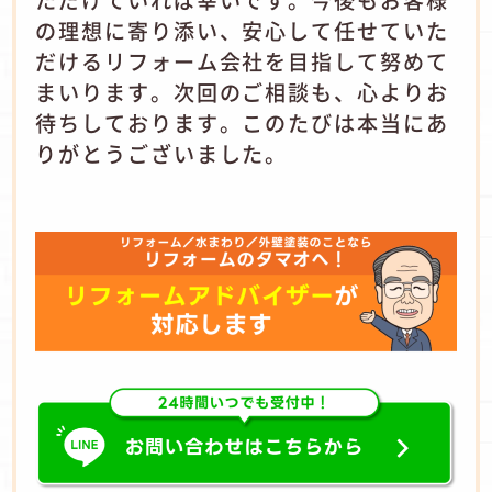
ただけていれば幸いです。今後もお客様
の理想に寄り添い、安心して任せていた
だけるリフォーム会社を目指して努めて
まいります。次回のご相談も、心よりお
待ちしております。このたびは本当にあ
りがとうございました。