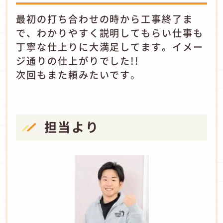
最初の打ち合わせの時から工事終了ま
で、わかりやすく説明してもらい仕事も
丁寧な仕上りに大満足してます。イメー
ジ通りの仕上がりでした!!
次回もまた頼みたいです。
担当より