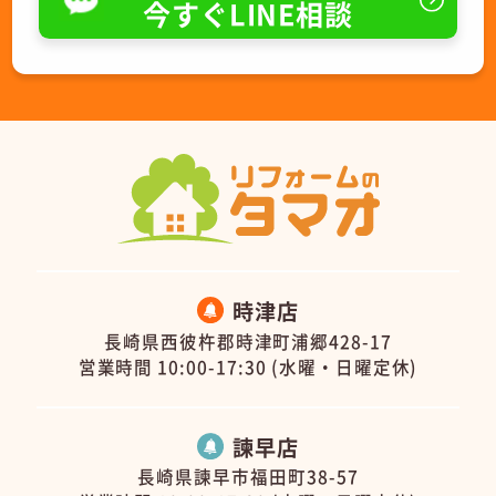
今すぐLINE相談
時津店
長崎県西彼杵郡時津町浦郷428-17
営業時間 10:00-17:30 (水曜・日曜定休)
諫早店
長崎県諫早市福田町38-57