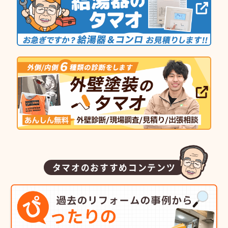
タマオのおすすめコンテンツ