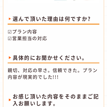
選んで頂いた理由は何ですか?
☑プラン内容
☑営業担当の対応
具体的にお聞かせください。
親切、対応の早さ。信頼できた。プラン
内容が現実的でした!!!
お感じ頂いた内容をそのままご記
入お願いします。