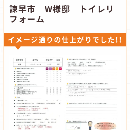
諫早市 W様邸 トイレリ
フォーム
イメージ通りの仕上がりでした!!