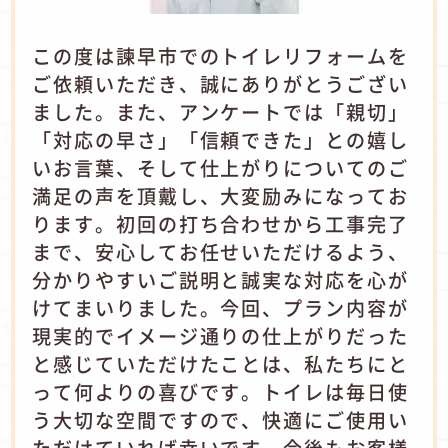
この度は諫早市でのトイレリフォームを
ご依頼いただき、誠にありがとうござい
ました。また、アンケートでは「親切」
「対応の早さ」「信頼できた」との嬉し
いお言葉、そして仕上がりについてのご
満足の声を頂戴し、大変励みになってお
ります。初回の打ち合わせから工事完了
まで、安心してお任せいただけるよう、
分かりやすいご説明と誠実な対応を心が
けてまいりました。今回、プラン内容が
現実的でイメージ通りの仕上がりだった
と感じていただけたことは、私たちにと
って何よりの喜びです。トイレは毎日使
う大切な空間ですので、快適にご使用い