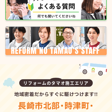
リフォームのタマオ施工エリア
地域密着だからすぐに駆けつけます!!
長崎市北部
・
時津町
・