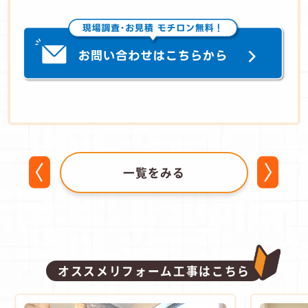
一覧をみる
オススメリフォーム工事はこちら