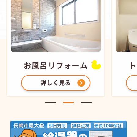
お風呂
リフォーム
ト
詳しく見る