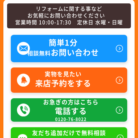
リフォームに関する事など
お気軽にお問い合わせください
営業時間 10:00-17:30 定休日 水曜・日曜
簡単1分
お問い合わせ
相談無料
実物を見たい
来店予約をする
お急ぎの方はこちら
電話する
0120-76-8022
友だち追加だけで無料相談