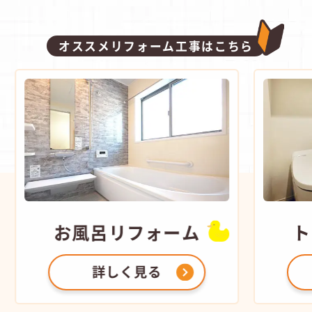
オススメリフォーム工事はこちら
お風呂
リフォーム
ト
詳しく見る