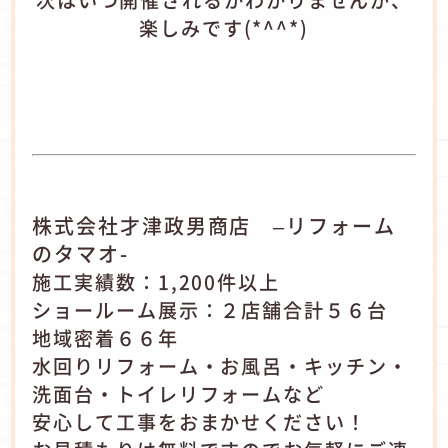
次はいつ開催されるかわかりませんが、
楽しみです(*^^*)
株式会社才津政男商店 –リフォーム
のタマオ-
施工実績数：1,200件以上
ショールーム展示：２店舗合計５６台
地域密着６６年
水回りリフォーム・お風呂・キッチン・
洗面台・トイレリフォームなど
安心して工事をおまかせください！