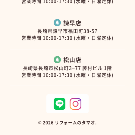
営業時間 10:00-17:30 (水曜・日曜定休)
諫早店
長崎県諫早市福田町38-57
営業時間 10:00-17:30 (水曜・日曜定休)
松山店
長崎県長崎市松山町3−77 藤村ビル 1階
営業時間 10:00-17:30 (水曜・日曜定休)
©
2026 リフォームのタマオ.