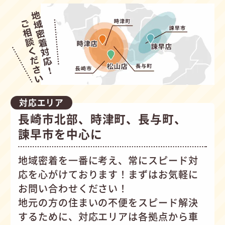
対応エリア
長崎市北部、時津町、長与町、
諫早市を中心に
地域密着を一番に考え、常にスピード対
応を心がけて
おります！まずはお気軽に
お問い合わせください！
地元の方の住まいの不便をスピード解決
するために、対応エリアは各拠点から車