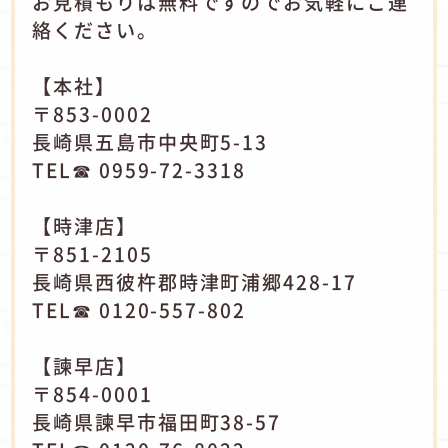
お見積もりは無料ですのでお気軽にご連
絡ください。
【本社】
〒853-0002
長崎県五島市中央町5-13
TEL☎ 0959-72-3318
【時津店】
〒851-2105
長崎県西彼杵郡時津町浦郷428-17
TEL☎ 0120-557-802
【諫早店】
〒854-0001
長崎県諫早市福田町38-57