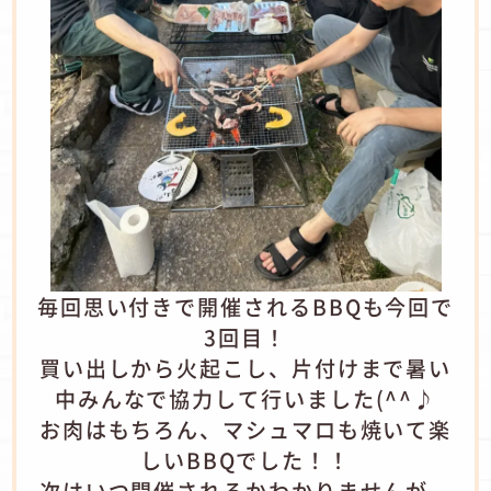
毎回思い付きで開催されるBBQも今回で
3回目！
買い出しから火起こし、片付けまで暑い
中みんなで協力して行いました(^^♪
お肉はもちろん、マシュマロも焼いて楽
しいBBQでした！！