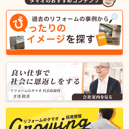
タマオのおすすめコンテンツ