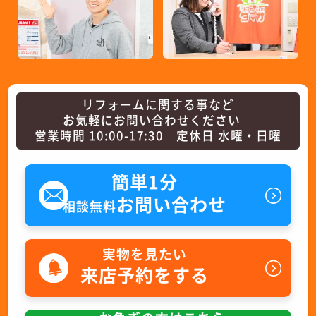
リフォームに関する事など
お気軽にお問い合わせください
営業時間 10:00-17:30 定休日 水曜・日曜
簡単1分
お問い合わせ
相談無料
実物を見たい
来店予約をする