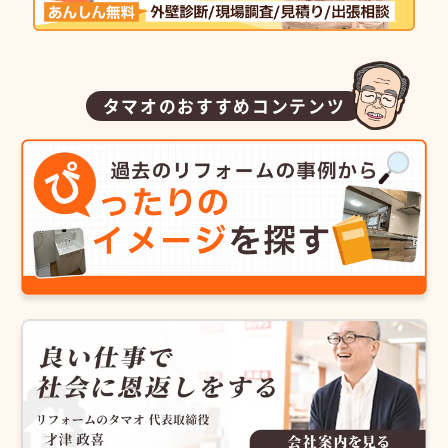
タマオのおすすめコンテンツ