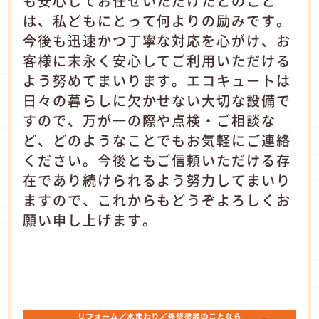
も安心してお任せいただけたとのこと
は、私どもにとって何よりの励みです。
今後も迅速かつ丁寧な対応を心がけ、お
客様に末永く安心してご利用いただける
よう努めてまいります。エコキュートは
日々の暮らしに欠かせない大切な設備で
すので、万が一の際や点検・ご相談な
ど、どのようなことでもお気軽にご連絡
ください。今後ともご信頼いただける存
在であり続けられるよう努力してまいり
ますので、これからもどうぞよろしくお
願い申し上げます。