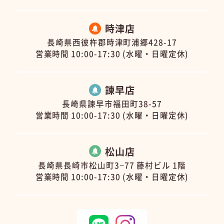
時津店
長崎県西彼杵郡時津町浦郷428-17
営業時間 10:00-17:30 (水曜・日曜定休)
諫早店
長崎県諫早市福田町38-57
営業時間 10:00-17:30 (水曜・日曜定休)
松山店
長崎県長崎市松山町3−77 藤村ビル 1階
営業時間 10:00-17:30 (水曜・日曜定休)