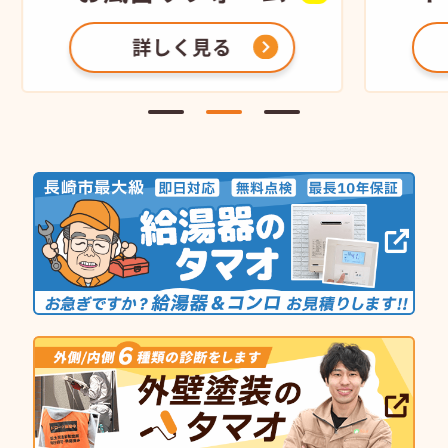
詳しく見る