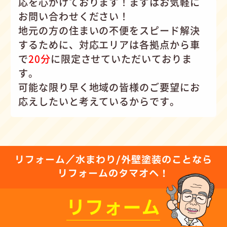
応を心がけて
おります！まずはお気軽に
お問い合わせください！
地元の方の住まいの不便をスピード解決
するために、対応エリアは各拠点から車
で
20分
に限定させていただいておりま
す。
可能な限り早く地域の皆様のご要望にお
応えしたいと考えているからです。
リフォーム／水まわり/外壁塗装のことなら
リフォームのタマオへ！
リフォーム