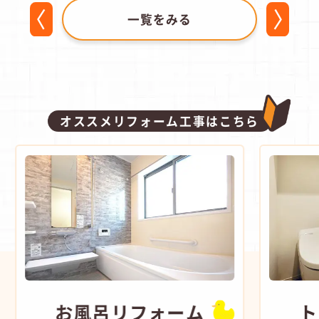
一覧をみる
オススメリフォーム工事はこちら
お風呂
リフォーム
ト