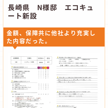
長崎県 N様邸 エコキュ
ート新設
金額、保障共に他社より充実し
た内容だった。