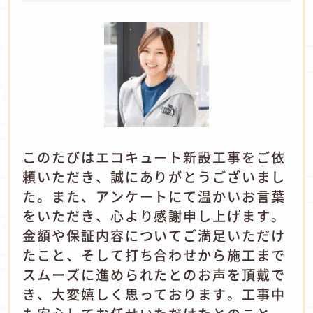
このたびはエコキュート新設工事をご依
頼いただき、誠にありがとうございまし
た。また、アンケートにて温かいお言葉
をいただき、心より感謝申し上げます。
金額や保証内容についてご満足いただけ
たこと、そして打ち合わせから施工まで
スムーズに進められたとのお声を頂戴で
き、大変嬉しく思っております。工事中