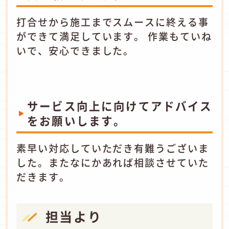
打合せから施工までスムースに終える事
ができて満足しています。 作業もていね
いで、安心できました。
サービス向上に向けてアドバイス
をお願いします。
素早い対応していただき有難うございま
した。またなにかあれば相談させていた
だきます。
担当より