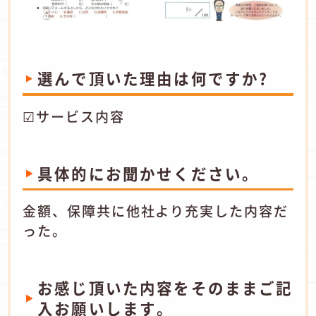
選んで頂いた理由は何ですか?
☑サービス内容
具体的にお聞かせください。
金額、保障共に他社より充実した内容だ
った。
お感じ頂いた内容をそのままご記
入お願いします。