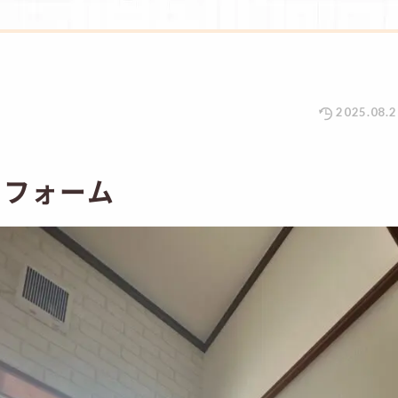
2025.08.2
リフォーム