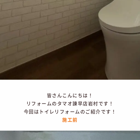
皆さんこんにちは！
リフォームのタマオ諫早店岩村です！
今回はトイレリフォームのご紹介です！
施工前