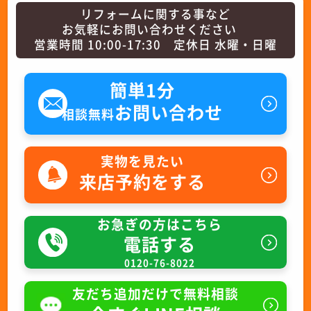
リフォームに関する事など
お気軽にお問い合わせください
営業時間 10:00-17:30 定休日 水曜・日曜
簡単1分
お問い合わせ
相談無料
実物を見たい
来店予約をする
お急ぎの方はこちら
電話する
0120-76-8022
友だち追加だけで無料相談