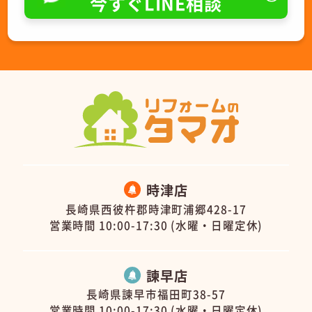
今すぐLINE相談
時津店
長崎県西彼杵郡時津町浦郷428-17
営業時間 10:00-17:30 (水曜・日曜定休)
諫早店
長崎県諫早市福田町38-57
営業時間 10:00-17:30 (水曜・日曜定休)