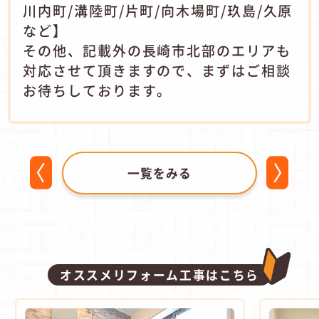
川内町/溝陸町/片町/向木場町/玖島/久原
など】
その他、記載外の長崎市北部のエリアも
対応させて頂きますので、まずはご相談
お待ちしております。
一覧をみる
オススメリフォーム工事はこちら