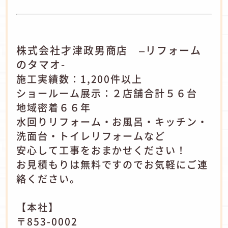
株式会社才津政男商店 –リフォーム
のタマオ-
施工実績数：1,200件以上
ショールーム展示：２店舗合計５６台
地域密着６６年
水回りリフォーム・お風呂・キッチン・
洗面台・トイレリフォームなど
安心して工事をおまかせください！
お見積もりは無料ですのでお気軽にご連
絡ください。
【本社】
〒853-0002