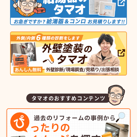
タマオのおすすめコンテンツ