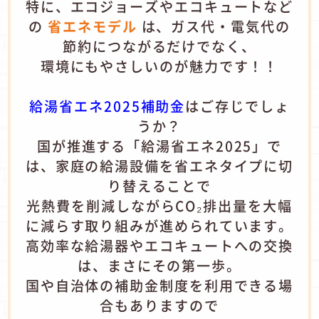
特に、エコジョーズやエコキュートなど
の
省エネモデル
は、ガス代・電気代の
節約につながるだけでなく、
環境にもやさしいのが魅力です！！
給湯省エネ2025補助金
はご存じでしょ
うか？
国が推進する「給湯省エネ2025」で
は、家庭の給湯設備を省エネタイプに切
り替えることで
光熱費を削減しながらCO₂排出量を大幅
に減らす取り組みが進められています。
高効率な給湯器やエコキュートへの交換
は、まさにその第一歩。
国や自治体の補助金制度を利用できる場
合もありますので