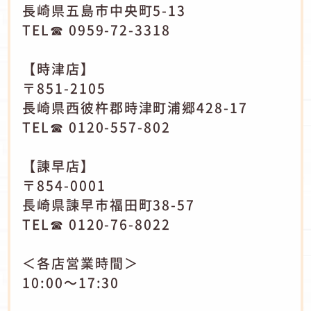
長崎県五島市中央町5-13
TEL☎ 0959-72-3318
【時津店】
〒851-2105
長崎県西彼杵郡時津町浦郷428-17
TEL☎ 0120-557-802
【諫早店】
〒854-0001
長崎県諫早市福田町38-57
TEL☎ 0120-76-8022
＜各店営業時間＞
10:00～17:30