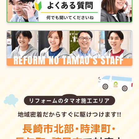
リフォームのタマオ施工エリア
地域密着だからすぐに駆けつけます!!
長崎市北部
・
時津町
・