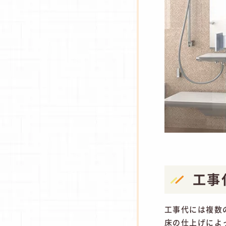
工事
工事代には複数
床の仕上げによ