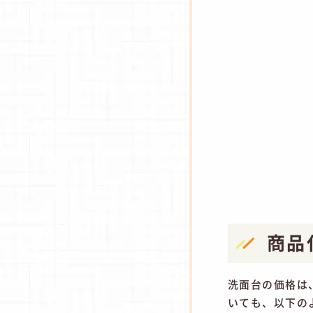
商品
洗面台の価格は
いても、以下の