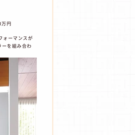
0万円
パフォーマンスが
ラーを組み合わ