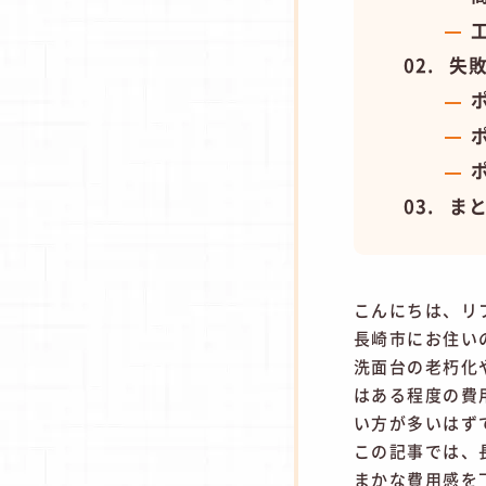
失
ま
こんにちは、リ
長崎市にお住い
洗面台の老朽化
はある程度の費
い方が多いはず
この記事では、
まかな費用感を