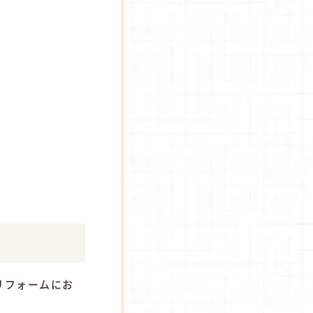
リフォームにお