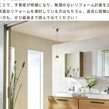
ことで、予算感が明確になり、無理のないリフォーム計画を
洗面台リフォームを検討している方はもちろん、過去に経験
い方も、ぜひ最後まで読んでみてください！