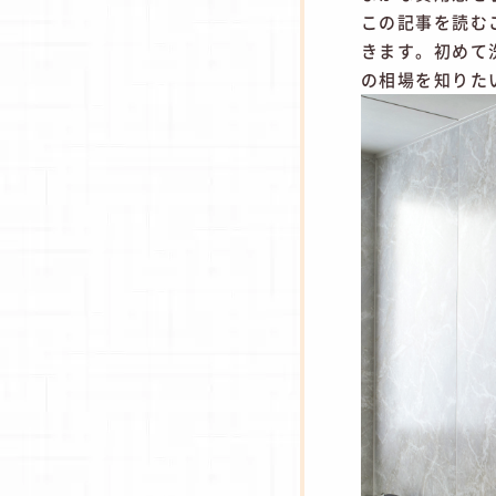
この記事を読む
きます。初めて
の相場を知りた