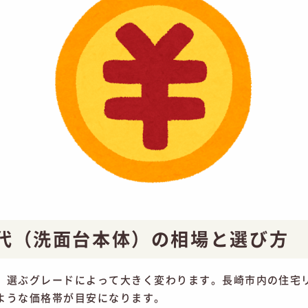
代（洗面台本体）の相場と選び方
、選ぶグレードによって大きく変わります。長崎市内の住宅
ような価格帯が目安になります。