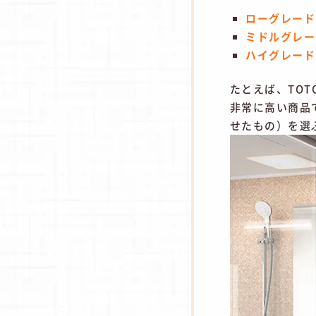
ローグレード
ミドルグレー
ハイグレード
たとえば、TO
非常に高い商品
せたもの）を選