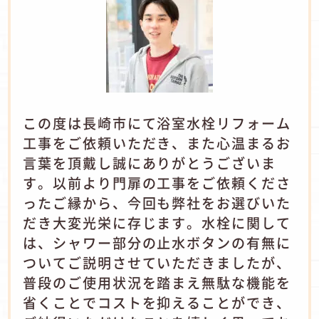
この度は長崎市にて浴室水栓リフォーム
工事をご依頼いただき、また心温まるお
言葉を頂戴し誠にありがとうございま
す。以前より門扉の工事をご依頼くださ
ったご縁から、今回も弊社をお選びいた
だき大変光栄に存じます。水栓に関して
は、シャワー部分の止水ボタンの有無に
ついてご説明させていただきましたが、
普段のご使用状況を踏まえ無駄な機能を
省くことでコストを抑えることができ、