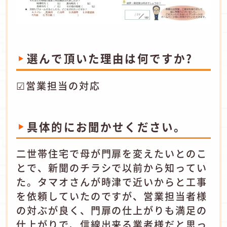
選んで頂いた理由は何ですか?
☑営業担当の対応
具体的にお聞かせください。
二世帯住宅で母が門扉を変えたいとのこ
とで、新聞のチラシで以前から知ってい
た。タマオさんが時津で近いからと工事
を依頼していたのですが、営業担当者様
の対ぶが良く、門扉の仕上がりも満足の
仕上がりで、信線出来る業者様だと思っ