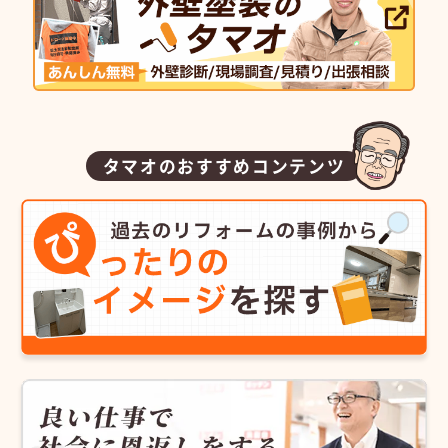
タマオのおすすめコンテンツ