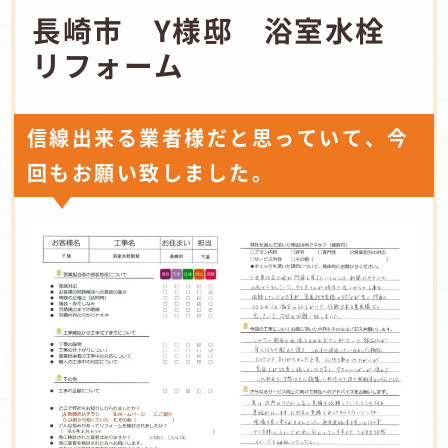
長崎市 Y様邸 浴室水栓
リフォーム
信線出来る業者様だと思っていて、今
回もお願い致しました。