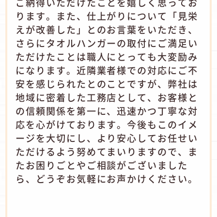
ご納得いただけたことを嬉しく思ってお
ります。また、仕上がりについて「見栄
えが改善した」とのお言葉をいただき、
さらにタオルハンガーの取付にご満足い
ただけたことは職人にとっても大変励み
になります。近隣業者様での対応にご不
安を感じられたとのことですが、弊社は
地域に密着した工務店として、お客様と
の信頼関係を第一に、迅速かつ丁寧な対
応を心がけております。今後もこのイメ
ージを大切にし、より安心してお任せい
ただけるよう努めてまいりますので、ま
たお困りごとやご相談がございました
ら、どうぞお気軽にお声かけください。