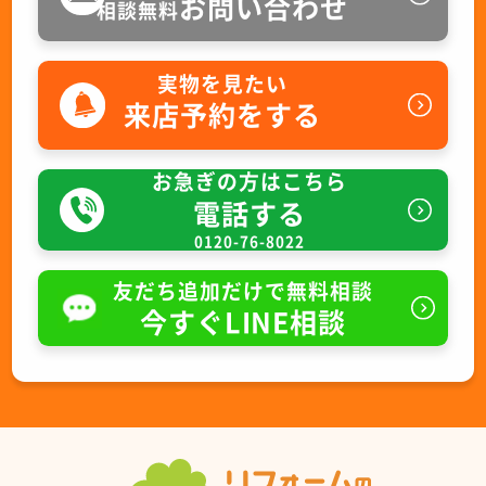
お問い合わせ
相談無料
実物を見たい
来店予約をする
お急ぎの方はこちら
電話する
0120-76-8022
友だち追加だけで無料相談
今すぐLINE相談