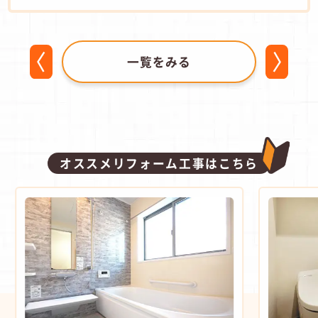
一覧をみる
オススメリフォーム工事はこちら