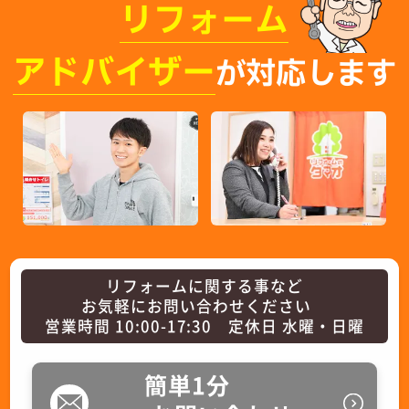
リフォーム
アドバイザー
が対応します
リフォームに関する事など
お気軽にお問い合わせください
営業時間 10:00-17:30 定休日 水曜・日曜
簡単1分