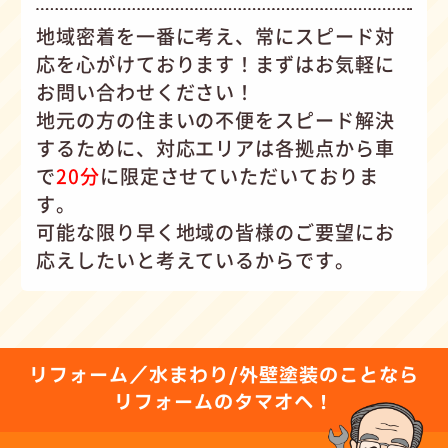
地域密着を一番に考え、常にスピード対
応を心がけて
おります！まずはお気軽に
お問い合わせください！
地元の方の住まいの不便をスピード解決
するために、対応エリアは各拠点から車
で
20分
に限定させていただいておりま
す。
可能な限り早く地域の皆様のご要望にお
応えしたいと考えているからです。
リフォーム／水まわり/外壁塗装のことなら
リフォームのタマオへ！