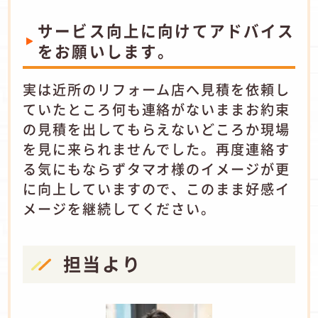
サービス向上に向けてアドバイス
をお願いします。
実は近所のリフォーム店へ見積を依頼し
ていたところ何も連絡がないままお約束
の見積を出してもらえないどころか現場
を見に来られませんでした。再度連絡す
る気にもならずタマオ様のイメージが更
に向上していますので、このまま好感イ
メージを継続してください。
担当より