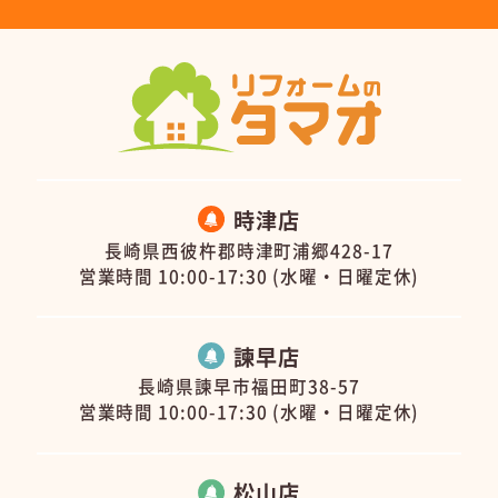
時津店
長崎県西彼杵郡時津町浦郷428-17
営業時間 10:00-17:30 (水曜・日曜定休)
諫早店
長崎県諫早市福田町38-57
営業時間 10:00-17:30 (水曜・日曜定休)
松山店