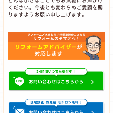
どんな小さなことでもお気軽にお声かけ
ください。今後とも変わらぬご愛顧を賜
りますようお願い申し上げます。