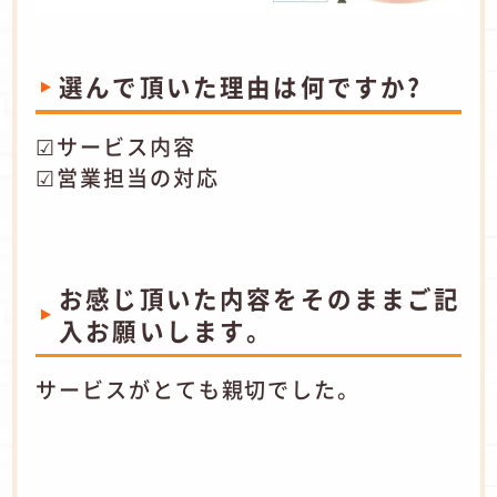
選んで頂いた理由は何ですか?
☑サービス内容
☑営業担当の対応
お感じ頂いた内容をそのままご記
入お願いします。
サービスがとても親切でした。