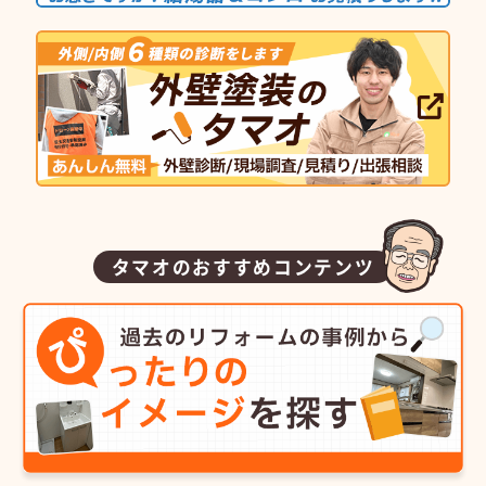
タマオのおすすめコンテンツ