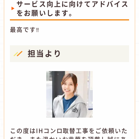
サービス向上に向けてアドバイス
をお願いします。
最高です‼
担当より
この度はIHコンロ取替工事をご依頼いた