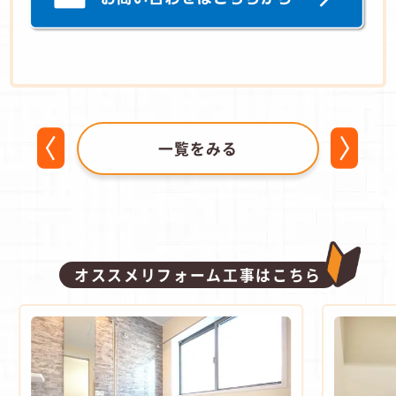
一覧をみる
オススメリフォーム工事はこちら