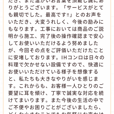
だき、また温かいお言葉を頂戴し誠にあ
りがとうございます。「サービスがとて
も親切でした。最高です‼」とのお声を
いただき、大変うれしく、今後の励みに
もなります。工事においては商品のご説
明から施工、完了後の操作確認まで安心
してお使いいただけるよう努めました
が、今回その点をご評価いただけたこと
に安堵しております。IHコンロは日々の
料理で欠かせない設備ですので、快適に
お使いいただけている様子を想像する
と、私たちも大きなやりがいを感じま
す。これからも、お客様一人ひとりのご
要望に耳を傾け、丁寧で誠実な対応を続
けてまいります。また今後の生活の中で
ご不便やお困りごとがございましたら、