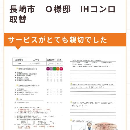
長崎市 Ｏ様邸 IHコンロ
取替
サービスがとても親切でした