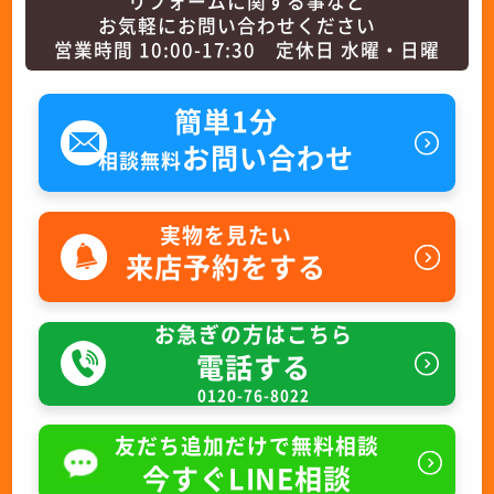
リフォームに関する事など
お気軽にお問い合わせください
営業時間 10:00-17:30 定休日 水曜・日曜
簡単1分
お問い合わせ
相談無料
実物を見たい
来店予約をする
お急ぎの方はこちら
電話する
0120-76-8022
友だち追加だけで無料相談
今すぐLINE相談