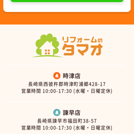
時津店
長崎県西彼杵郡時津町浦郷428-17
営業時間 10:00-17:30 (水曜・日曜定休)
諫早店
長崎県諫早市福田町38-57
営業時間 10:00-17:30 (水曜・日曜定休)