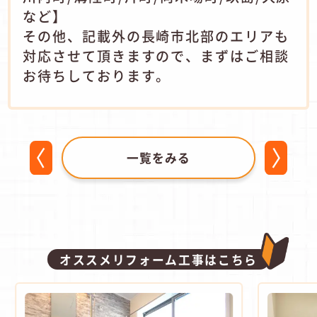
など】
その他、記載外の長崎市北部のエリアも
対応させて頂きますので、まずはご相談
お待ちしております。
一覧をみる
オススメリフォーム工事はこちら