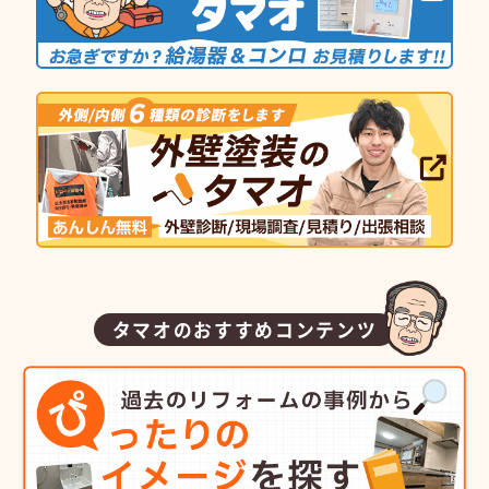
タマオのおすすめコンテンツ