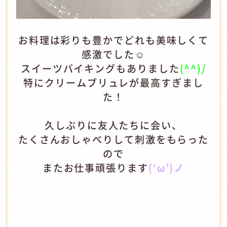
お料理は彩りも豊かでどれも美味しくて
感激でした☺
スイーツバイキングもありました
(^^)/
特にクリームブリュレが最高すぎまし
た！
久しぶりに友人たちに会い、
たくさんおしゃべりして刺激をもらった
ので
またお仕事頑張ります
(‘ω’)ノ