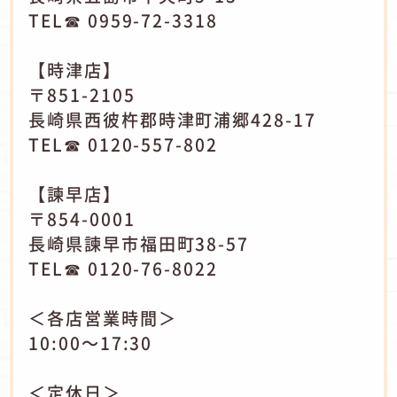
TEL☎ 0959-72-3318
【時津店】
〒851-2105
長崎県西彼杵郡時津町浦郷428-17
TEL☎ 0120-557-802
【諫早店】
〒854-0001
長崎県諫早市福田町38-57
TEL☎ 0120-76-8022
＜各店営業時間＞
10:00～17:30
＜定休日＞