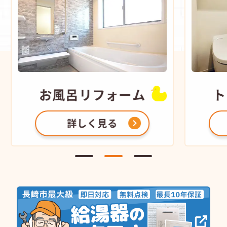
お風呂
リフォーム
ト
詳しく見る