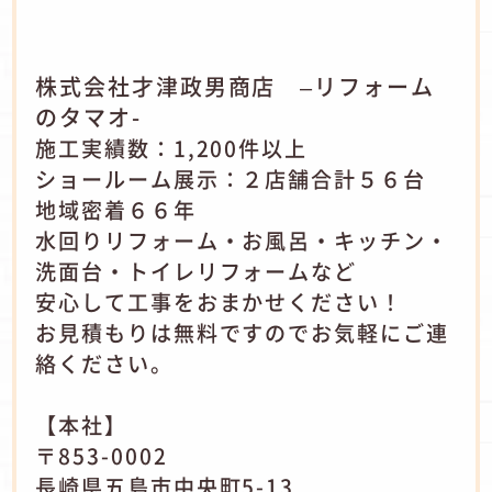
株式会社才津政男商店 –リフォーム
のタマオ-
施工実績数：1,200件以上
ショールーム展示：２店舗合計５６台
地域密着６６年
水回りリフォーム・お風呂・キッチン・
洗面台・トイレリフォームなど
安心して工事をおまかせください！
お見積もりは無料ですのでお気軽にご連
絡ください。
【本社】
〒853-0002
長崎県五島市中央町5-13