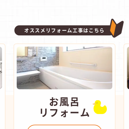
オススメリフォーム工事はこちら
お風呂
リフォーム