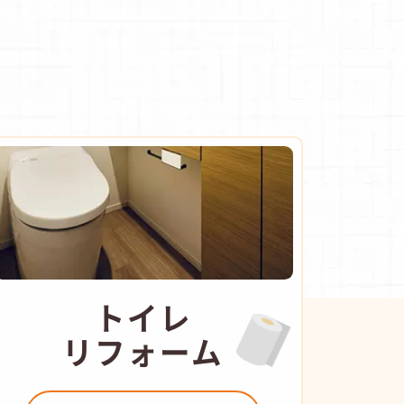
トイレ
リフォーム