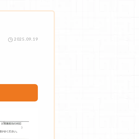
2025.09.19