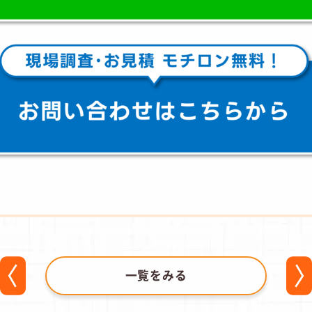
一覧をみる