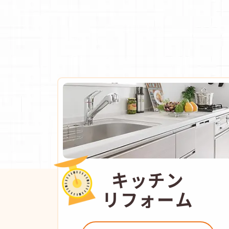
キッチン
リフォーム