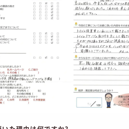
頂いた理由は何ですか?