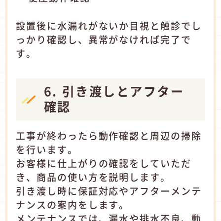
設置後に水漏れがないか目視と触診でし
っかり確認し、異常がなければ完了で
す。
6. 引き渡しとアフター
確認
工事が終わったら動作確認と周辺の掃除
を行います。
お客様に仕上がりの確認をしていただ
き、商品の使い方を説明します。
引き渡し時に保証対応やアフターメンテ
ナンスの案内をします。
メンテナンスでは、漏水や排水不良、動