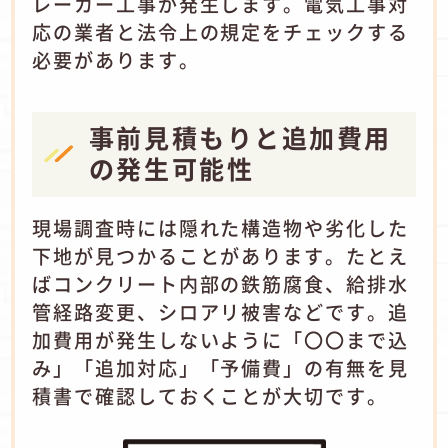
レーカー工事が発生します。電気工事対
応の業者と法令上の規定をチェックする
必要があります。
事前見積もりと追加費用
の発生可能性
現場調査時には隠れた構造物や劣化した
下地が見つかることがあります。たとえ
ばコンクリート内部の鉄筋腐食、給排水
管経路変更、シロアリ被害などです。追
加費用が発生しないように「〇〇まで込
み」「追加対応」「予備費」の有無を見
積書で確認しておくことが大切です。