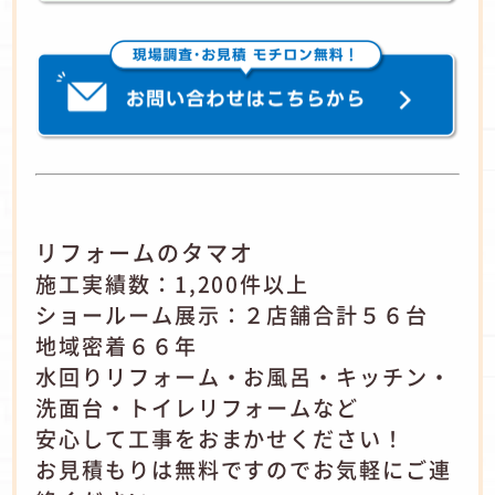
リフォームのタマオ
施工実績数：1,200件以上
ショールーム展示：２店舗合計５６台
地域密着６６年
水回りリフォーム・お風呂・キッチン・
洗面台・トイレリフォームなど
安心して工事をおまかせください！
お見積もりは無料ですのでお気軽にご連