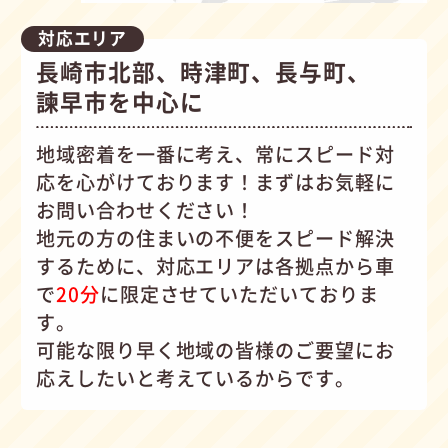
対応エリア
長崎市北部、時津町、長与町、
諫早市を中心に
地域密着を一番に考え、常にスピード対
応を心がけて
おります！まずはお気軽に
お問い合わせください！
地元の方の住まいの不便をスピード解決
するために、対応エリアは各拠点から車
で
20分
に限定させていただいておりま
す。
可能な限り早く地域の皆様のご要望にお
応えしたいと考えているからです。