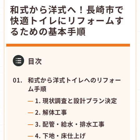
和式から洋式へ！長崎市で
快適トイレにリフォームす
るための基本手順
目次
和式から洋式トイレへのリフォー
ム手順
1. 現状調査と設計プラン決定
2. 解体工事
3. 配管・給水・排水工事
4. 下地・床仕上げ