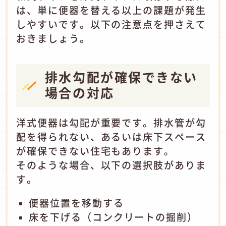
は、単に便器を替える以上の課題が発生
しやすいです。以下の注意点を押さえて
おきましょう。
排水勾配が確保できない
場合の対応
洋式便器は勾配が重要です。排水管が勾
配を得られない、あるいは床下スペース
が確保できない住宅もあります。
そのような場合、以下の選択肢がありま
す。
便器位置を移動する
床を下げる（コンクリートの掘削）