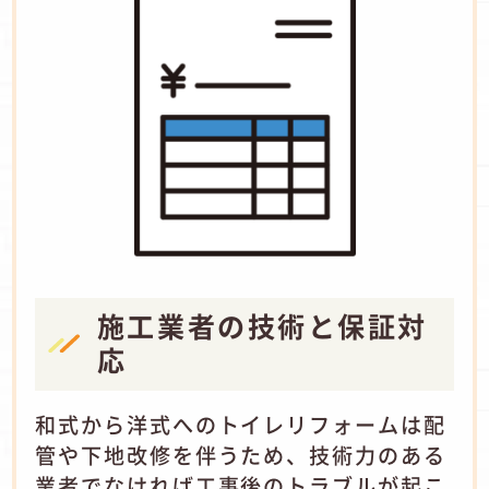
施工業者の技術と保証対
応
和式から洋式へのトイレリフォームは配
管や下地改修を伴うため、技術力のある
業者でなければ工事後のトラブルが起こ