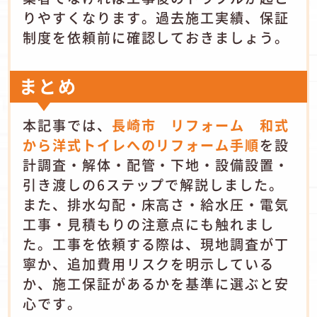
りやすくなります。過去施工実績、保証
制度を依頼前に確認しておきましょう。
まとめ
本記事では、
長崎市 リフォーム 和式
から洋式トイレへのリフォーム手順
を設
計調査・解体・配管・下地・設備設置・
引き渡しの6ステップで解説しました。
また、排水勾配・床高さ・給水圧・電気
工事・見積もりの注意点にも触れまし
た。工事を依頼する際は、現地調査が丁
寧か、追加費用リスクを明示している
か、施工保証があるかを基準に選ぶと安
心です。