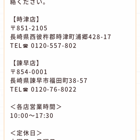
絡ください。
【時津店】
〒851-2105
長崎県西彼杵郡時津町浦郷428-17
TEL☎ 0120-557-802
【諫早店】
〒854-0001
長崎県諫早市福田町38-57
TEL☎ 0120-76-8022
＜各店営業時間＞
10:00～17:30
＜定休日＞