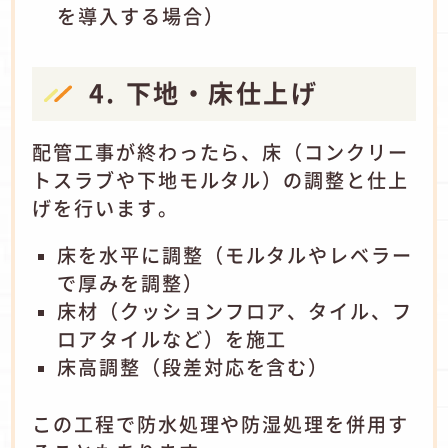
を導入する場合）
4. 下地・床仕上げ
配管工事が終わったら、床（コンクリー
トスラブや下地モルタル）の調整と仕上
げを行います。
床を水平に調整（モルタルやレベラー
で厚みを調整）
床材（クッションフロア、タイル、フ
ロアタイルなど）を施工
床高調整（段差対応を含む）
この工程で防水処理や防湿処理を併用す