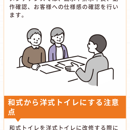
作確認、お客様への仕様感の確認を行い
ます。
和式から洋式トイレにする注意
点
和式トイレを洋式トイレに改修する際に