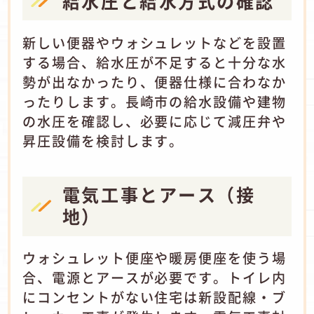
給水圧と給水方式の確認
新しい便器やウォシュレットなどを設置
する場合、給水圧が不足すると十分な水
勢が出なかったり、便器仕様に合わなか
ったりします。長崎市の給水設備や建物
の水圧を確認し、必要に応じて減圧弁や
昇圧設備を検討します。
電気工事とアース（接
地）
ウォシュレット便座や暖房便座を使う場
合、電源とアースが必要です。トイレ内
にコンセントがない住宅は新設配線・ブ