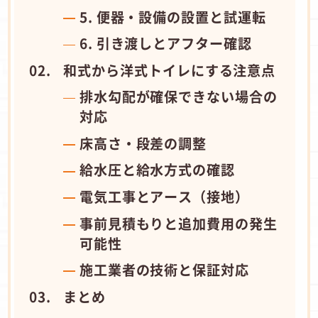
5. 便器・設備の設置と試運転
6. 引き渡しとアフター確認
和式から洋式トイレにする注意点
排水勾配が確保できない場合の
対応
床高さ・段差の調整
給水圧と給水方式の確認
電気工事とアース（接地）
事前見積もりと追加費用の発生
可能性
施工業者の技術と保証対応
まとめ