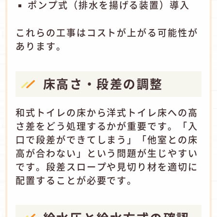
ポンプ式（排水を揚げる装置）導入
これらの工事はコストが上がる可能性が
あります。
床高さ・段差の調整
和式トイレの床から洋式トイレ床への高
さ差をどう処理するかが重要です。「入
口で段差ができてしまう」「他室との床
高が合わない」という問題が生じやすい
です。段差スロープや見切り材を適切に
配置することが必要です。