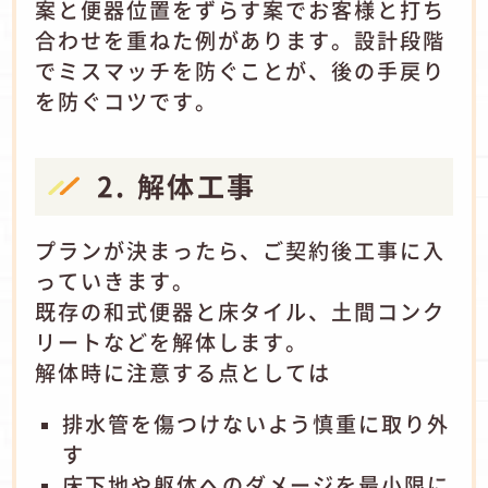
案と便器位置をずらす案でお客様と打ち
合わせを重ねた例があります。設計段階
でミスマッチを防ぐことが、後の手戻り
を防ぐコツです。
2. 解体工事
プランが決まったら、ご契約後工事に入
っていきます。
既存の和式便器と床タイル、土間コンク
リートなどを解体します。
解体時に注意する点としては
排水管を傷つけないよう慎重に取り外
す
床下地や躯体へのダメージを最小限に