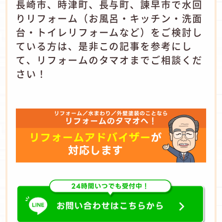
長崎市、時津町、長与町、諫早市で水回
りリフォーム（お風呂・キッチン・洗面
台・トイレリフォームなど）をご検討し
ている方は、是非この記事を参考にし
て、リフォームのタマオまでご相談くだ
さい！