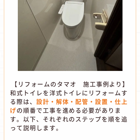
【リフォームのタマオ 施工事例より】
和式トイレを洋式トイレにリフォームす
る際は、
設計・解体・配管・設置・仕上
げ
の順番で工事を進める必要がありま
す。以下、それぞれのステップを順を追
って説明します。