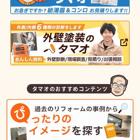
タマオのおすすめコンテンツ