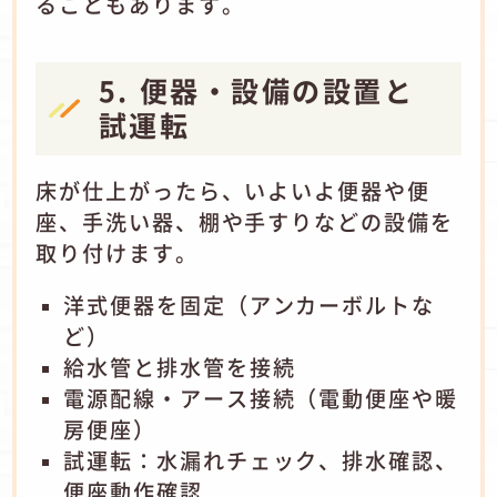
ることもあります。
5. 便器・設備の設置と
試運転
床が仕上がったら、いよいよ便器や便
座、手洗い器、棚や手すりなどの設備を
取り付けます。
洋式便器を固定（アンカーボルトな
ど）
給水管と排水管を接続
電源配線・アース接続（電動便座や暖
房便座）
試運転：水漏れチェック、排水確認、
便座動作確認