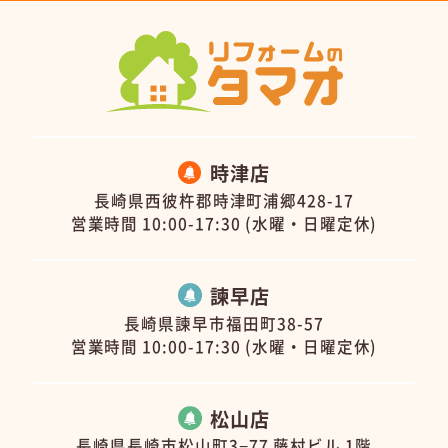
時津店
長崎県西彼杵郡時津町浦郷428-17
営業時間 10:00-17:30 (水曜・日曜定休)
諫早店
長崎県諫早市福田町38-57
営業時間 10:00-17:30 (水曜・日曜定休)
松山店
長崎県長崎市松山町3−77 藤村ビル 1階