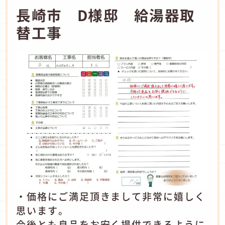
長崎市 D様邸 給湯器取
替工事
・価格にご満足頂きまして非常に嬉しく
思います。
今後とも良品をお安く提供できるように