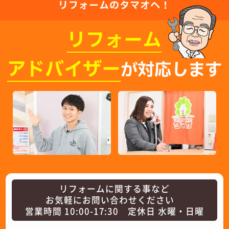
リフォームのタマオへ！
リフォーム
アドバイザー
が対応します
リフォームに関する事など
お気軽にお問い合わせください
営業時間 10:00-17:30 定休日 水曜・日曜