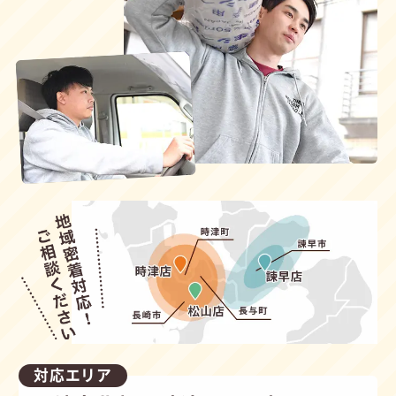
対応エリア