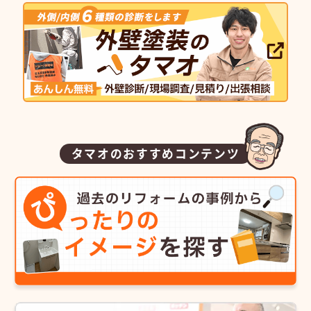
タマオのおすすめコンテンツ