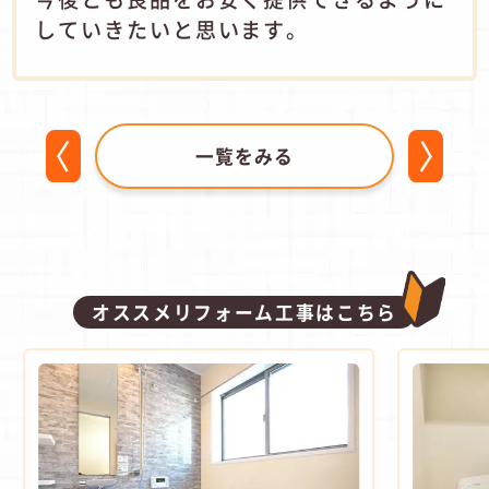
していきたいと思います。
一覧をみる
オススメリフォーム工事はこちら