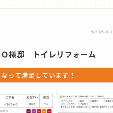
2025.10.1
 Ｏ様邸 トイレリフォーム
になって満足しています！