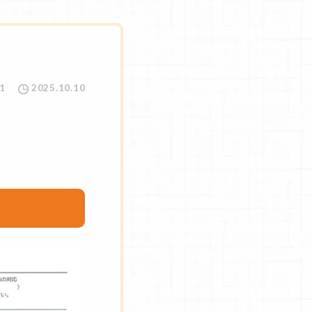
1
2025.10.10