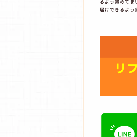
るよう努めてま
届けできるよう