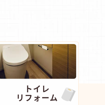
トイレ
リフォーム