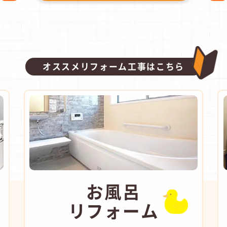
オススメリフォーム工事はこちら
お風呂
リフォーム