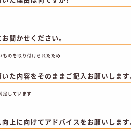
にお聞かせください。
いものを取り付けられたため
頂いた内容をそのままご記入お願いします
満足しています
ス向上に向けてアドバイスをお願いします