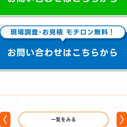
一覧をみる