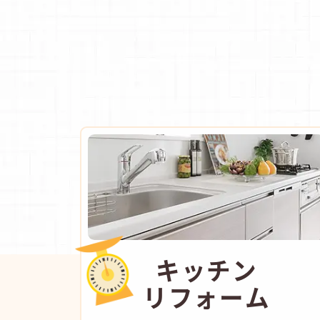
キッチン
リフォーム