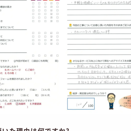
頂いた理由は何ですか?