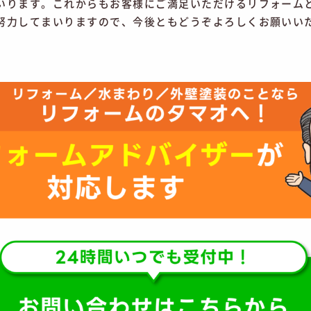
いります。これからもお客様にご満足いただけるリフォーム
努力してまいりますので、今後ともどうぞよろしくお願いい