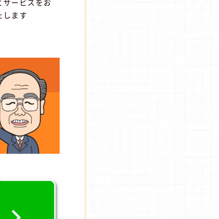
とサービスをお
たします