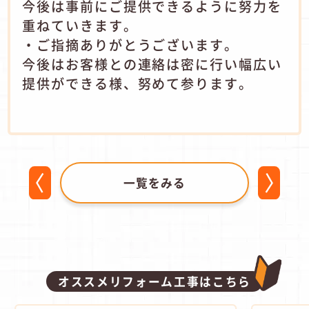
今後は事前にご提供できるように努力を
重ねていきます。
・ご指摘ありがとうございます。
今後はお客様との連絡は密に行い幅広い
提供ができる様、努めて参ります。
一覧をみる
オススメリフォーム工事はこちら