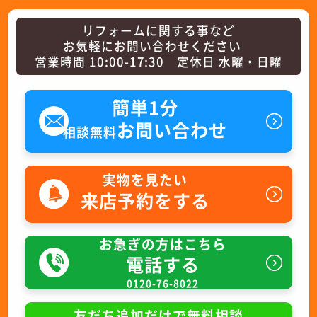
リフォームに関する事など
お気軽にお問い合わせください
営業時間 10:00-17:30 定休日 水曜・日曜
簡単1分
お問い合わせ
相談無料
実物を見たい
来店予約をする
お急ぎの方はこちら
電話する
0120-76-8022
友だち追加だけで無料相談