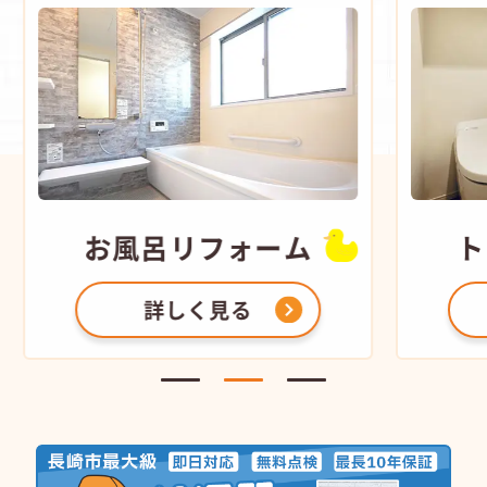
お風呂
リフォーム
ト
詳しく見る