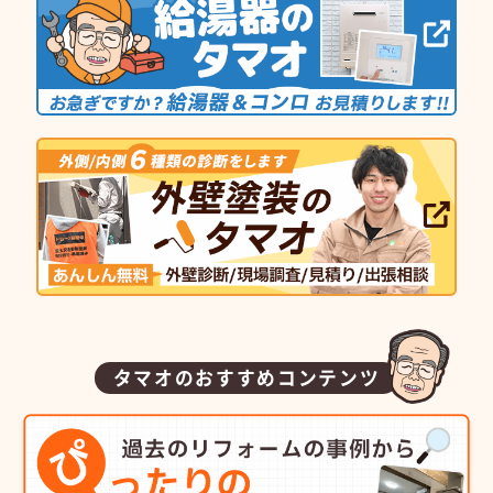
タマオのおすすめコンテンツ