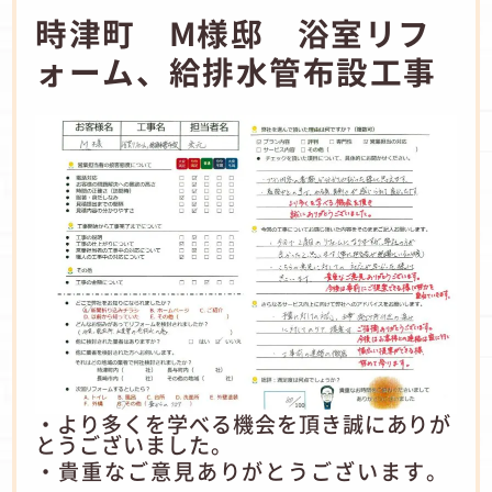
時津町 M様邸 浴室リフ
ォーム、給排水管布設工事
・より多くを学べる機会を頂き誠にありが
とうございました。
・貴重なご意見ありがとうございます。