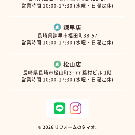
営業時間 10:00-17:30 (水曜・日曜定休)
諫早店
長崎県諫早市福田町38-57
営業時間 10:00-17:30 (水曜・日曜定休)
松山店
長崎県長崎市松山町3−77 藤村ビル 1階
営業時間 10:00-17:30 (水曜・日曜定休)
©
2026 リフォームのタマオ.