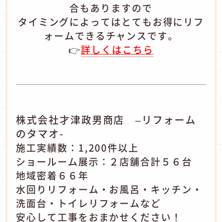
合もありますので
タイミングによってはとてもお得にリフ
ォームできるチャンスです。
👉
詳しくはこちら
株式会社才津政男商店 –リフォーム
のタマオ-
施工実績数：1,200件以上
ショールーム展示：２店舗合計５６台
地域密着６６年
水回りリフォーム・お風呂・キッチン・
洗面台・トイレリフォームなど
安心して工事をおまかせください！