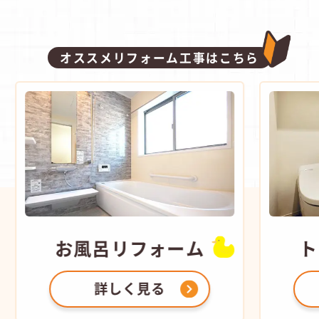
オススメリフォーム工事はこちら
お風呂
リフォーム
ト
詳しく見る