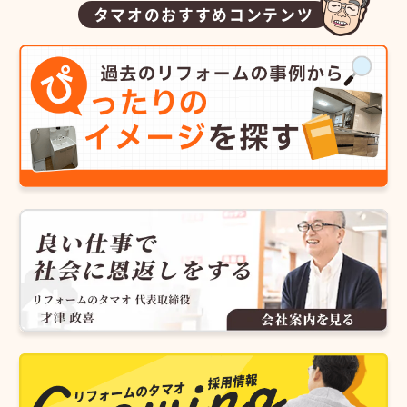
タマオのおすすめコンテンツ