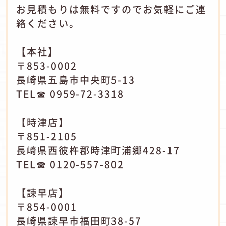
お見積もりは無料ですのでお気軽にご連
絡ください。
【本社】
〒853-0002
長崎県五島市中央町5-13
TEL☎ 0959-72-3318
【時津店】
〒851-2105
長崎県西彼杵郡時津町浦郷428-17
TEL☎ 0120-557-802
【諫早店】
〒854-0001
長崎県諫早市福田町38-57