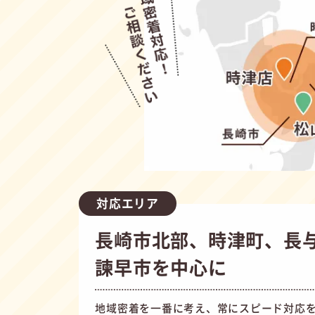
対応エリア
長崎市北部、時津町、長
諫早市を中心に
地域密着を一番に考え、常にスピード対応