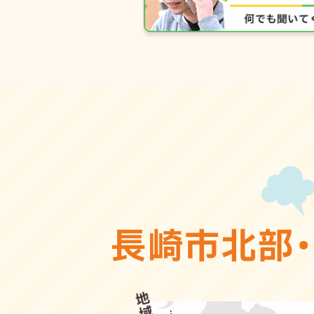
長崎市北部