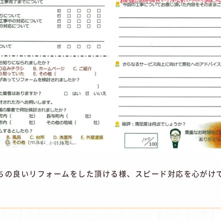
ちの良いリフォームをした頂ける様、スピード対応を心がけ