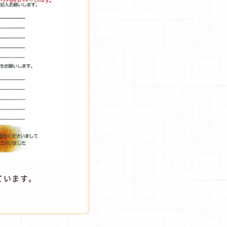
ています。