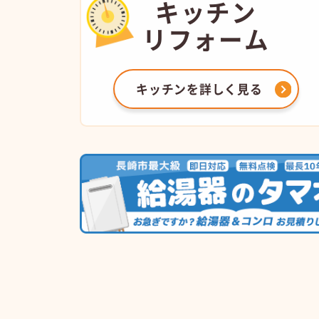
キッチン
リフォーム
キッチンを
詳しく見る