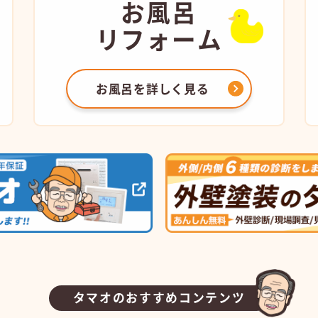
お風呂
リフォーム
お風呂を
詳しく見る
タマオのおすすめコンテンツ