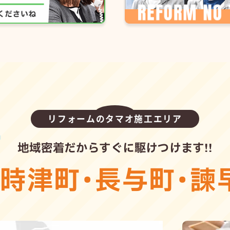
リフォームのタマオ施工エリア
地域密着だからすぐに駆けつけます!!
・
時津町
・
長与町
・
諫