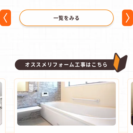
一覧をみる
オススメリフォーム工事はこちら