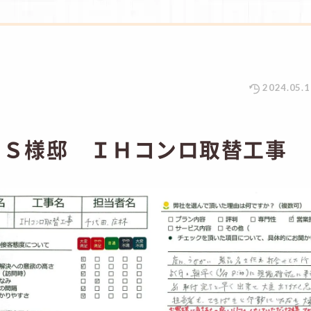
2024.05.1
 Ｓ様邸 ＩＨコンロ取替工事