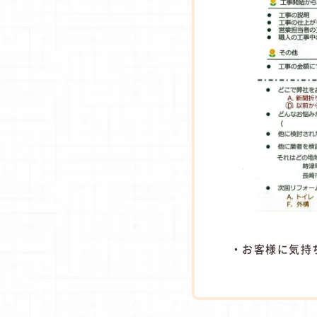
・お客様に気持