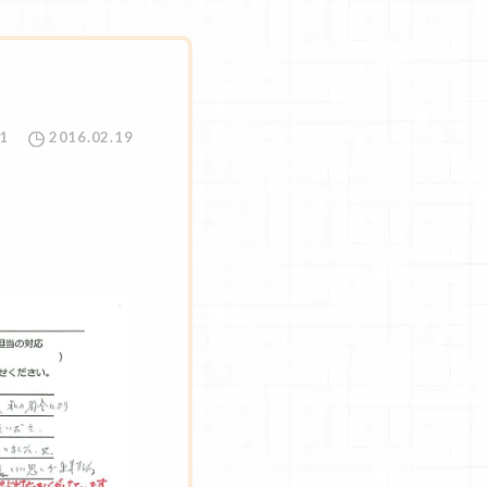
1
2016.02.19