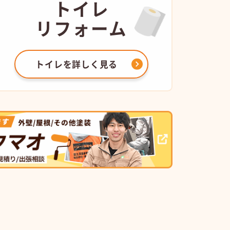
トイレ
リフォーム
トイレを
詳しく見る