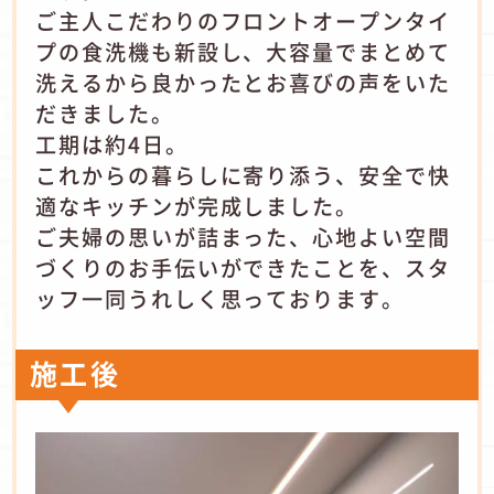
ご主人こだわりのフロントオープンタイ
プの食洗機も新設し、大容量でまとめて
洗えるから良かったとお喜びの声をいた
だきました。
工期は約4日。
これからの暮らしに寄り添う、安全で快
適なキッチンが完成しました。
ご夫婦の思いが詰まった、心地よい空間
づくりのお手伝いができたことを、スタ
ッフ一同うれしく思っております。
施工後