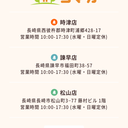
時津店
長崎県西彼杵郡時津町浦郷428-17
営業時間 10:00-17:30 (水曜・日曜定休)
諫早店
長崎県諫早市福田町38-57
営業時間 10:00-17:30 (水曜・日曜定休)
松山店
長崎県長崎市松山町3−77 藤村ビル 1階
営業時間 10:00-17:30 (水曜・日曜定休)