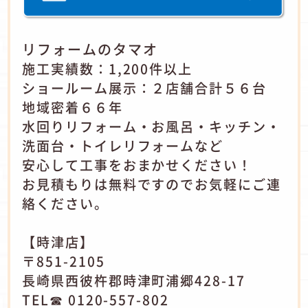
リフォームのタマオ
施工実績数：1,200件以上
ショールーム展示：２店舗合計５６台
地域密着６６年
水回りリフォーム・お風呂・キッチン・
洗面台・トイレリフォームなど
安心して工事をおまかせください！
お見積もりは無料ですのでお気軽にご連
絡ください。
【時津店】
〒851-2105
長崎県西彼杵郡時津町浦郷428-17
TEL☎ 0120-557-802