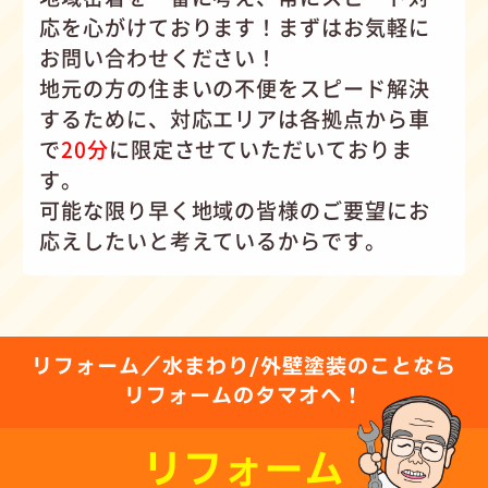
応を心がけて
おります！まずはお気軽に
お問い合わせください！
地元の方の住まいの不便をスピード解決
するために、対応エリアは各拠点から車
で
20分
に限定させていただいておりま
す。
可能な限り早く地域の皆様のご要望にお
応えしたいと考えているからです。
リフォーム／水まわり/外壁塗装のことなら
リフォームのタマオへ！
リフォーム