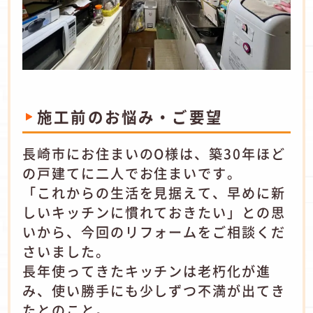
施工前のお悩み・ご要望
長崎市にお住まいのO様は、築30年ほど
の戸建てに二人でお住まいです。
「これからの生活を見据えて、早めに新
しいキッチンに慣れておきたい」との思
いから、今回のリフォームをご相談くだ
さいました。
長年使ってきたキッチンは老朽化が進
み、使い勝手にも少しずつ不満が出てき
たとのこと。