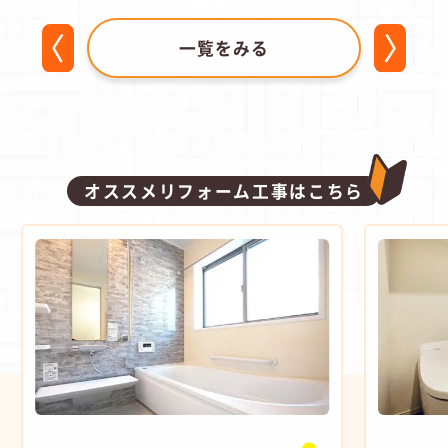
一覧をみる
オススメリフォーム工事はこちら