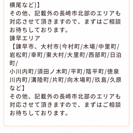
横尾など)】
その他、記載外の長崎市北部のエリアも
対応させて頂きますので、まずはご相談
お待ちしております。
諫早エリア
【諫早市、大村市(今村町/木場/中里町/
岩松町/幸町/東大村/大里町/西部町/日泊
町/
小川内町/須田ノ木町/平町/陰平町/徳泉
川内町/溝陸町/片町/向木場町/玖島/久原
など】
その他、記載外の長崎市北部のエリアも
対応させて頂きますので、まずはご相談
お待ちしております。