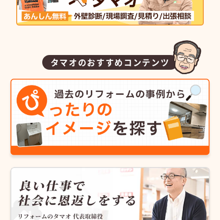
タマオのおすすめコンテンツ