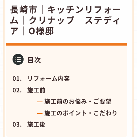
長崎市｜キッチンリフォー
ム｜クリナップ ステディ
ア｜O様邸
目次
リフォーム内容
施工前
施工前のお悩み・ご要望
施工のポイント・こだわり
施工後