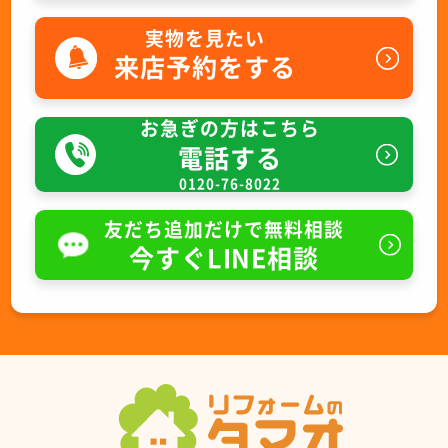
実物を見たい
来店予約をする
お急ぎの方はこちら
電話する
0120-76-8022
友だち追加だけで無料相談
今すぐLINE相談