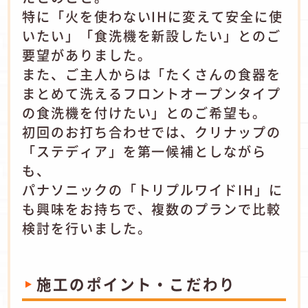
特に「火を使わないIHに変えて安全に使
いたい」「食洗機を新設したい」とのご
要望がありました。
また、ご主人からは「たくさんの食器を
まとめて洗えるフロントオープンタイプ
の食洗機を付けたい」とのご希望も。
初回のお打ち合わせでは、クリナップの
「ステディア」を第一候補としながら
も、
パナソニックの「トリプルワイドIH」に
も興味をお持ちで、複数のプランで比較
検討を行いました。
施工のポイント・こだわり