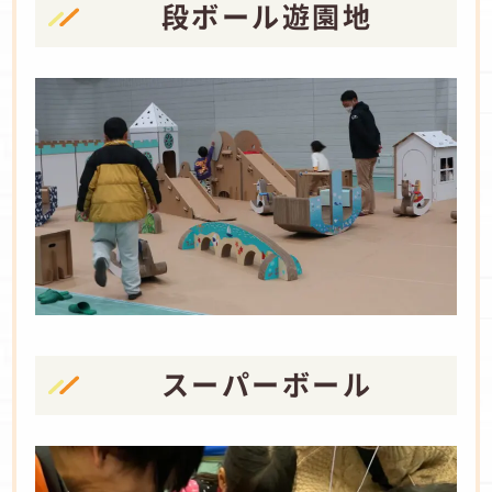
段ボール遊園地
スーパーボール