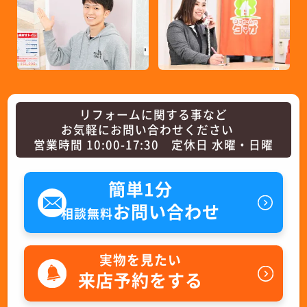
リフォームに関する事など
お気軽にお問い合わせください
営業時間 10:00-17:30 定休日 水曜・日曜
簡単1分
お問い合わせ
相談無料
実物を見たい
来店予約をする