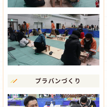
プラバンづくり