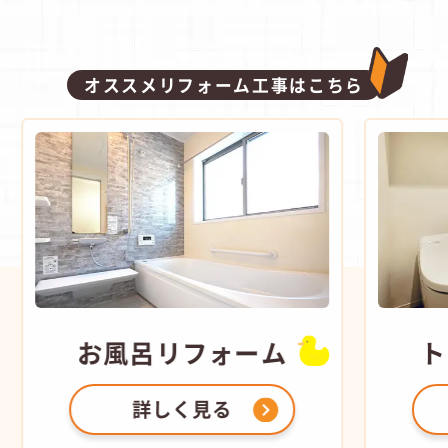
オススメリフォーム工事はこちら
トイレ
リフォーム
詳しく見る