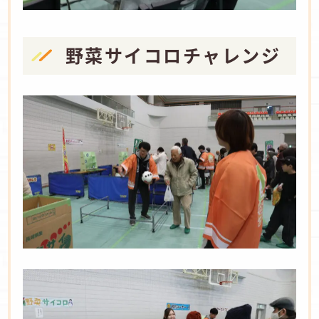
野菜サイコロチャレンジ