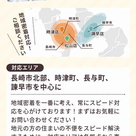
対応エリア
長崎市北部、時津町、長与町、
諫早市を中心に
地域密着を一番に考え、常にスピード対
応を心がけて
おります！まずはお気軽に
お問い合わせください！
地元の方の住まいの不便をスピード解決