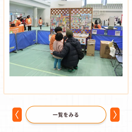
一覧をみる