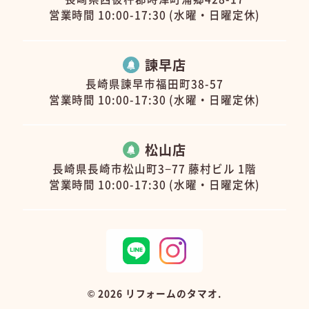
営業時間 10:00-17:30 (水曜・日曜定休)
諫早店
長崎県諫早市福田町38-57
営業時間 10:00-17:30 (水曜・日曜定休)
松山店
長崎県長崎市松山町3−77 藤村ビル 1階
営業時間 10:00-17:30 (水曜・日曜定休)
©
2026 リフォームのタマオ.