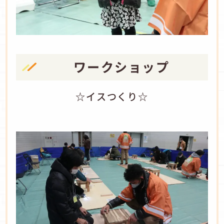
ワークショップ
☆イスつくり☆