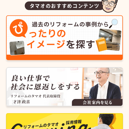
タマオのおすすめコンテンツ