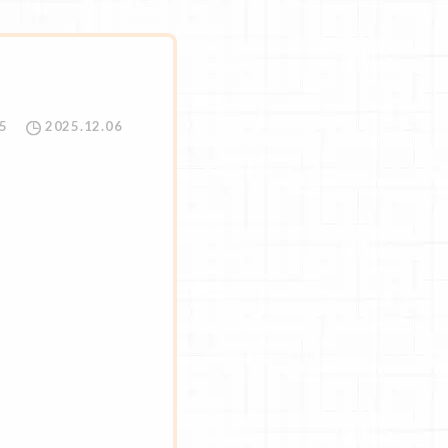
5
2025.12.06