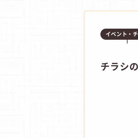
イベント・
チラシ