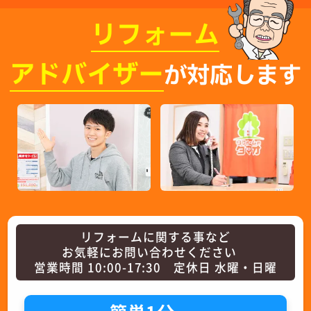
リフォーム
アドバイザー
が対応します
リフォームに関する事など
お気軽にお問い合わせください
営業時間 10:00-17:30 定休日 水曜・日曜