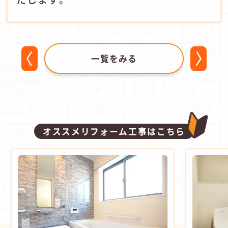
一覧をみる
オススメリフォーム工事はこちら