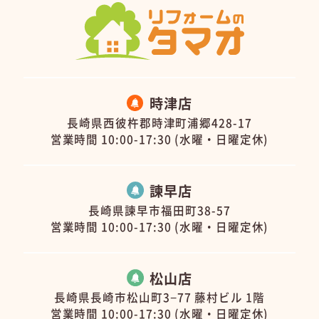
時津店
長崎県西彼杵郡時津町浦郷428-17
営業時間 10:00-17:30 (水曜・日曜定休)
諫早店
長崎県諫早市福田町38-57
営業時間 10:00-17:30 (水曜・日曜定休)
松山店
長崎県長崎市松山町3−77 藤村ビル 1階
営業時間 10:00-17:30 (水曜・日曜定休)