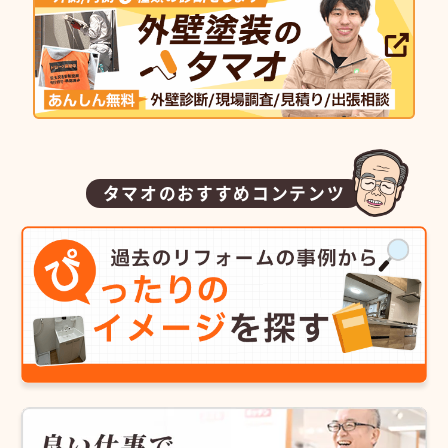
タマオのおすすめコンテンツ