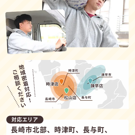
対応エリア
長崎市北部、時津町、長与町、