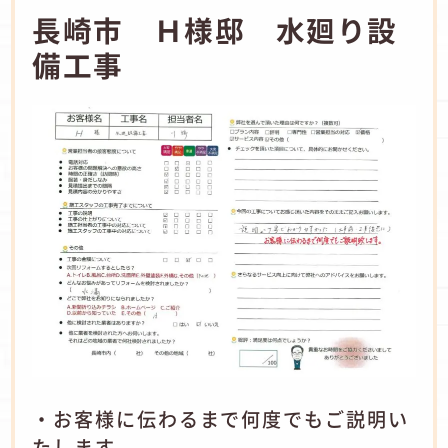
長崎市 Ｈ様邸 水廻り設
備工事
・お客様に伝わるまで何度でもご説明い
たします。