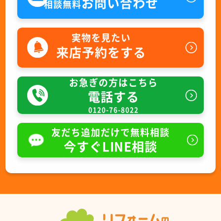
お問い合わせ
相談無料
実物を見たい
来店予約をする
お急ぎの方はこちら
電話する
0120-76-8022
友だち追加だけで無料相談
今すぐLINE相談