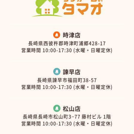
時津店
長崎県西彼杵郡時津町浦郷428-17
営業時間 10:00-17:30 (水曜・日曜定休)
諫早店
長崎県諫早市福田町38-57
営業時間 10:00-17:30 (水曜・日曜定休)
松山店
長崎県長崎市松山町3−77 藤村ビル 1階
営業時間 10:00-17:30 (水曜・日曜定休)