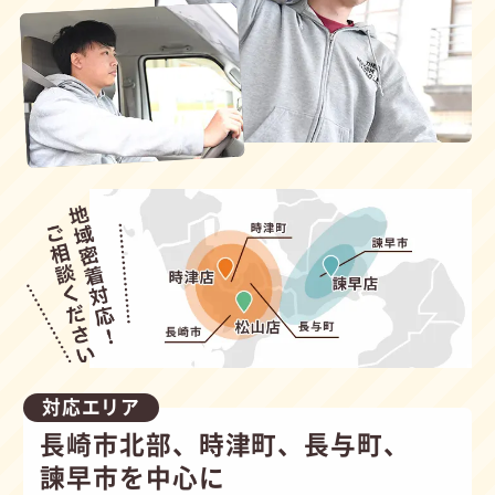
対応エリア
長崎市北部、時津町、長与町、
諫早市を中心に