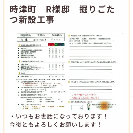
時津町 R様邸 掘りごた
つ新設工事
・いつもお世話になっております！
今後ともよろしくお願いします！