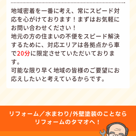
地域密着を一番に考え、常にスピード対
応を心がけて
おります！まずはお気軽に
お問い合わせください！
地元の方の住まいの不便をスピード解決
するために、対応エリアは各拠点から車
で
20分
に限定させていただいておりま
す。
可能な限り早く地域の皆様のご要望にお
応えしたいと考えているからです。
リフォーム／水まわり/外壁塗装のことなら
リフォームのタマオへ！