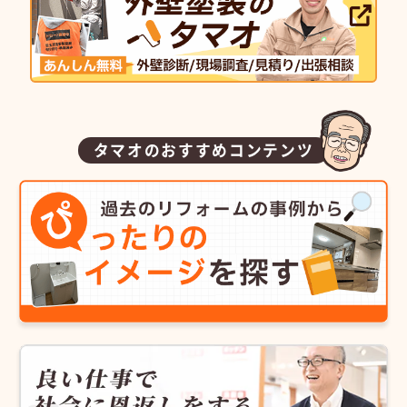
タマオのおすすめコンテンツ