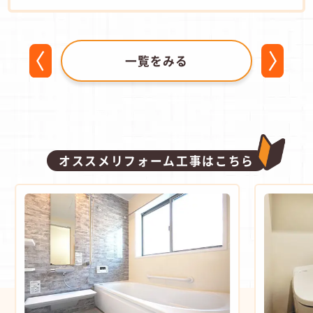
一覧をみる
オススメリフォーム工事はこちら