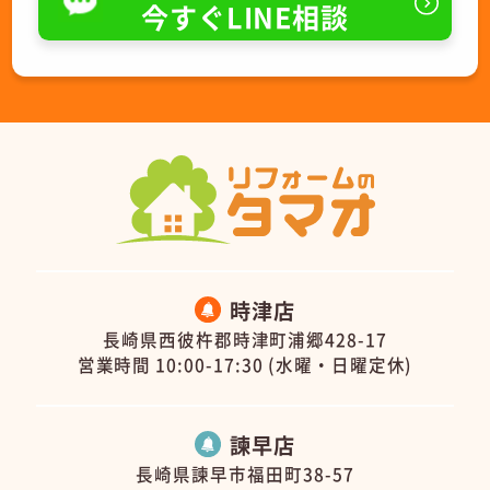
今すぐLINE相談
時津店
長崎県西彼杵郡時津町浦郷428-17
営業時間 10:00-17:30 (水曜・日曜定休)
諫早店
長崎県諫早市福田町38-57