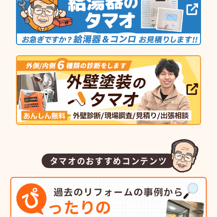
タマオのおすすめコンテンツ