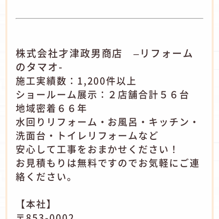
株式会社才津政男商店 –リフォーム
のタマオ-
施工実績数：1,200件以上
ショールーム展示：２店舗合計５６台
地域密着６６年
水回りリフォーム・お風呂・キッチン・
洗面台・トイレリフォームなど
安心して工事をおまかせください！
お見積もりは無料ですのでお気軽にご連
絡ください。
【本社】
〒853-0002