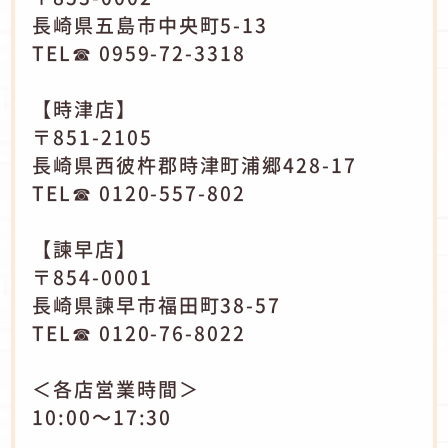
長崎県五島市中央町5-13
TEL☎ 0959-72-3318
【時津店】
〒851-2105
長崎県西彼杵郡時津町浦郷428-17
TEL☎ 0120-557-802
【諫早店】
〒854-0001
長崎県諫早市福田町38-57
TEL☎ 0120-76-8022
＜各店営業時間＞
10:00～17:30