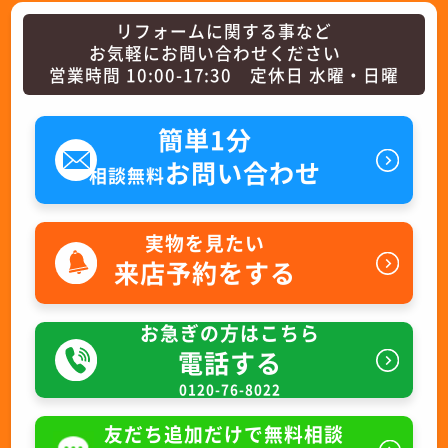
リフォームに関する事など
お気軽にお問い合わせください
営業時間 10:00-17:30 定休日 水曜・日曜
簡単1分
お問い合わせ
相談無料
実物を見たい
来店予約をする
お急ぎの方はこちら
電話する
0120-76-8022
友だち追加だけで無料相談