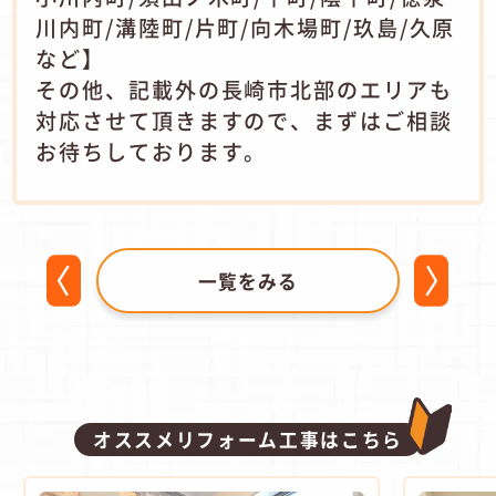
川内町/溝陸町/片町/向木場町/玖島/久原
など】
その他、記載外の長崎市北部のエリアも
対応させて頂きますので、まずはご相談
お待ちしております。
一覧をみる
オススメリフォーム工事はこちら