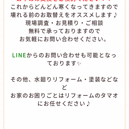
これからどんどん寒くなってきますので
壊れる前のお取替えをオススメします♪
現場調査・お見積り・ご相談
無料で承っておりますので
お気軽にお問い合わせください。
LINE
からのお問い合わせも可能となっ
ております✨
その他、水廻りリフォーム・塗装などな
ど
お家のお困りごとはリフォームのタマオ
にお任せください♪