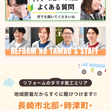
リフォームのタマオ施工エリア
地域密着だからすぐに駆けつけます!!
長崎市北部
・
時津町
・