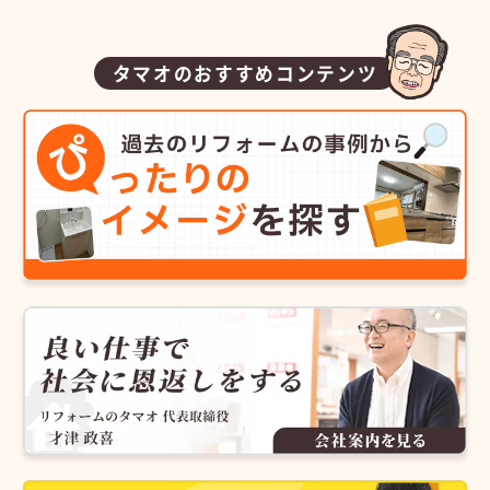
タマオのおすすめコンテンツ