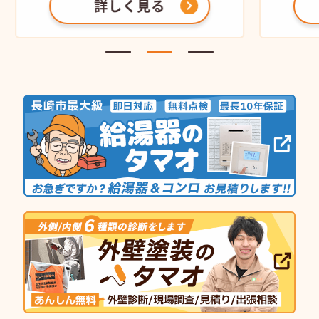
詳しく見る