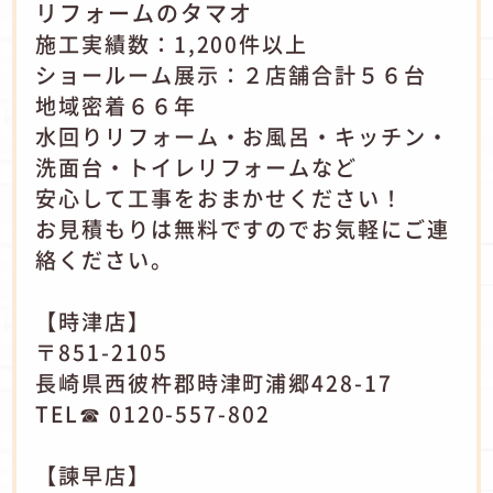
リフォームのタマオ
施工実績数：1,200件以上
ショールーム展示：２店舗合計５６台
地域密着６６年
水回りリフォーム・お風呂・キッチン・
洗面台・トイレリフォームなど
安心して工事をおまかせください！
お見積もりは無料ですのでお気軽にご連
絡ください。
【時津店】
〒851-2105
長崎県西彼杵郡時津町浦郷428-17
TEL☎ 0120-557-802
【諫早店】