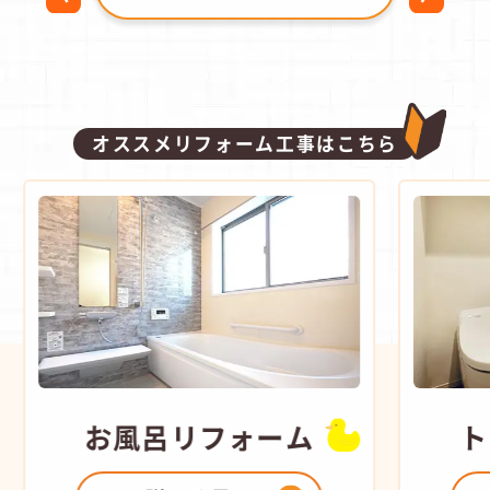
オススメリフォーム工事はこちら
お風呂
リフォーム
ト