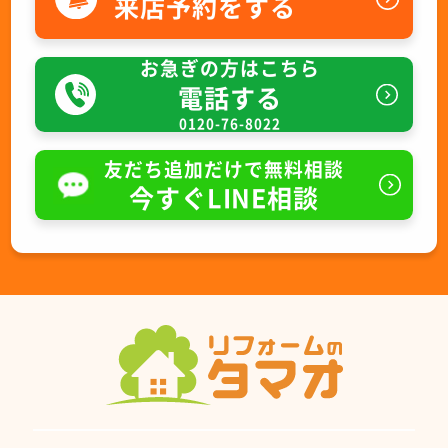
来店予約をする
お急ぎの方はこちら
電話する
0120-76-8022
友だち追加だけで無料相談
今すぐLINE相談