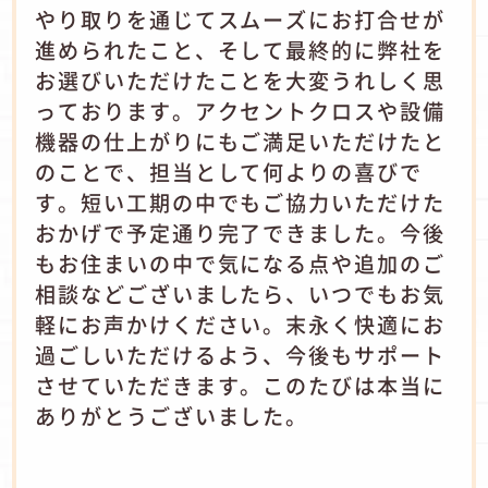
やり取りを通じてスムーズにお打合せが
進められたこと、そして最終的に弊社を
お選びいただけたことを大変うれしく思
っております。アクセントクロスや設備
機器の仕上がりにもご満足いただけたと
のことで、担当として何よりの喜びで
す。短い工期の中でもご協力いただけた
おかげで予定通り完了できました。今後
もお住まいの中で気になる点や追加のご
相談などございましたら、いつでもお気
軽にお声かけください。末永く快適にお
過ごしいただけるよう、今後もサポート
させていただきます。このたびは本当に
ありがとうございました。