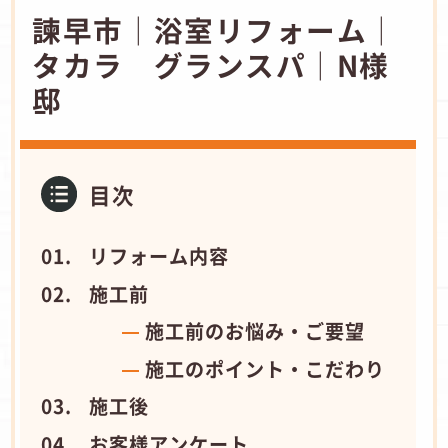
諫早市│浴室リフォーム│
タカラ グランスパ│N様
邸
目次
リフォーム内容
施工前
施工前のお悩み・ご要望
施工のポイント・こだわり
施工後
お客様アンケート