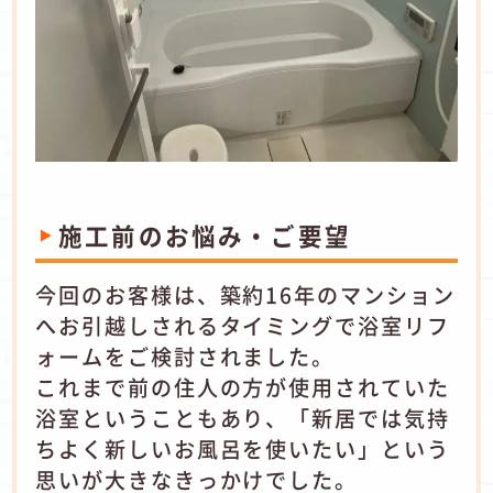
施工前のお悩み・ご要望
今回のお客様は、築約16年のマンション
へお引越しされるタイミングで浴室リフ
ォームをご検討されました。
これまで前の住人の方が使用されていた
浴室ということもあり、「新居では気持
ちよく新しいお風呂を使いたい」という
思いが大きなきっかけでした。