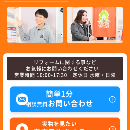
リフォームに関する事など
お気軽にお問い合わせください
営業時間 10:00-17:30 定休日 水曜・日曜
簡単1分
お問い合わせ
相談無料
実物を見たい