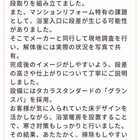
段取りを組み立てました。
また、マンションリフォーム特有の課題
として、浴室入口に段差が生じる可能性
がありました。
そこでメーカーと同行して現地調査を行
い、解体後には実際の状況を写真で共
有。
完成後のイメージがしやすいよう、段差
の高さや仕上がりについて丁寧にご説明
しました。
設備にはタカラスタンダードの「グラン
スパ」を採用。
お客様が気に入られていた床デザインを
活かしながら、浴室暖房を設置すること
で、寒さ対策もしっかりと行いました。
その結果、あたたかく、掃除もしやすい