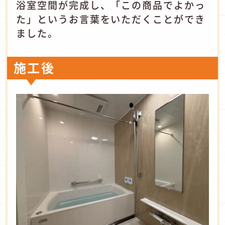
浴室空間が完成し、「この商品でよかっ
た」というお言葉をいただくことができ
ました。
施工後