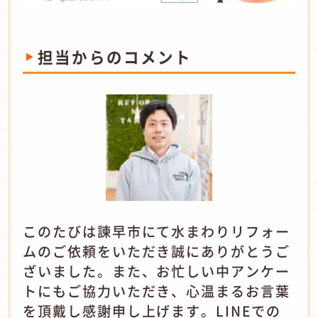
担当からのコメント
このたびは諫早市にて水まわりリフォー
ムのご依頼をいただき誠にありがとうご
ざいました。また、お忙しい中アンケー
トにもご協力いただき、心温まるお言葉
を頂戴し感謝申し上げます。LINEでの