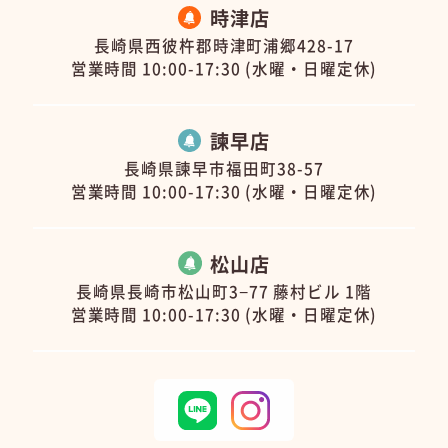
時津店
長崎県西彼杵郡時津町浦郷428-17
営業時間 10:00-17:30 (水曜・日曜定休)
諫早店
長崎県諫早市福田町38-57
営業時間 10:00-17:30 (水曜・日曜定休)
松山店
長崎県長崎市松山町3−77 藤村ビル 1階
営業時間 10:00-17:30 (水曜・日曜定休)