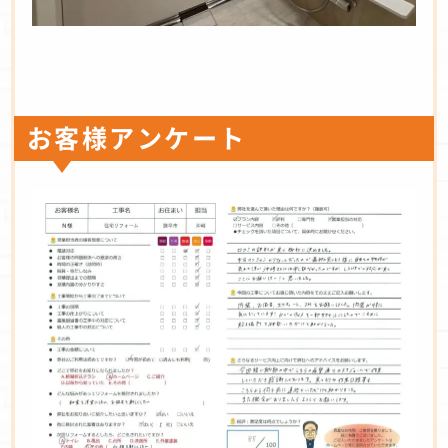
お客様アンケート