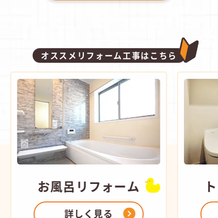
オススメリフォーム工事はこちら
お風呂
リフォーム
ト
詳しく見る