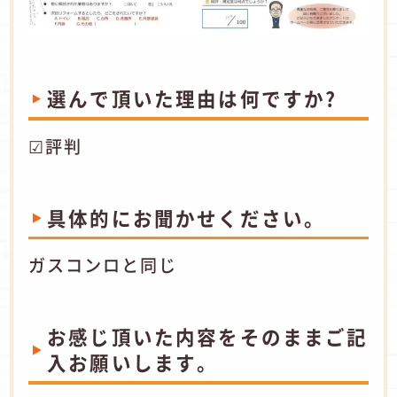
選んで頂いた理由は何ですか?
☑評判
具体的にお聞かせください。
ガスコンロと同じ
お感じ頂いた内容をそのままご記
入お願いします。