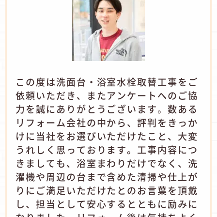
この度は洗面台・浴室水栓取替工事をご
依頼いただき、またアンケートへのご協
力を誠にありがとうございます。数ある
リフォーム会社の中から、評判をきっか
けに当社をお選びいただけたこと、大変
うれしく思っております。工事内容につ
きましても、浴室まわりだけでなく、洗
濯機や周辺の台まで含めた清掃や仕上が
りにご満足いただけたとのお言葉を頂戴
し、担当として安心するとともに励みに