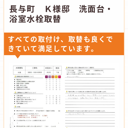
長与町 Ｋ様邸 洗面台・
浴室水栓取替
すべての取付け、取替も良くで
きていて満足しています。