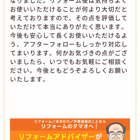
なりました。リフォーム後は気持ちよく
お使いいただけることが何より大切だと
考えておりますので、その点を評価して
いただけて本当にありがたく思います。
今後も安心して長くお使いいただけるよ
う、アフターフォローもしっかり対応し
てまいります。何かお気づきの点がござ
いましたら、いつでもお気軽にご相談く
ださい。今後ともどうぞよろしくお願い
いたします。