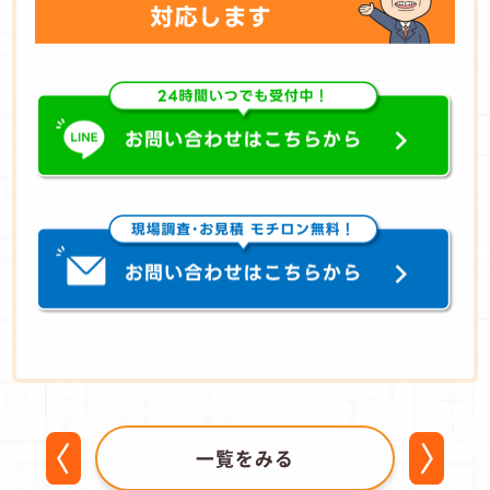
一覧をみる