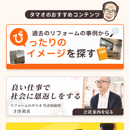
タマオのおすすめコンテンツ