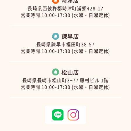
時津店
長崎県西彼杵郡時津町浦郷428-17
営業時間 10:00-17:30 (水曜・日曜定休)
諫早店
長崎県諫早市福田町38-57
営業時間 10:00-17:30 (水曜・日曜定休)
松山店
長崎県長崎市松山町3−77 藤村ビル 1階
営業時間 10:00-17:30 (水曜・日曜定休)