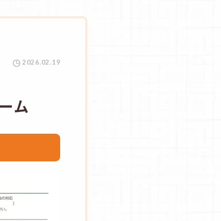
2026.02.19
ーム