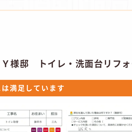
 Ｙ様邸 トイレ・洗面台リフォ
には満足しています