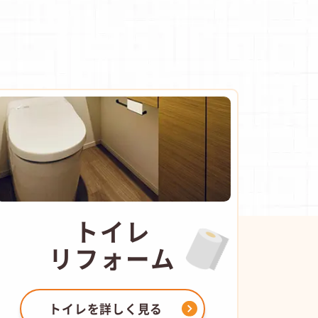
トイレ
リフォーム
トイレを
詳しく見る