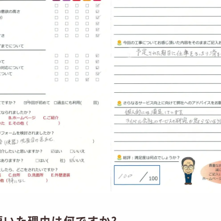
頂いた理由は何ですか?