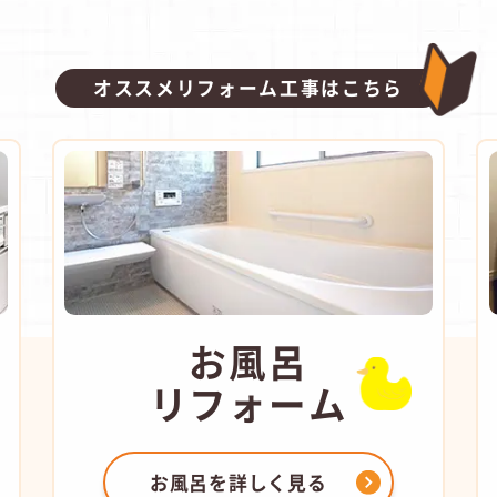
オススメリフォーム工事はこちら
お風呂
リフォーム
お風呂を
詳しく見る