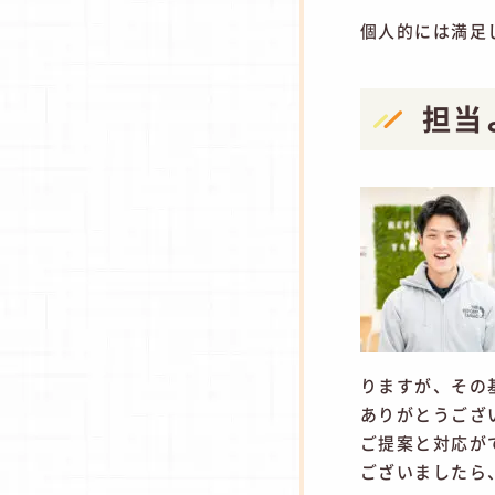
個人的には満足
担当
りますが、その
ありがとうござ
ご提案と対応が
ございましたら