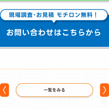
一覧をみる