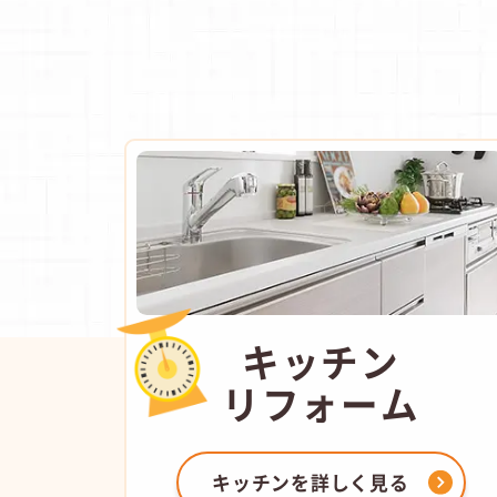
キッチン
リフォーム
キッチンを
詳しく見る