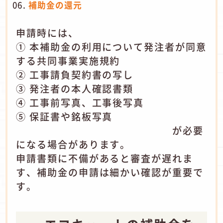
補助金の還元
申請時には、
① 本補助金の利用について発注者が同意
する共同事業実施規約
② 工事請負契約書の写し
③ 発注者の本人確認書類
④ 工事前写真、工事後写真
⑤ 保証書や銘板写真
が必要
になる場合があります。
申請書類に不備があると審査が遅れま
す、補助金の申請は細かい確認が重要で
す。