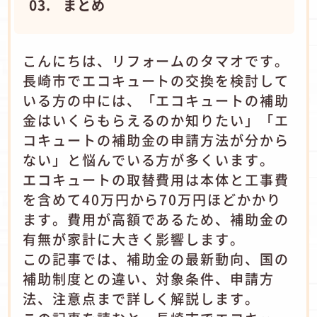
まとめ
こんにちは、リフォームのタマオです。
長崎市でエコキュートの交換を検討して
いる方の中には、「エコキュートの補助
金はいくらもらえるのか知りたい」「エ
コキュートの補助金の申請方法が分から
ない」と悩んでいる方が多くいます。
エコキュートの取替費用は本体と工事費
を含めて40万円から70万円ほどかかり
ます。費用が高額であるため、補助金の
有無が家計に大きく影響します。
この記事では、補助金の最新動向、国の
補助制度との違い、対象条件、申請方
法、注意点まで詳しく解説します。