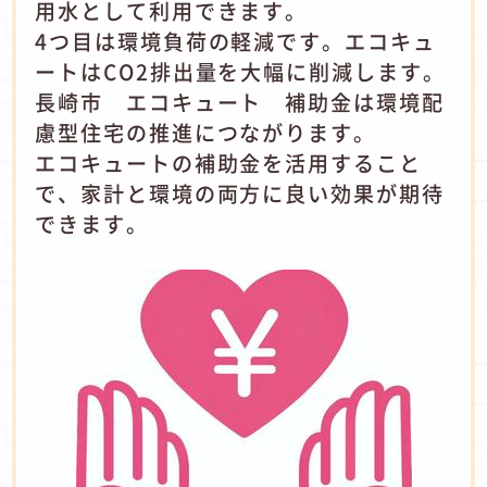
用水として利用できます。
4つ目は環境負荷の軽減です。エコキュ
ートはCO2排出量を大幅に削減します。
長崎市 エコキュート 補助金は環境配
慮型住宅の推進につながります。
エコキュートの補助金を活用すること
で、家計と環境の両方に良い効果が期待
できます。