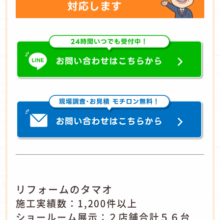
リフォームのタマオ
施工実績数：1,200件以上
ショールーム展示：２店舗合計５６台