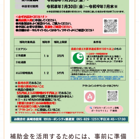
補助金を活用するためには、事前に準備