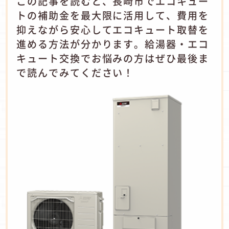
この記事を読むと、長崎市でエコキュー
トの補助金を最大限に活用して、費用を
抑えながら安心してエコキュート取替を
進める方法が分かります。給湯器・エコ
キュート交換でお悩みの方はぜひ最後ま
で読んでみてください！