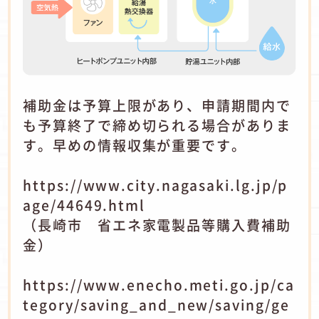
補助金は予算上限があり、申請期間内で
も予算終了で締め切られる場合がありま
す。早めの情報収集が重要です。
https://www.city.nagasaki.lg.jp/p
age/44649.html
（長崎市 省エネ家電製品等購入費補助
金）
https://www.enecho.meti.go.jp/ca
tegory/saving_and_new/saving/ge