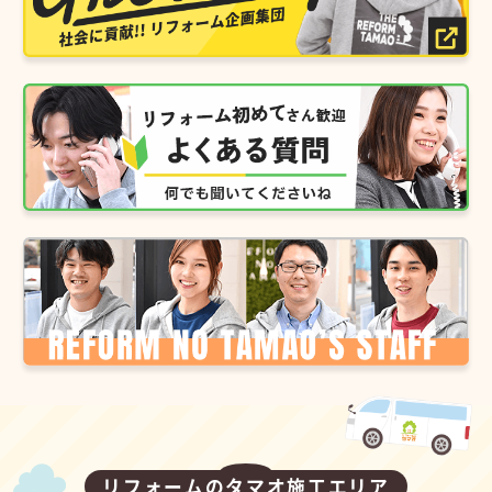
リフォームのタマオ施工エリア