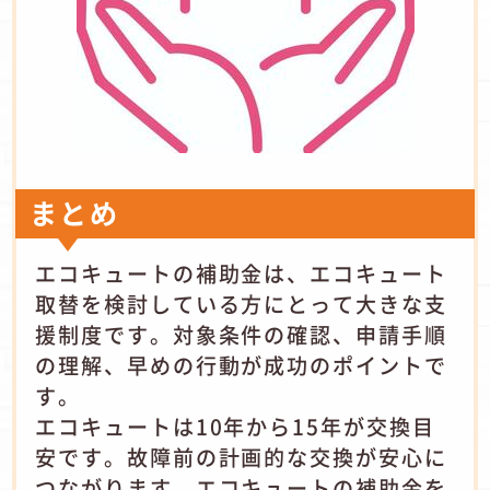
まとめ
エコキュートの補助金は、エコキュート
取替を検討している方にとって大きな支
援制度です。対象条件の確認、申請手順
の理解、早めの行動が成功のポイントで
す。
エコキュートは10年から15年が交換目
安です。故障前の計画的な交換が安心に
つながります。エコキュートの補助金を