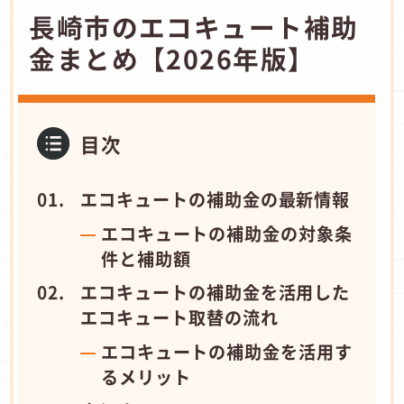
長崎市のエコキュート補助
金まとめ【2026年版】
目次
エコキュートの補助金の最新情報
エコキュートの補助金の対象条
件と補助額
エコキュートの補助金を活用した
エコキュート取替の流れ
エコキュートの補助金を活用す
るメリット