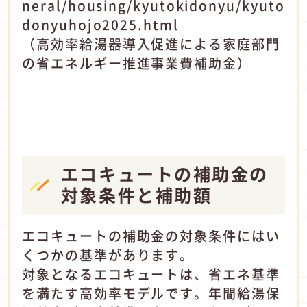
neral/housing/kyutokidonyu/kyuto
donyuhojo2025.html
（高効率給湯器導入促進による家庭部門
の省エネルギー推進事業費補助金）
エコキュートの補助金の
対象条件と補助額
エコキュートの補助金の対象条件にはい
くつかの基準があります。
対象となるエコキュートは、省エネ基準
を満たす高効率モデルです。年間給湯保