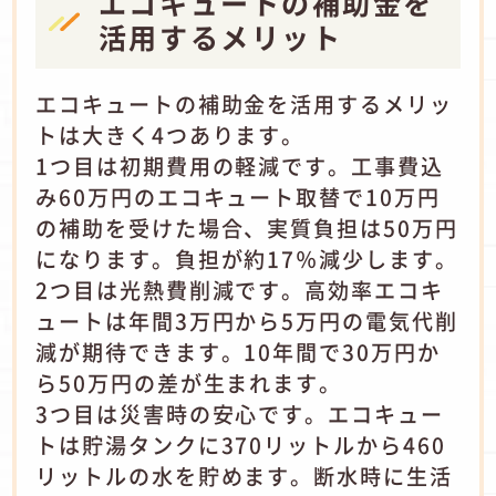
エコキュートの補助金を
活用するメリット
エコキュートの補助金を活用するメリッ
トは大きく4つあります。
1つ目は初期費用の軽減です。工事費込
み60万円のエコキュート取替で10万円
の補助を受けた場合、実質負担は50万円
になります。負担が約17％減少します。
2つ目は光熱費削減です。高効率エコキ
ュートは年間3万円から5万円の電気代削
減が期待できます。10年間で30万円か
ら50万円の差が生まれます。
3つ目は災害時の安心です。エコキュー
トは貯湯タンクに370リットルから460
リットルの水を貯めます。断水時に生活