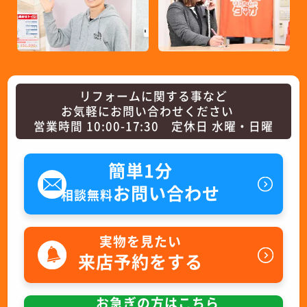
リフォームに関する事など
お気軽にお問い合わせください
営業時間 10:00-17:30 定休日 水曜・日曜
簡単1分
お問い合わせ
相談無料
実物を見たい
来店予約をする
お急ぎの方はこちら