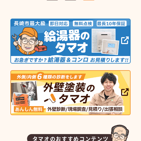
タマオのおすすめコンテンツ