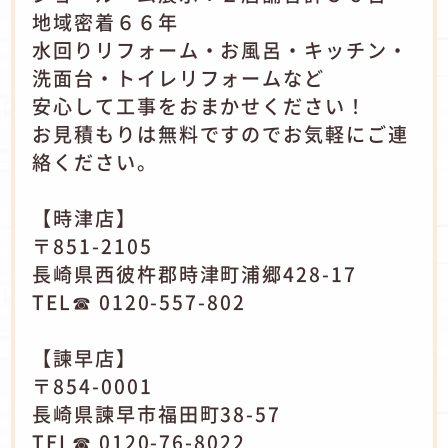
地域密着６６年
水回りリフォーム・お風呂・キッチン・
洗面台・トイレリフォームなど
安心して工事をおまかせください！
お見積もりは無料ですのでお気軽にご連
絡ください。
【時津店】
〒851-2105
長崎県西彼杵郡時津町浦郷428-17
TEL☎ 0120-557-802
【諫早店】
〒854-0001
長崎県諫早市福田町38-57
TEL☎ 0120-76-8022