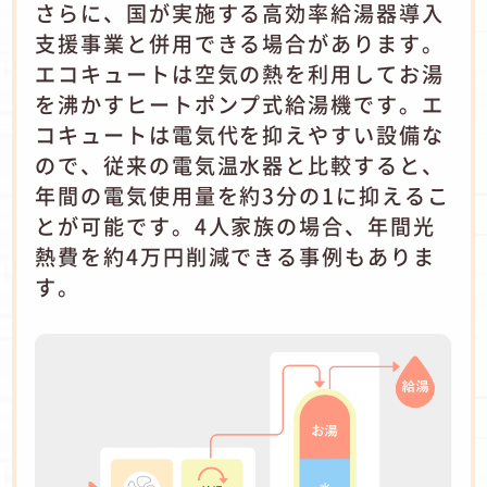
さらに、国が実施する高効率給湯器導入
支援事業と併用できる場合があります。
エコキュートは空気の熱を利用してお湯
を沸かすヒートポンプ式給湯機です。エ
コキュートは電気代を抑えやすい設備な
ので、従来の電気温水器と比較すると、
年間の電気使用量を約3分の1に抑えるこ
とが可能です。4人家族の場合、年間光
熱費を約4万円削減できる事例もありま
す。