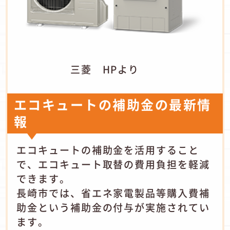
三菱 HPより
エコキュートの補助金の最新情
報
エコキュートの補助金を活用すること
で、エコキュート取替の費用負担を軽減
できます。
長崎市では、省エネ家電製品等購入費補
助金という補助金の付与が実施されてい
ます。