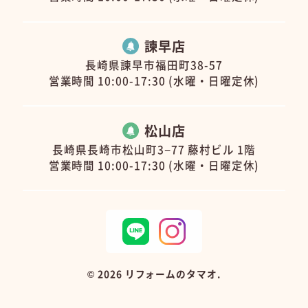
諫早店
長崎県諫早市福田町38-57
営業時間 10:00-17:30 (水曜・日曜定休)
松山店
長崎県長崎市松山町3−77 藤村ビル 1階
営業時間 10:00-17:30 (水曜・日曜定休)
©
2026 リフォームのタマオ.