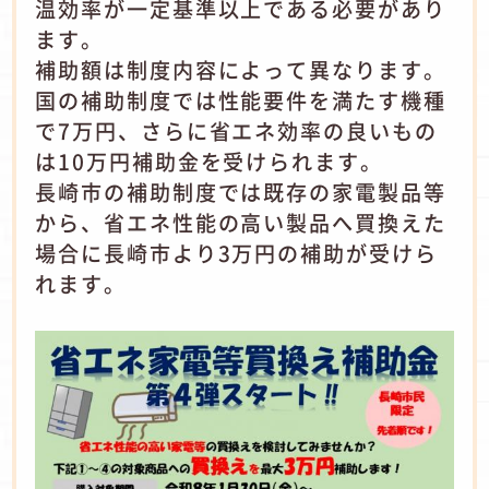
温効率が一定基準以上である必要があり
ます。
補助額は制度内容によって異なります。
国の補助制度では性能要件を満たす機種
で7万円、さらに省エネ効率の良いもの
は10万円補助金を受けられます。
長崎市の補助制度では既存の家電製品等
から、省エネ性能の高い製品へ買換えた
場合に長崎市より3万円の補助が受けら
れます。