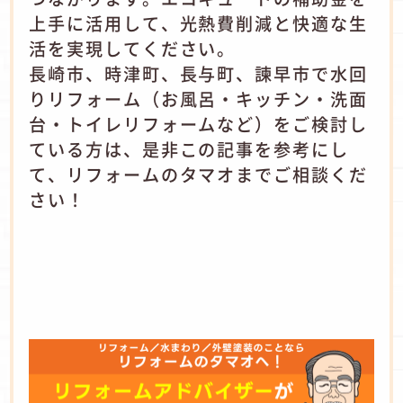
上手に活用して、光熱費削減と快適な生
活を実現してください。
長崎市、時津町、長与町、諫早市で水回
りリフォーム（お風呂・キッチン・洗面
台・トイレリフォームなど）をご検討し
ている方は、是非この記事を参考にし
て、リフォームのタマオまでご相談くだ
さい！