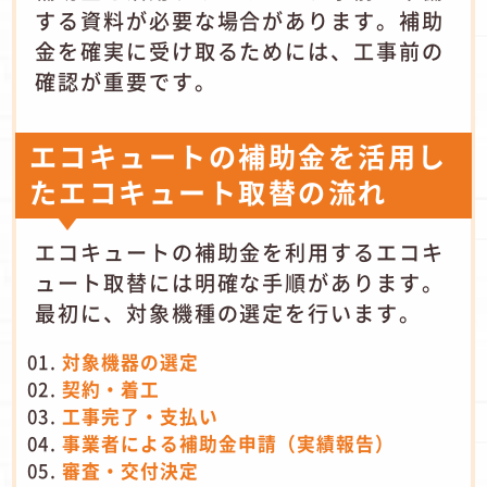
する資料が必要な場合があります。補助
金を確実に受け取るためには、工事前の
確認が重要です。
エコキュートの補助金を活用し
たエコキュート取替の流れ
エコキュートの補助金を利用するエコキ
ュート取替には明確な手順があります。
最初に、対象機種の選定を行います。
対象機器の選定
契約・着工
工事完了・支払い
事業者による補助金申請（実績報告）
審査・交付決定