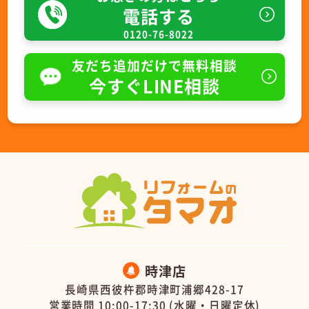
電話する
0120-76-8022
友だち追加だけで無料相談
今すぐLINE相談
時津店
長崎県西彼杵郡時津町浦郷428-17
営業時間 10:00-17:30 (水曜・日曜定休)