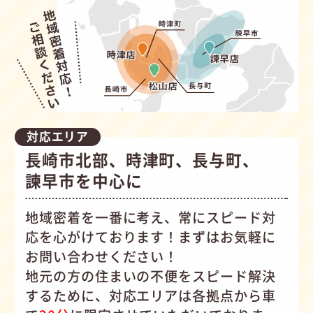
対応エリア
長崎市北部、時津町、長与町、
諫早市を中心に
地域密着を一番に考え、常にスピード対
応を心がけて
おります！まずはお気軽に
お問い合わせください！
地元の方の住まいの不便をスピード解決
するために、対応エリアは各拠点から車