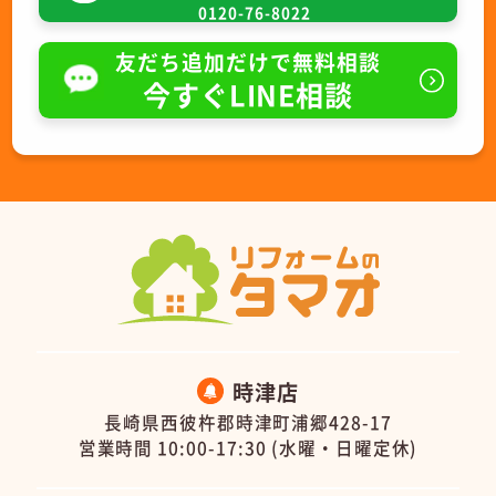
0120-76-8022
友だち追加だけで無料相談
今すぐLINE相談
時津店
長崎県西彼杵郡時津町浦郷428-17
営業時間 10:00-17:30 (水曜・日曜定休)