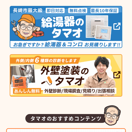
タマオのおすすめコンテンツ