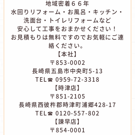
地域密着６６年
水回りリフォーム・お風呂・キッチン・
洗面台・トイレリフォームなど
安心して工事をおまかせください！
お見積もりは無料ですのでお気軽にご連
絡ください。
【本社】
〒853-0002
長崎県五島市中央町5-13
TEL☎ 0959-72-3318
【時津店】
〒851-2105
長崎県西彼杵郡時津町浦郷428-17
TEL☎ 0120-557-802
【諫早店】
〒854-0001