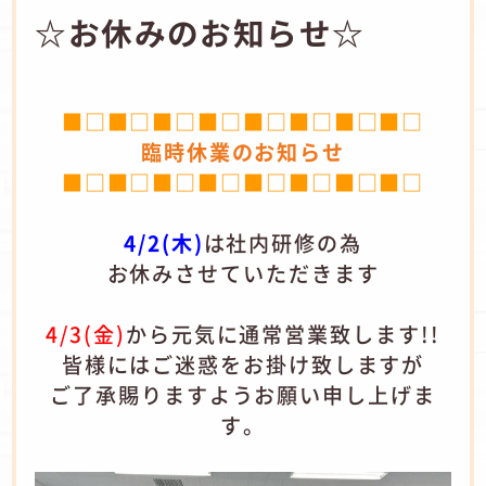
☆お休みのお知らせ☆
■□■□■□■□■□■□■□■□
臨時休業のお知らせ
■□■□■□■□■□■□■□■□
4/2(木)
は社内研修の為
お休みさせていただきます
4/3(金)
から元気に通常営業致します!!
皆様にはご迷惑をお掛け致しますが
ご了承賜りますようお願い申し上げま
す。