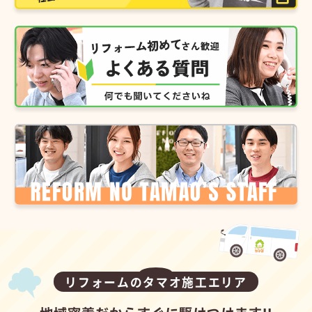
リフォームのタマオ施工エリア