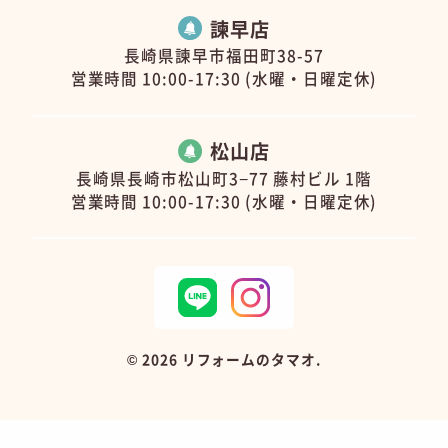
諫早店
長崎県諫早市福田町38-57
営業時間 10:00-17:30 (水曜・日曜定休)
松山店
長崎県長崎市松山町3−77 藤村ビル 1階
営業時間 10:00-17:30 (水曜・日曜定休)
©
2026 リフォームのタマオ.