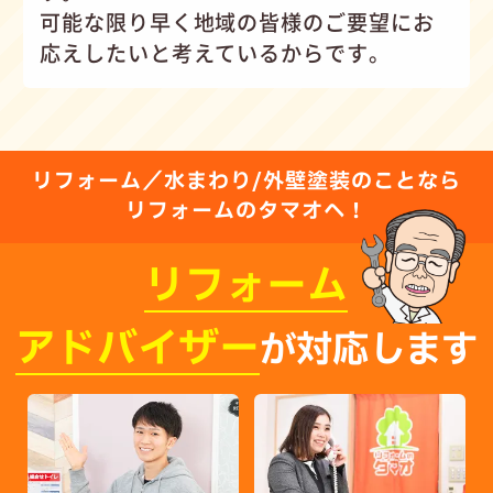
可能な限り早く地域の皆様のご要望にお
応えしたいと考えているからです。
リフォーム／水まわり/外壁塗装のことなら
リフォームのタマオへ！
リフォーム
アドバイザー
が対応します