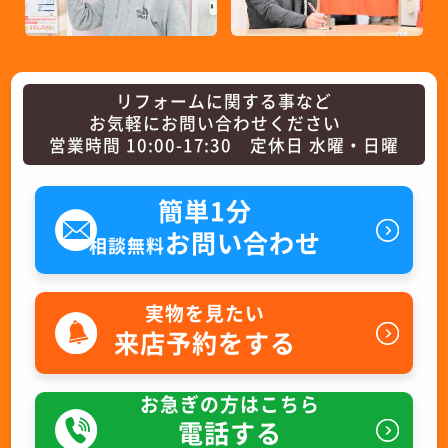
リフォームに関する事など
お気軽にお問い合わせください
営業時間 10:00-17:30 定休日 水曜・日曜
簡単1分
お問い合わせ
相談無料
実物を見たい
来店予約をする
お急ぎの方はこちら
電話する