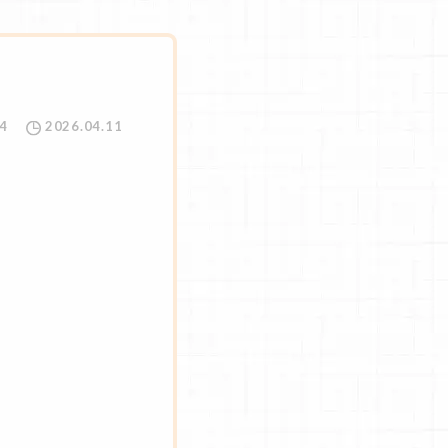
4
2026.04.11