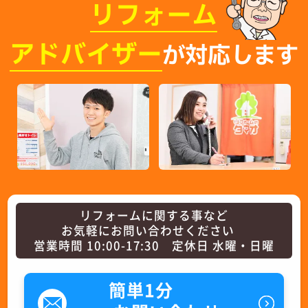
リフォーム
アドバイザー
が対応します
リフォームに関する事など
お気軽にお問い合わせください
営業時間 10:00-17:30 定休日 水曜・日曜
簡単1分