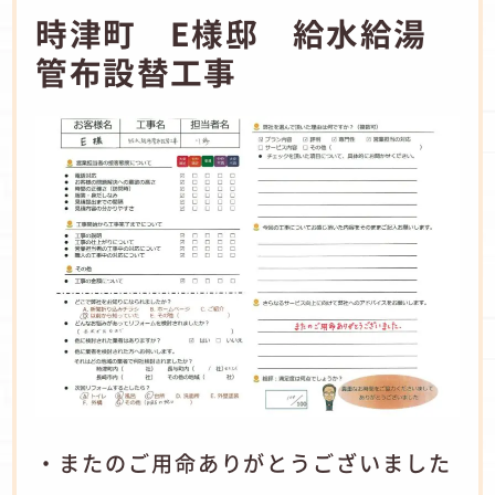
時津町 E様邸 給水給湯
管布設替工事
・またのご用命ありがとうございました