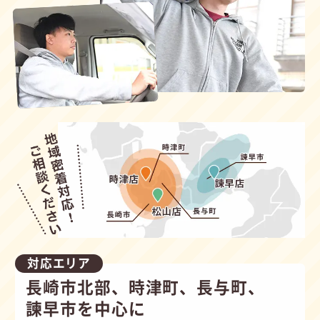
対応エリア
長崎市北部、時津町、長与町、
諫早市を中心に