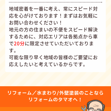
地域密着を一番に考え、常にスピード対
応を心がけて
おります！まずはお気軽に
お問い合わせください！
地元の方の住まいの不便をスピード解決
するために、対応エリアは各拠点から車
で
20分
に限定させていただいておりま
す。
可能な限り早く地域の皆様のご要望にお
応えしたいと考えているからです。
リフォーム／水まわり/外壁塗装のことなら
リフォームのタマオへ！