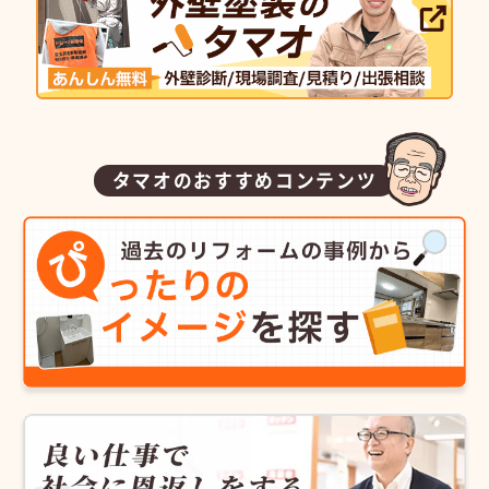
タマオのおすすめコンテンツ