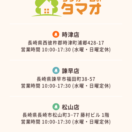
時津店
長崎県西彼杵郡時津町浦郷428-17
営業時間 10:00-17:30 (水曜・日曜定休)
諫早店
長崎県諫早市福田町38-57
営業時間 10:00-17:30 (水曜・日曜定休)
松山店
長崎県長崎市松山町3−77 藤村ビル 1階
営業時間 10:00-17:30 (水曜・日曜定休)