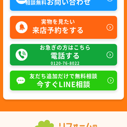
お問い合わせ
相談無料
実物を見たい
来店予約をする
お急ぎの方はこちら
電話する
0120-76-8022
友だち追加だけで無料相談
今すぐLINE相談