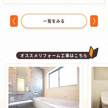
一覧をみる
オススメリフォーム工事はこちら