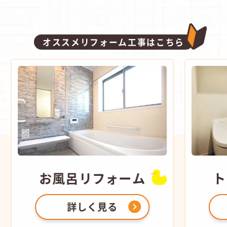
オススメリフォーム工事はこちら
お風呂
リフォーム
ト
詳しく見る