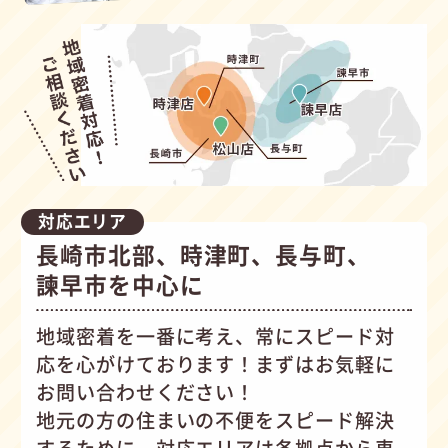
対応エリア
長崎市北部、時津町、長与町、
諫早市を中心に
地域密着を一番に考え、常にスピード対
応を心がけて
おります！まずはお気軽に
お問い合わせください！
地元の方の住まいの不便をスピード解決