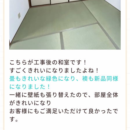
こちらが工事後の和室です！
すごくきれいになりましたよね！
畳もきれいな緑色になり、襖も新品同様
になりました！
一緒に壁紙も張り替えたので、部屋全体
がきれいになり
お客様にもご満足いただけて良かったで
す。