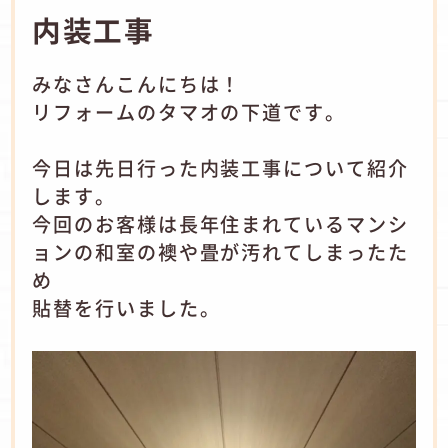
内装工事
みなさんこんにちは！
リフォームのタマオの下道です。
今日は先日行った内装工事について紹介
します。
今回のお客様は長年住まれているマンシ
ョンの和室の襖や畳が汚れてしまったた
め
貼替を行いました。