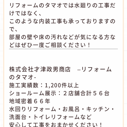
リフォームのタマオでは水廻りの工事だ
けではなく、
このような内装工事も承っておりますの
で、
部屋の壁や床の汚れなどが気になる方な
どはぜひ一度ご相談ください！
株式会社才津政男商店 –リフォーム
のタマオ-
施工実績数：1,200件以上
ショールーム展示：２店舗合計５６台
地域密着６６年
水回りリフォーム・お風呂・キッチン・
洗面台・トイレリフォームなど
安心して工事をおまかせください！