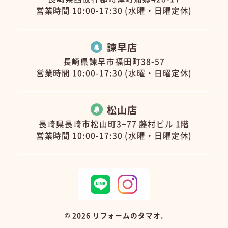
営業時間 10:00-17:30 (水曜・日曜定休)
諫早店
長崎県諫早市福田町38-57
営業時間 10:00-17:30 (水曜・日曜定休)
松山店
長崎県長崎市松山町3−77 藤村ビル 1階
営業時間 10:00-17:30 (水曜・日曜定休)
©
2026 リフォームのタマオ.