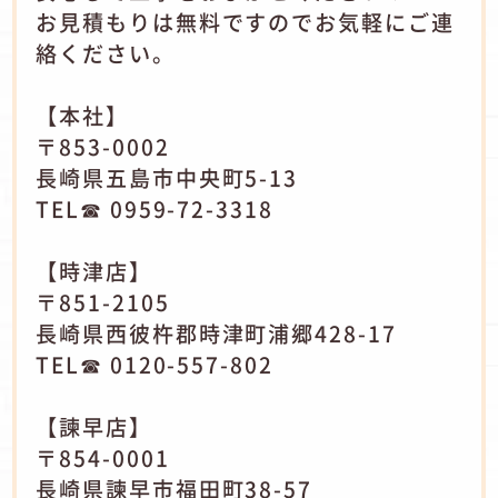
お見積もりは無料ですのでお気軽にご連
絡ください。
【本社】
〒853-0002
長崎県五島市中央町5-13
TEL☎ 0959-72-3318
【時津店】
〒851-2105
長崎県西彼杵郡時津町浦郷428-17
TEL☎ 0120-557-802
【諫早店】
〒854-0001
長崎県諫早市福田町38-57