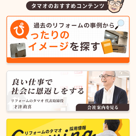
タマオのおすすめコンテンツ