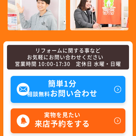
リフォームに関する事など
お気軽にお問い合わせください
営業時間 10:00-17:30 定休日 水曜・日曜
簡単1分
お問い合わせ
相談無料
実物を見たい
来店予約をする