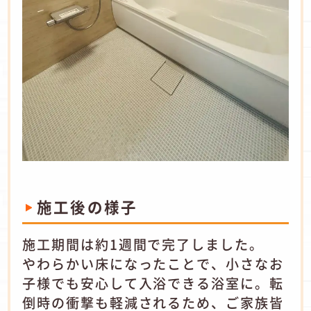
施工後の様子
施工期間は約1週間で完了しました。
やわらかい床になったことで、小さなお
子様でも安心して入浴できる浴室に。転
倒時の衝撃も軽減されるため、ご家族皆