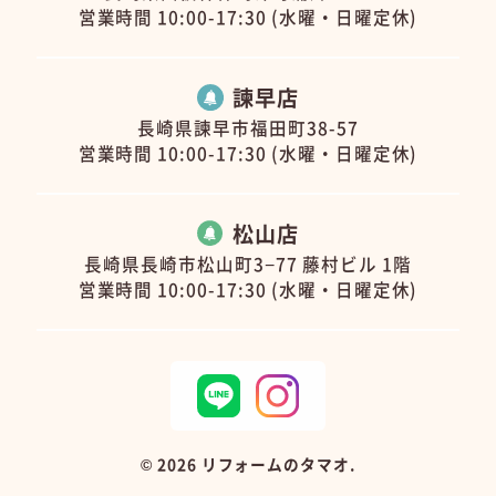
営業時間 10:00-17:30 (水曜・日曜定休)
諫早店
長崎県諫早市福田町38-57
営業時間 10:00-17:30 (水曜・日曜定休)
松山店
長崎県長崎市松山町3−77 藤村ビル 1階
営業時間 10:00-17:30 (水曜・日曜定休)
©
2026 リフォームのタマオ.