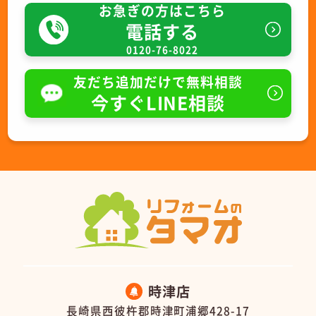
お急ぎの方はこちら
電話する
0120-76-8022
友だち追加だけで無料相談
今すぐLINE相談
時津店
長崎県西彼杵郡時津町浦郷428-17