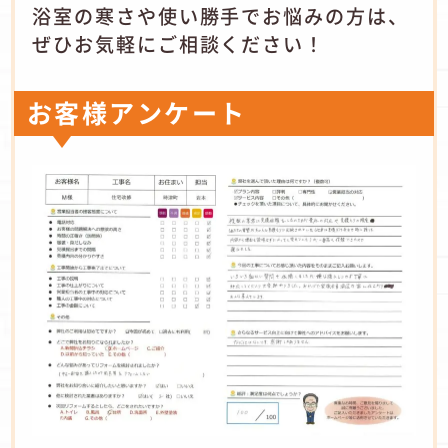
浴室の寒さや使い勝手でお悩みの方は、
ぜひお気軽にご相談ください！
お客様アンケート