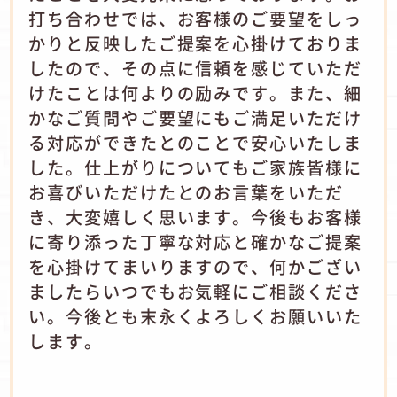
打ち合わせでは、お客様のご要望をしっ
かりと反映したご提案を心掛けておりま
したので、その点に信頼を感じていただ
けたことは何よりの励みです。また、細
かなご質問やご要望にもご満足いただけ
る対応ができたとのことで安心いたしま
した。仕上がりについてもご家族皆様に
お喜びいただけたとのお言葉をいただ
き、大変嬉しく思います。今後もお客様
に寄り添った丁寧な対応と確かなご提案
を心掛けてまいりますので、何かござい
ましたらいつでもお気軽にご相談くださ
い。今後とも末永くよろしくお願いいた
します。