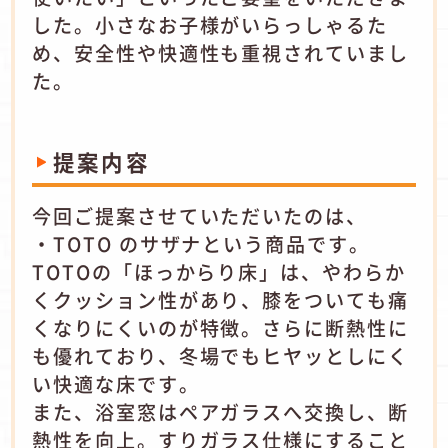
した。小さなお子様がいらっしゃるた
め、安全性や快適性も重視されていまし
た。
提案内容
今回ご提案させていただいたのは、
・TOTO のサザナという商品です。
TOTOの「ほっからり床」は、やわらか
くクッション性があり、膝をついても痛
くなりにくいのが特徴。さらに断熱性に
も優れており、冬場でもヒヤッとしにく
い快適な床です。
また、浴室窓はペアガラスへ交換し、断
熱性を向上。すりガラス仕様にすること