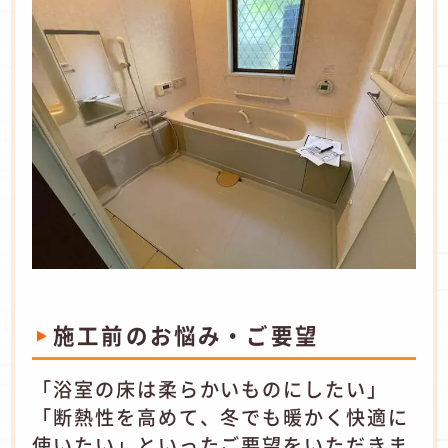
施工前のお悩み・ご要望
「浴室の床は柔らかいものにしたい」
「断熱性を高めて、冬でも暖かく快適に
使いたい」といったご要望をいただきま