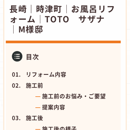
長崎｜時津町│お風呂リフ
ォーム│TOTO サザナ
│M様邸
目次
リフォーム内容
施工前
施工前のお悩み・ご要望
提案内容
施工後
施工後の様子