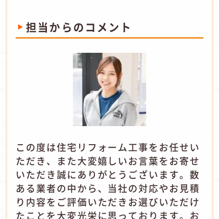
担当からのコメント
この度は住宅リフォーム工事をお任せい
ただき、また大変嬉しいお言葉をお寄せ
いただき誠にありがとうございます。数
ある業者の中から、当社の対応やお見積
り内容をご評価いただきお選びいただけ
たことを大変光栄に思っております。お