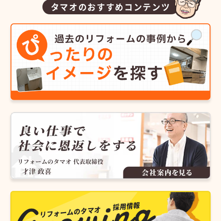
タマオのおすすめコンテンツ