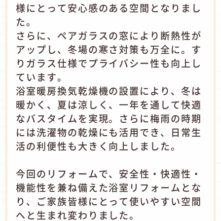
様にとって安心感のある空間となりまし
た。
さらに、ペアガラスの窓により断熱性が
アップし、冬場の寒さ対策も万全に。す
りガラス仕様でプライバシー性も向上し
ています。
浴室暖房換気乾燥機の設置により、冬は
暖かく、夏は涼しく、一年を通して快適
なバスタイムを実現。さらに梅雨の時期
には洗濯物の乾燥にも活用でき、日常生
活の利便性も大きく向上しました。
今回のリフォームで、安全性・快適性・
機能性を兼ね備えた浴室リフォームとな
り、ご家族皆様にとって使いやすい空間
へと生まれ変わりました。