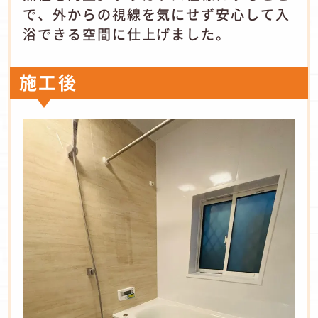
で、外からの視線を気にせず安心して入
浴できる空間に仕上げました。
施工後