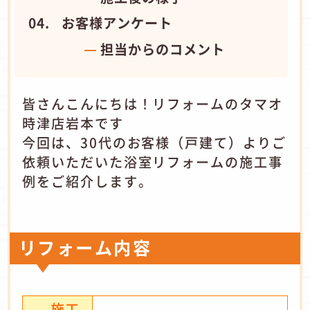
お客様アンケート
担当からのコメント
皆さんこんにちは！リフォームのタマオ
時津店岩本です
今回は、30代のお客様（戸建て）よりご
依頼いただいた浴室リフォームの施工事
例をご紹介します。
リフォーム内容
施工