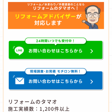
リフォームのタマオ
施工実績数：1,200件以上