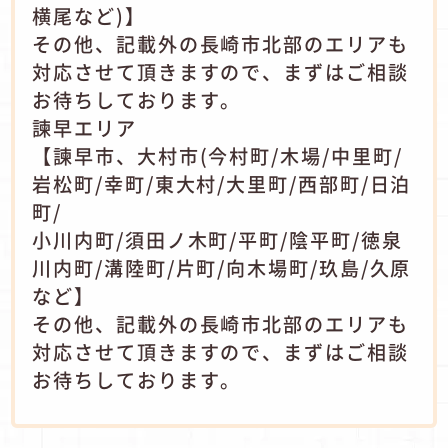
横尾など)】
その他、記載外の長崎市北部のエリアも
対応させて頂きますので、まずはご相談
お待ちしております。
諫早エリア
【諫早市、大村市(今村町/木場/中里町/
岩松町/幸町/東大村/大里町/西部町/日泊
町/
小川内町/須田ノ木町/平町/陰平町/徳泉
川内町/溝陸町/片町/向木場町/玖島/久原
など】
その他、記載外の長崎市北部のエリアも
対応させて頂きますので、まずはご相談
お待ちしております。