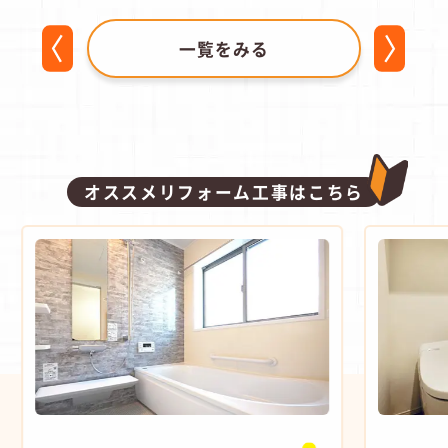
一覧をみる
オススメリフォーム工事はこちら