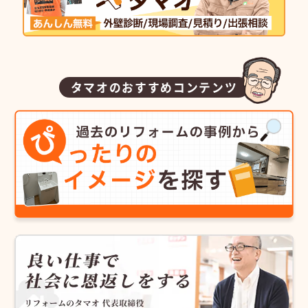
タマオのおすすめコンテンツ