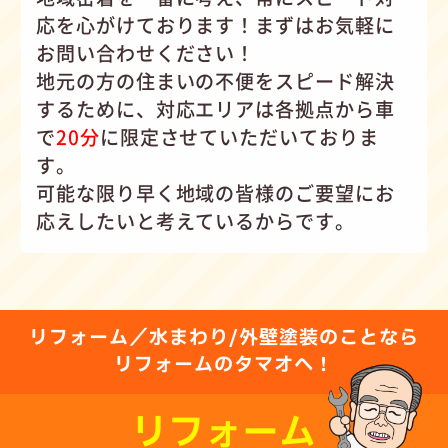
応を心がけて
おります！まずはお気軽に
お問い合わせください！
地元の方の住まいの不便をスピード解決
するために、対応エリアは各拠点から車
で
20分
に限定させていただいておりま
す。
可能な限り早く地域の皆様のご要望にお
応えしたいと考えているからです。
リフォーム／水まわり/外壁塗装のことなら
リフォームのタマオへ！
リフォーム