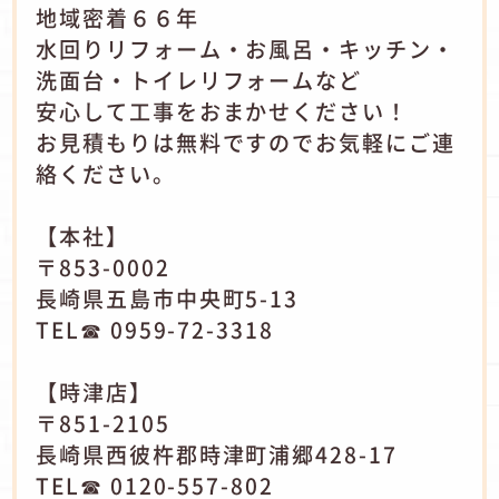
地域密着６６年
水回りリフォーム・お風呂・キッチン・
洗面台・トイレリフォームなど
安心して工事をおまかせください！
お見積もりは無料ですのでお気軽にご連
絡ください。
【本社】
〒853-0002
長崎県五島市中央町5-13
TEL☎ 0959-72-3318
【時津店】
〒851-2105
長崎県西彼杵郡時津町浦郷428-17
TEL☎ 0120-557-802