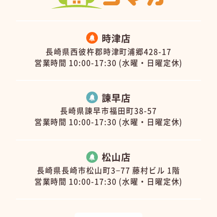
時津店
長崎県西彼杵郡時津町浦郷428-17
営業時間 10:00-17:30 (水曜・日曜定休)
諫早店
長崎県諫早市福田町38-57
営業時間 10:00-17:30 (水曜・日曜定休)
松山店
長崎県長崎市松山町3−77 藤村ビル 1階
営業時間 10:00-17:30 (水曜・日曜定休)