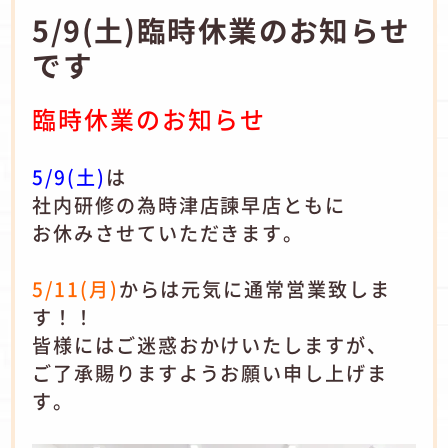
5/9(土)臨時休業のお知らせ
です
臨時
休業のお知らせ
5/9(土)
は
社内研修の為時津店諫早店ともに
お休みさせていただきます。
5/11(月)
からは元気に通常営業致しま
す！！
皆様にはご迷惑おかけいたしますが、
ご了承賜りますようお願い申し上げま
す。