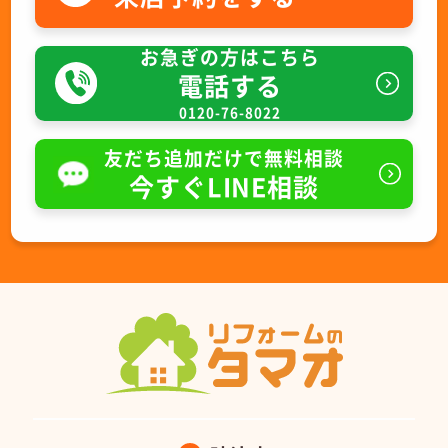
お急ぎの方はこちら
電話する
0120-76-8022
友だち追加だけで無料相談
今すぐLINE相談