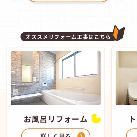
オススメリフォーム工事はこちら
お風呂
リフォーム
ト
詳しく見る