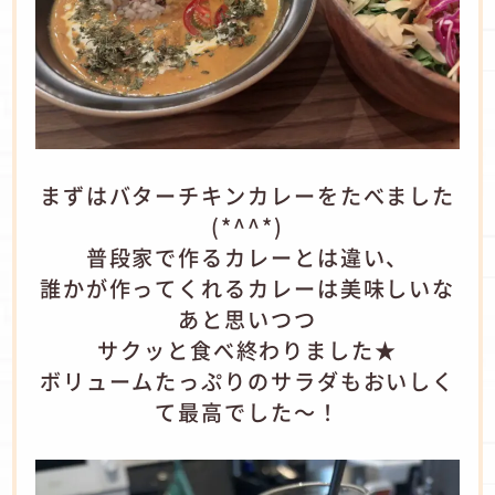
まずはバターチキンカレーをたべました
(*^^*)
普段家で作るカレーとは違い、
誰かが作ってくれるカレーは美味しいな
あと思いつつ
サクッと食べ終わりました★
ボリュームたっぷりのサラダもおいしく
て最高でした～！