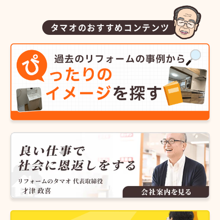
タマオのおすすめコンテンツ