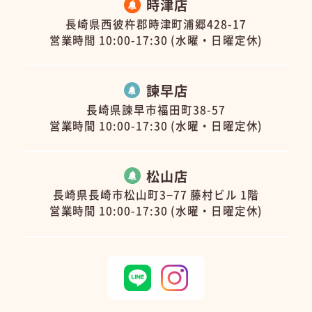
時津店
長崎県西彼杵郡時津町浦郷428-17
営業時間 10:00-17:30 (水曜・日曜定休)
諫早店
長崎県諫早市福田町38-57
営業時間 10:00-17:30 (水曜・日曜定休)
松山店
長崎県長崎市松山町3−77 藤村ビル 1階
営業時間 10:00-17:30 (水曜・日曜定休)