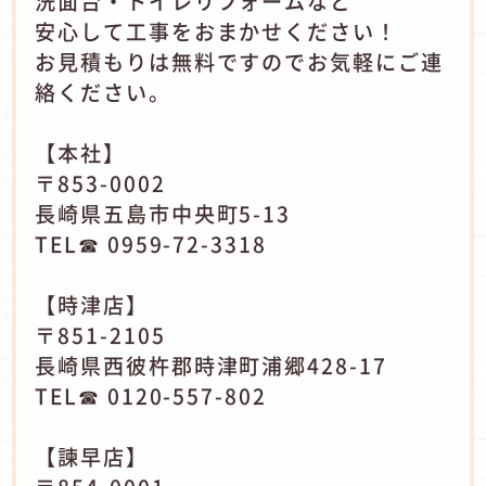
洗面台・トイレリフォームなど
安心して工事をおまかせください！
お見積もりは無料ですのでお気軽にご連
絡ください。
【本社】
〒853-0002
長崎県五島市中央町5-13
TEL☎ 0959-72-3318
【時津店】
〒851-2105
長崎県西彼杵郡時津町浦郷428-17
TEL☎ 0120-557-802
【諫早店】