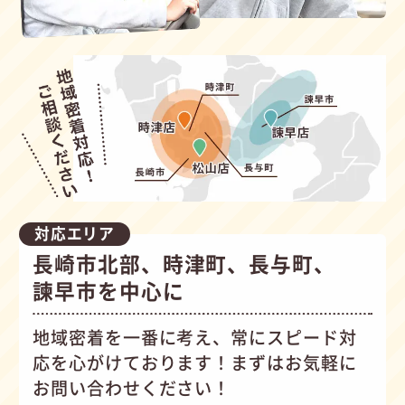
対応エリア
長崎市北部、時津町、長与町、
諫早市を中心に
地域密着を一番に考え、常にスピード対
応を心がけて
おります！まずはお気軽に
お問い合わせください！