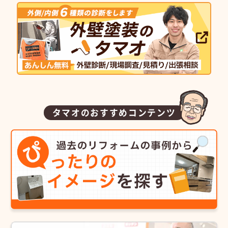
タマオのおすすめコンテンツ