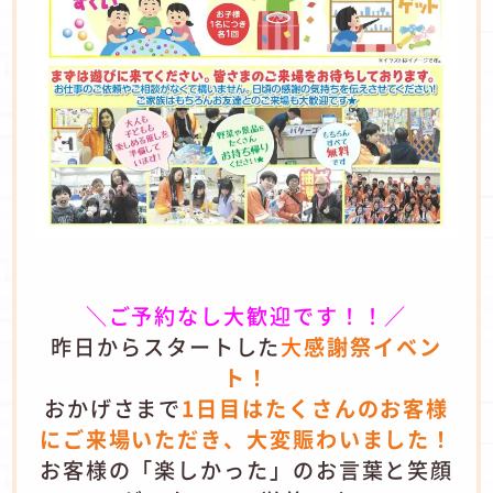
＼ご予約なし大歓迎です！！／
昨日からスタートした
大
感謝祭イベン
ト！
おかげさまで
1日目はたくさんのお客様
にご来場いただき、大変賑わいました！
お客様の「楽しかった」のお言葉と笑顔