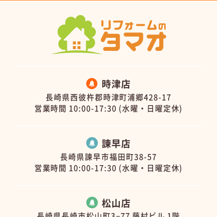
時津店
長崎県西彼杵郡時津町浦郷428-17
営業時間 10:00-17:30 (水曜・日曜定休)
諫早店
長崎県諫早市福田町38-57
営業時間 10:00-17:30 (水曜・日曜定休)
松山店
長崎県長崎市松山町3−77 藤村ビル 1階