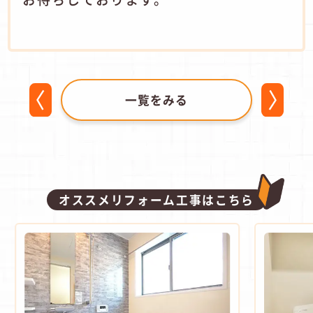
一覧をみる
オススメリフォーム工事はこちら