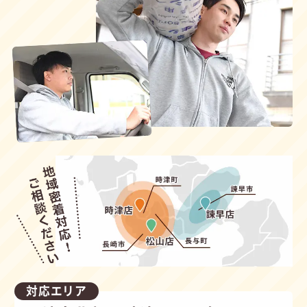
対応エリア