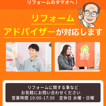
リフォームのタマオへ！
リフォーム
アドバイザー
が対応します
リフォームに関する事など
お気軽にお問い合わせください
営業時間 10:00-17:30 定休日 水曜・日曜