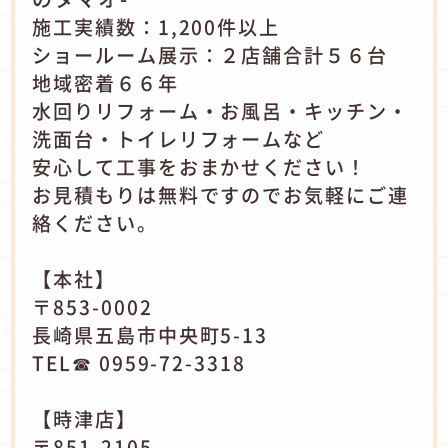
施工実績数：1,200件以上
ショールーム展示：２店舗合計５６台
地域密着６６年
水回りリフォーム・お風呂・キッチン・
洗面台・トイレリフォームなど
安心して工事をおまかせください！
お見積もりは無料ですのでお気軽にご連
絡ください。
【本社】
〒853-0002
長崎県五島市中央町5-13
TEL☎ 0959-72-3318
【時津店】
〒851-2105