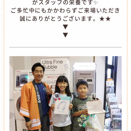
がスタッフの栄養です✨
ご多忙中にもかかわらずご来場いただき
誠にありがとうございます。★★
▼
▼