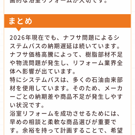
画的な浴室リフォームが大切です。
まとめ
2026年現在でも、ナフサ問題によるシ
ステムバスの納期遅延は続いています。
ナフサ価格高騰によって、樹脂部材不足
や物流問題が発生し、リフォーム業界全
体へ影響が出ています。
特にシステムバスは、多くの石油由来部
材を使用しています。そのため、メーカ
ーごとの納期差や商品不足が発生しやす
い状況です。
浴室リフォームを成功させるためには、
早めの相談と柔軟な商品選びが重要で
す。余裕を持って計画することで、希望