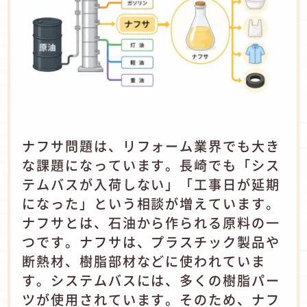
ナフサ問題は、リフォーム業界でも大き
な課題になっています。長崎でも「シス
テムバスが入荷しない」「工事日が延期
になった」という相談が増えています。
ナフサとは、石油から作られる原料の一
つです。ナフサは、プラスチック製品や
断熱材、樹脂部材などに使われていま
す。システムバスには、多くの樹脂パー
ツが使用されています。そのため、ナフ