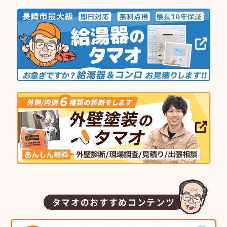
タマオのおすすめコンテンツ