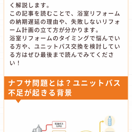
く解説します。
この記事を読むことで、浴室リフォーム
の納期遅延の理由や、失敗しないリフォ
ーム計画の立て方が分かります。
浴室リフォームのタイミングで悩んでい
る方や、ユニットバス交換を検討してい
る方はぜひ最後まで読んでみてくださ
い！
ナフサ問題とは？ユニットバス
不足が起きる背景