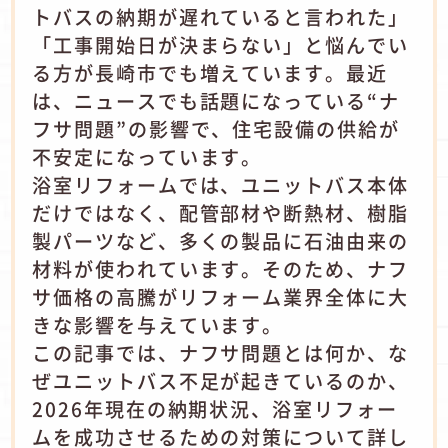
トバスの納期が遅れていると言われた」
「工事開始日が決まらない」と悩んでい
る方が長崎市でも増えています。最近
は、ニュースでも話題になっている“ナ
フサ問題”の影響で、住宅設備の供給が
不安定になっています。
浴室リフォームでは、ユニットバス本体
だけではなく、配管部材や断熱材、樹脂
製パーツなど、多くの製品に石油由来の
材料が使われています。そのため、ナフ
サ価格の高騰がリフォーム業界全体に大
きな影響を与えています。
この記事では、ナフサ問題とは何か、な
ぜユニットバス不足が起きているのか、
2026年現在の納期状況、浴室リフォー
ムを成功させるための対策について詳し