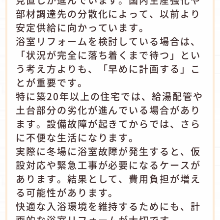
見直しが進んでいます。国内生産強化や
部材調達先の分散化によって、以前より
安定供給に向かっています。
浴室リフォームを検討している場合は、
「状況が完全に落ち着くまで待つ」とい
う考え方よりも、「早めに計画する」こ
とが重要です。
特に築20年以上の住宅では、給湯配管や
土台部分の劣化が進んでいる場合があり
ます。設備故障が起きてからでは、さら
に不便な生活になります。
実際に冬場に浴室故障が発生すると、仮
設対応や緊急工事が必要になるケースが
あります。結果として、費用負担が増え
る可能性があります。
快適な入浴環境を維持するためにも、計