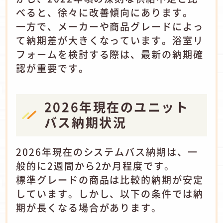
べると、徐々に改善傾向にあります。
一方で、メーカーや商品グレードによっ
て納期差が大きくなっています。浴室リ
フォームを検討する際は、最新の納期確
認が重要です。
2026年現在のユニット
バス納期状況
2026年現在のシステムバス納期は、一
般的に2週間から2か月程度です。
標準グレードの商品は比較的納期が安定
しています。しかし、以下の条件では納
期が長くなる場合があります。