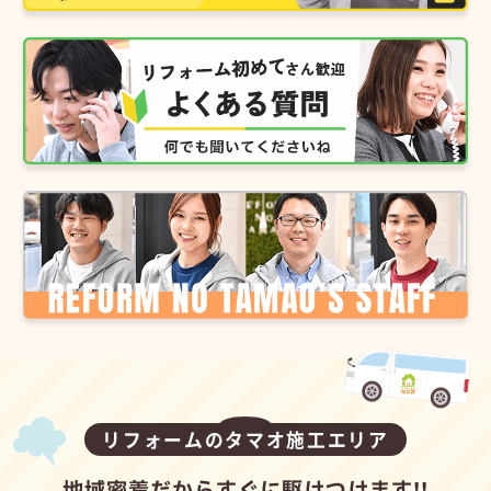
リフォームのタマオ施工エリア
地域密着だからすぐに駆けつけます!!