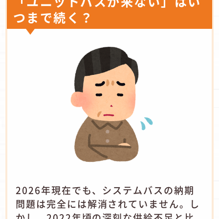
「ユニットバスが来ない」はい
つまで続く？
2026年現在でも、システムバスの納期
問題は完全には解消されていません。し
かし、2022年頃の深刻な供給不足と比