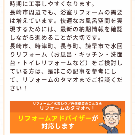
時期に工事しやすくなります。
長崎市周辺でも、浴室リフォームの需要
は増えています。快適なお風呂空間を実
現するためには、最新の納期情報を確認
しながら進めることが大切です。
長崎市、時津町、長与町、諫早市で水回
りリフォーム（お風呂・キッチン・洗面
台・トイレリフォームなど）をご検討し
ている方は、是非この記事を参考にし
て、リフォームのタマオまでご相談くだ
さい！