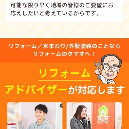
可能な限り早く地域の皆様のご要望にお
応えしたいと考えているからです。
リフォーム／水まわり/外壁塗装のことなら
リフォームのタマオへ！
リフォーム
アドバイザー
が対応します