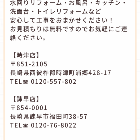
水回りリフォーム・お風呂・キッチン・
洗面台・トイレリフォームなど
安心して工事をおまかせください！
お見積もりは無料ですのでお気軽にご連
絡ください。
【時津店】
〒851-2105
長崎県西彼杵郡時津町浦郷428-17
TEL☎ 0120-557-802
【諫早店】
〒854-0001
長崎県諫早市福田町38-57
TEL☎ 0120-76-8022