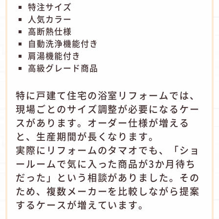
特注サイズ
人気カラー
高断熱仕様
自動洗浄機能付き
肩湯機能付き
高級グレード商品
特に戸建て住宅の浴室リフォームでは、
現場ごとのサイズ調整が必要になるケー
スがあります。オーダー仕様が増える
と、生産期間が長くなります。
実際にリフォームのタマオでも、「ショ
ールームで気に入った商品が3か月待ち
だった」という相談がありました。その
ため、複数メーカーを比較しながら提案
するケースが増えています。