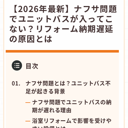
【2026年最新】ナフサ問題
でユニットバスが入ってこ
ない？リフォーム納期遅延
の原因とは
目次
ナフサ問題とは？ユニットバス不
足が起きる背景
ナフサ問題でユニットバスの納
期が遅れる理由
浴室リフォームで影響を受けや