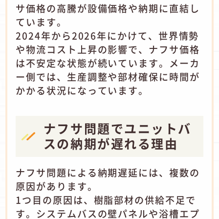
サ価格の高騰が設備価格や納期に直結し
ています。
2024年から2026年にかけて、世界情勢
や物流コスト上昇の影響で、ナフサ価格
は不安定な状態が続いています。メーカ
ー側では、生産調整や部材確保に時間が
かかる状況になっています。
ナフサ問題でユニットバ
スの納期が遅れる理由
ナフサ問題による納期遅延には、複数の
原因があります。
1つ目の原因は、樹脂部材の供給不足で
す。システムバスの壁パネルや浴槽エプ