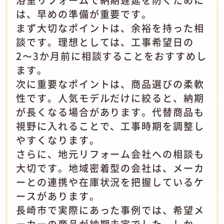
浴室リフォームで納期遅延を防ぐために
は、早めの準備が重要です。
まず大切なポイントは、余裕を持った相
談です。理想としては、工事希望日の
2〜3か月前に相談することをおすすめし
ます。
次に重要なポイントは、商品選びの柔軟
性です。人気モデルだけに絞ると、納期
が長くなる場合があります。代替商品も
視野に入れることで、工事時期を調整し
やすくなります。
さらに、地元リフォーム会社への相談も
大切です。地域密着型の会社は、メーカ
ーとの連携や在庫状況を把握しているケ
ースがあります。
長崎市で実際にあった事例では、希望メ