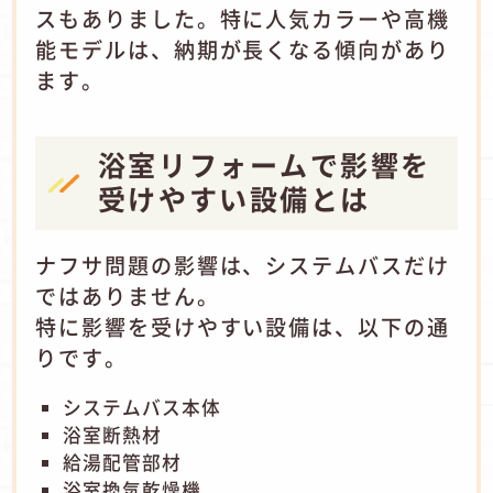
スもありました。特に人気カラーや高機
能モデルは、納期が長くなる傾向があり
ます。
浴室リフォームで影響を
受けやすい設備とは
ナフサ問題の影響は、システムバスだけ
ではありません。
特に影響を受けやすい設備は、以下の通
りです。
システムバス本体
浴室断熱材
給湯配管部材
浴室換気乾燥機