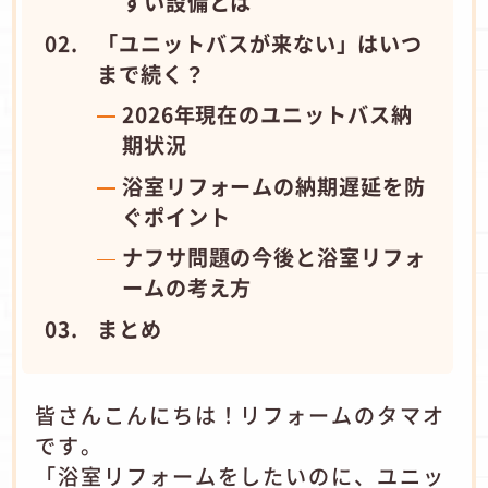
すい設備とは
「ユニットバスが来ない」はいつ
まで続く？
2026年現在のユニットバス納
期状況
浴室リフォームの納期遅延を防
ぐポイント
ナフサ問題の今後と浴室リフォ
ームの考え方
まとめ
皆さんこんにちは！リフォームのタマオ
です。
「浴室リフォームをしたいのに、ユニッ