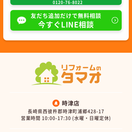
0120-76-8022
友だち追加だけで無料相談
今すぐLINE相談
時津店
長崎県西彼杵郡時津町浦郷428-17
営業時間 10:00-17:30 (水曜・日曜定休)