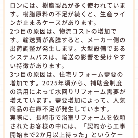
ロンには、樹脂製品が多く使われていま
す。樹脂原料の不足が続くと、生産ライ
ンが止まるケースがあります。
2つ目の原因は、物流コストの増加で
す。輸送費が高騰すると、メーカー側の
出荷調整が発生します。大型設備である
システムバスは、輸送の影響を受けやす
い特徴があります。
3つ目の原因は、住宅リフォーム需要の
増加です。2025年頃から、補助金制度
の活用によって水回りリフォーム需要が
増えています。需要増加によって、人気
商品の在庫不足が発生しています。
実際に、長崎市で浴室リフォームを依頼
されたお客様の中には、「契約から工事
開始まで2か月以上待った」というケー