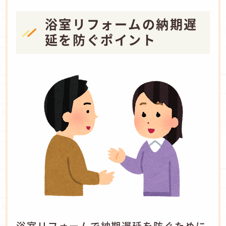
浴室リフォームの納期遅
延を防ぐポイント