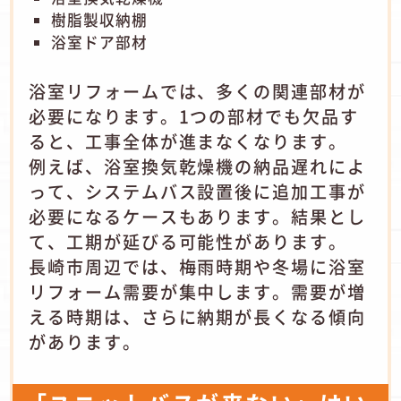
樹脂製収納棚
浴室ドア部材
浴室リフォームでは、多くの関連部材が
必要になります。1つの部材でも欠品す
ると、工事全体が進まなくなります。
例えば、浴室換気乾燥機の納品遅れによ
って、システムバス設置後に追加工事が
必要になるケースもあります。結果とし
て、工期が延びる可能性があります。
長崎市周辺では、梅雨時期や冬場に浴室
リフォーム需要が集中します。需要が増
える時期は、さらに納期が長くなる傾向
があります。