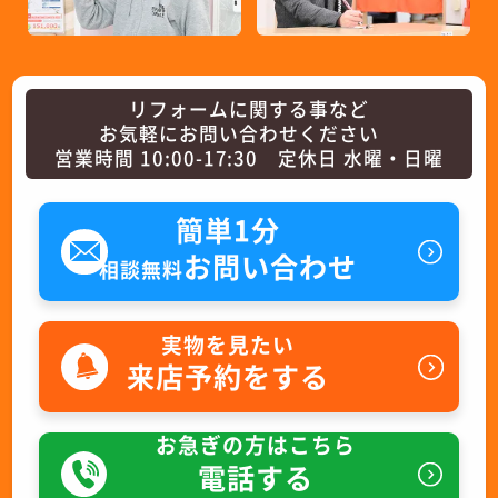
リフォームに関する事など
お気軽にお問い合わせください
営業時間 10:00-17:30 定休日 水曜・日曜
簡単1分
お問い合わせ
相談無料
実物を見たい
来店予約をする
お急ぎの方はこちら
電話する