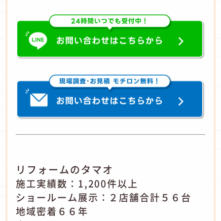
リフォームのタマオ
施工実績数：1,200件以上
ショールーム展示：２店舗合計５６台
地域密着６６年