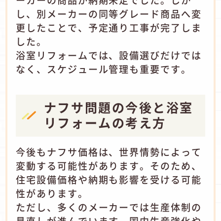
ーカーの商品が納期未定でした。しか
し、別メーカーの同等グレード商品へ変
更したことで、予定通り工事が完了しま
した。
浴室リフォームでは、設備選びだけでは
なく、スケジュール管理も重要です。
ナフサ問題の今後と浴室
リフォームの考え方
今後もナフサ価格は、世界情勢によって
変動する可能性があります。そのため、
住宅設備価格や納期も影響を受ける可能
性があります。
ただし、多くのメーカーでは生産体制の