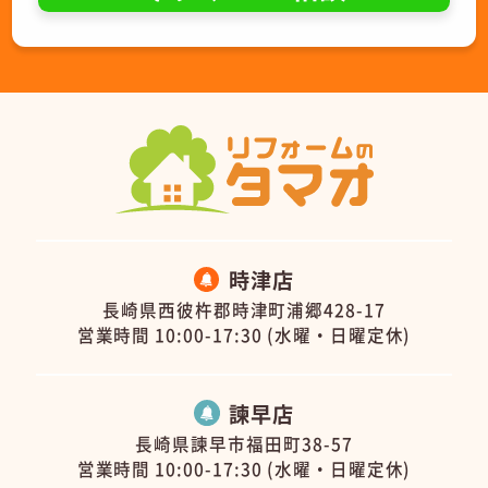
時津店
長崎県西彼杵郡時津町浦郷428-17
営業時間 10:00-17:30 (水曜・日曜定休)
諫早店
長崎県諫早市福田町38-57
営業時間 10:00-17:30 (水曜・日曜定休)