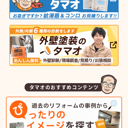
タマオのおすすめコンテンツ