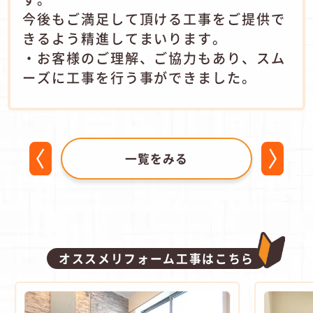
今後もご満足して頂ける工事をご提供で
きるよう精進してまいります。
・お客様のご理解、ご協力もあり、スム
ーズに工事を行う事ができました。
一覧をみる
オススメリフォーム工事はこちら