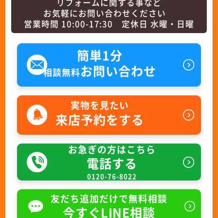
リフォームに関する事など
お気軽にお問い合わせください
営業時間 10:00-17:30 定休日 水曜・日曜
簡単1分
お問い合わせ
相談無料
実物を見たい
来店予約をする
お急ぎの方はこちら
電話する
0120-76-8022
友だち追加だけで無料相談
今すぐLINE相談