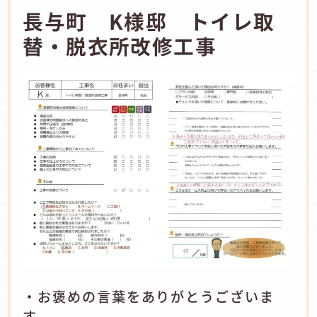
長与町 K様邸 トイレ取
替・脱衣所改修工事
・お褒めの言葉をありがとうございま
す。