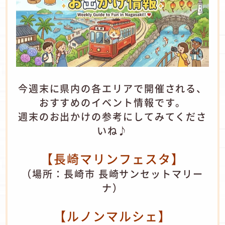
今週末に県内の各エリアで開催される、
おすすめのイベント情報です。
週末のお出かけの参考にしてみてくださ
いね♪
【長崎マリンフェスタ】
（場所：長崎市 長崎サンセットマリー
ナ）
​【ルノンマルシェ】