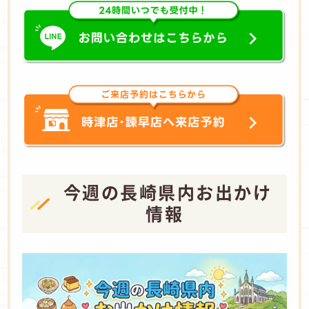
​今週の長崎県内お出かけ
情報 ​