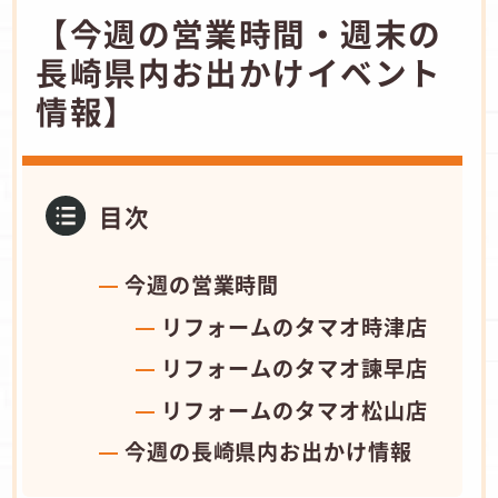
​【今週の営業時間・週末の
長崎県内お出かけイベント
情報】
目次
今週の営業時間
リフォームのタマオ​時津店
リフォームのタマオ​諫早店
リフォームのタマオ​松山店
​今週の長崎県内お出かけ情報 ​