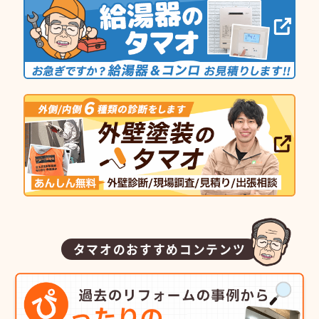
タマオのおすすめコンテンツ