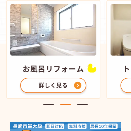
お風呂
リフォーム
ト
詳しく見る