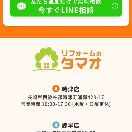
友だち追加だけで無料相談
今すぐLINE相談
時津店
長崎県西彼杵郡時津町浦郷428-17
営業時間 10:00-17:30 (水曜・日曜定休)
諫早店