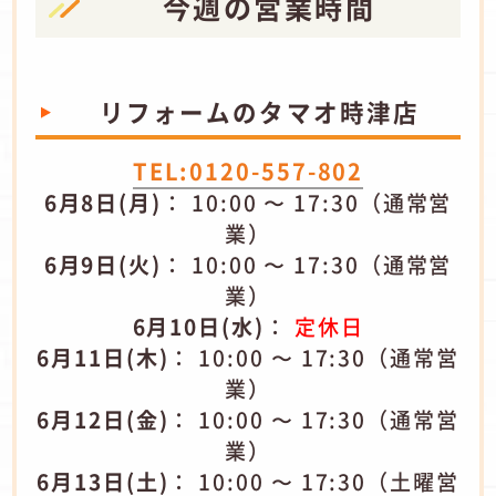
今週の営業時間
リフォームのタマオ​時津店
TEL:0120-557-802
6月8日(月)
： 10:00 〜 17:30（通常営
業）
6月9日(火)
： 10:00 〜 17:30（通常営
業）
6月10日(水)
：
定休日
6月11日(木)
： 10:00 〜 17:30（通常営
業）
6月12日(金)
： 10:00 〜 17:30（通常営
業）
6月13日(土)
： 10:00 〜 17:30（土曜営