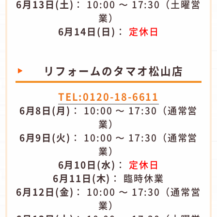
6月13日(土)
： 10:00 〜 17:30（土曜営
業）
6月14日(日)
：
定休日
リフォームのタマオ​松山店
TEL:0120-18-6611
6月8日(月)
： 10:00 〜 17:30（通常営
業）
6月9日(火)
： 10:00 〜 17:30（通常営
業）
6月10日(水)
：
定休日
6月11日(木)
： 臨時休業
6月12日(金)
： 10:00 〜 17:30（通常営
業）