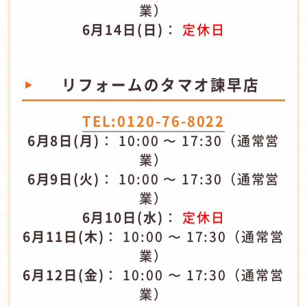
業）
6月14日(日)
：
定休日
リフォームのタマオ​諫早店
TEL:0120-76-8022
6月8日(月)
： 10:00 〜 17:30（通常営
業）
6月9日(火)
： 10:00 〜 17:30（通常営
業）
6月10日(水)
：
定休日
6月11日(木)
： 10:00 〜 17:30（通常営
業）
6月12日(金)
： 10:00 〜 17:30（通常営
業）