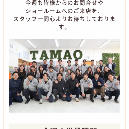
今週も皆様からのお問合せや
ショールームへのご来店を、
スタッフ一同心よりお待ちしておりま
す。