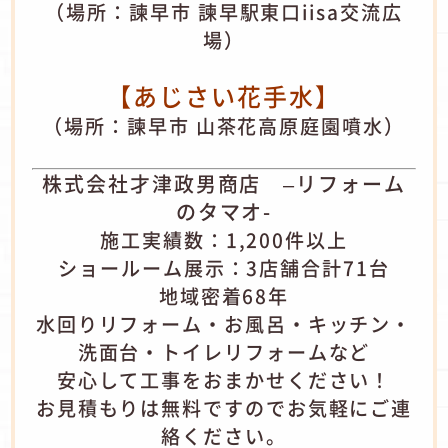
（場所：諫早市 諫早駅東口iisa交流広
場）
【あじさい花手水】
（場所：諫早市 山茶花高原庭園噴水）
株式会社才津政男商店 –リフォーム
のタマオ-
施工実績数：1,200件以上
ショールーム展示：3店舗合計71台
地域密着68年
水回りリフォーム・お風呂・キッチン・
洗面台・トイレリフォームなど
安心して工事をおまかせください！
お見積もりは無料ですのでお気軽にご連
絡ください。