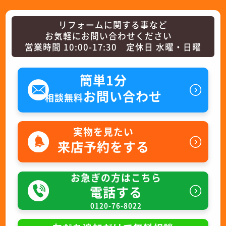
リフォームに関する事など
お気軽にお問い合わせください
営業時間 10:00-17:30 定休日 水曜・日曜
簡単1分
お問い合わせ
相談無料
実物を見たい
来店予約をする
お急ぎの方はこちら
電話する
0120-76-8022