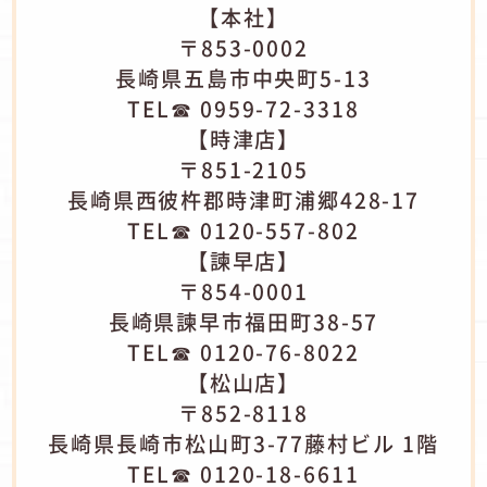
【本社】
〒853-0002
長崎県五島市中央町5-13
TEL☎ 0959-72-3318
【時津店】
〒851-2105
長崎県西彼杵郡時津町浦郷428-17
TEL☎ 0120-557-802
【諫早店】
〒854-0001
長崎県諫早市福田町38-57
TEL☎ 0120-76-8022
【松山店】
〒852-8118
長崎県長崎市松山町3-77藤村ビル 1階
TEL☎ 0120-18-6611