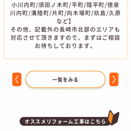
小川内町/須田ノ木町/平町/陰平町/徳泉
川内町/溝陸町/片町/向木場町/玖島/久原
など】
その他、記載外の長崎市北部のエリアも
対応させて頂きますので、まずはご相談
お待ちしております。
一覧をみる
オススメリフォーム工事はこちら