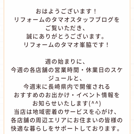
​おはようございます！
リフォームのタマオスタッフブログを
ご覧いただき、
誠にありがとうございます。
リフォームのタマオ峯脇です！
​週の始まりに、
今週の各店舗の営業時間・休業日のスケ
ジュールと、
今週末に長崎県内で開催される
おすすめのお出かけ・イベント情報を
お知らせいたします(^^)
​当店は地域密着のサービスを心がけ、
各店舗の周辺エリアにお住まいの皆様の
快適な暮らしをサポートしております。