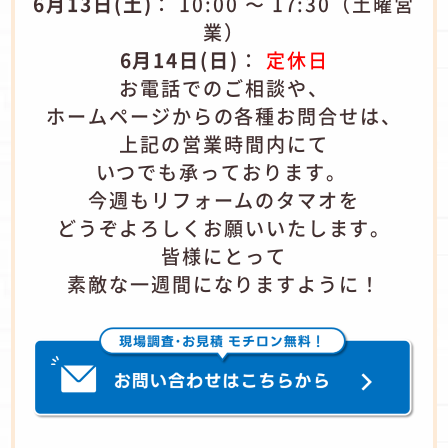
6月13日(土)
： 10:00 〜 17:30（土曜営
業）
6月14日(日)
：
定休日
お電話でのご相談や、
ホームページからの各種お問合せは、
上記の営業時間内にて
いつでも承っております。 ​
今週もリフォームのタマオを
どうぞよろしくお願いいたします。
皆様にとって
素敵な一週間になりますように！